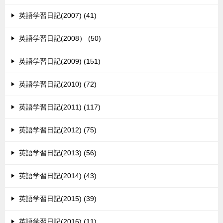
英語学習日記(2007) (41)
英語学習日記(2008） (50)
英語学習日記(2009) (151)
英語学習日記(2010) (72)
英語学習日記(2011) (117)
英語学習日記(2012) (75)
英語学習日記(2013) (56)
英語学習日記(2014) (43)
英語学習日記(2015) (39)
英語学習日記(2016) (11)