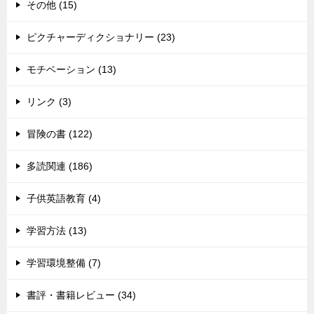
その他 (15)
ピクチャーディクショナリー (23)
モチベーション (13)
リンク (3)
冒険の書 (122)
多読関連 (186)
子供英語教育 (4)
学習方法 (13)
学習環境整備 (7)
書評・書籍レビュー (34)