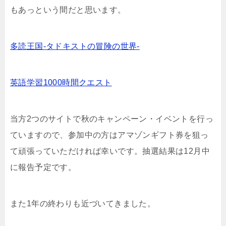
もあっという間だと思います。
多読王国-タドキストの冒険の世界-
英語学習1000時間クエスト
当方2つのサイトで秋のキャンペーン・イベントを行っ
ていますので、参加中の方はアマゾンギフト券を狙っ
て頑張っていただければ幸いです。抽選結果は12月中
に報告予定です。
また1年の終わりも近づいてきました。