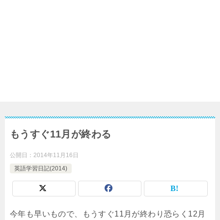
もうすぐ11月が終わる
公開日：
2014年11月16日
英語学習日記(2014)
今年も早いもので、もうすぐ11月が終わり恐らく12月