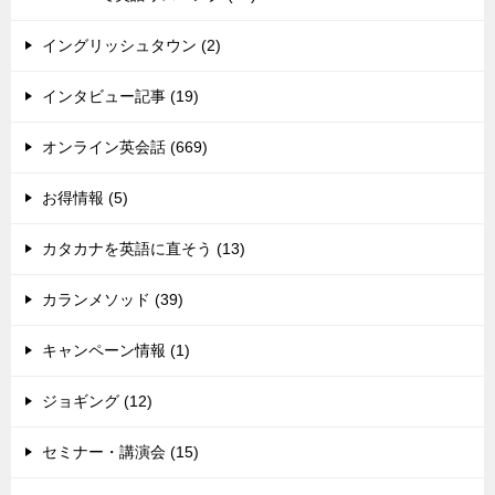
イングリッシュタウン (2)
インタビュー記事 (19)
オンライン英会話 (669)
お得情報 (5)
カタカナを英語に直そう (13)
カランメソッド (39)
キャンペーン情報 (1)
ジョギング (12)
セミナー・講演会 (15)