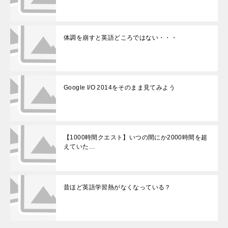
体調を崩すと英語どころではない・・・
Google I/O 2014をそのまま見てみよう
【1000時間クエスト】いつの間にか2000時間を超
えていた…
昔ほど英語学習熱がなくなっている？