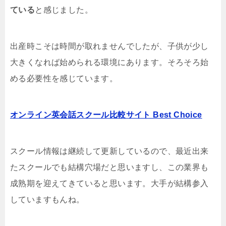
ている
と感じました。
出産時こそは時間が取れませんでしたが、子供が少し
大きくなれば始められる環境にあります。そろそろ始
める必要性を感じています。
オンライン英会話スクール比較サイト Best Choice
スクール情報は継続して更新しているので、最近出来
たスクールでも結構穴場だと思いますし、この業界も
成熟期を迎えてきていると思います。大手が結構参入
していますもんね。