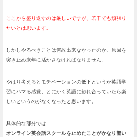
ここから盛り返すのは厳しいですが、若干でも頑張り
たいとは思います。
しかしやるべきことは何故出来なかったのか、原因を
突き止め来年に活かさなければなりません。
やはり考えるとモチベーションの低下というか英語学
習にハマる感覚、とにかく英語に触れ合っていたら楽
しいというのがなくなったと思います。
具体的な部分では
オンライン英会話スクールを止めたことがかなり響い