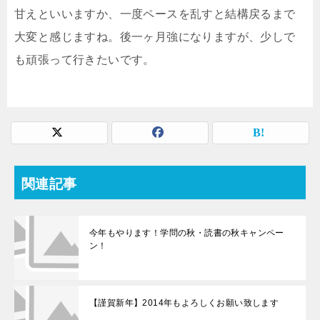
甘えといいますか、一度ペースを乱すと結構戻るまで
大変と感じますね。後一ヶ月強になりますが、少しで
も頑張って行きたいです。
関連記事
今年もやります！学問の秋・読書の秋キャンペー
ン！
【謹賀新年】2014年もよろしくお願い致します