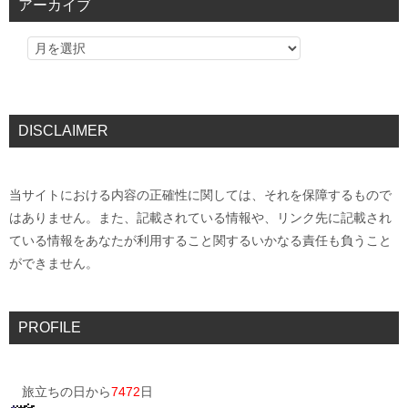
アーカイブ
DISCLAIMER
当サイトにおける内容の正確性に関しては、それを保障するもので
はありません。また、記載されている情報や、リンク先に記載され
ている情報をあなたが利用すること関するいかなる責任も負うこと
ができません。
PROFILE
旅立ちの日から
7472
日