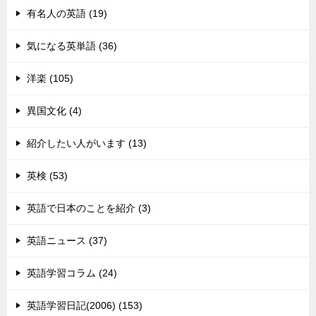
有名人の英語 (19)
気になる英単語 (36)
洋楽 (105)
異国文化 (4)
紹介したい人がいます (13)
英検 (53)
英語で日本のことを紹介 (3)
英語ニュース (37)
英語学習コラム (24)
英語学習日記(2006) (153)