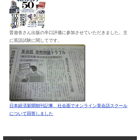
晋遊舎さん出版の辛口評価に参加させていただきました。主
に英語試験に関してです。
日本経済新聞朝刊記事、社会面でオンライン英会話スクール
について回答しました