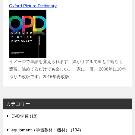
Oxford Picture Dictionary
イメージで単語を覚えられます。絵がリアルで量も半端なく
豊富。眺めてるだけでも楽しい。一家に一冊。 2008年に10年
ぶりの改版です。2016年再改版
カテゴリー
DVD学習 (18)
equipment（学習教材・機材） (134)