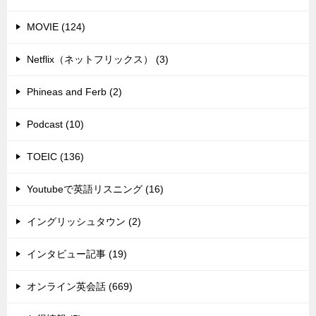
MOVIE (124)
Netflix（ネットフリックス） (3)
Phineas and Ferb (2)
Podcast (10)
TOEIC (136)
Youtubeで英語リスニング (16)
イングリッシュタウン (2)
インタビュー記事 (19)
オンライン英会話 (669)