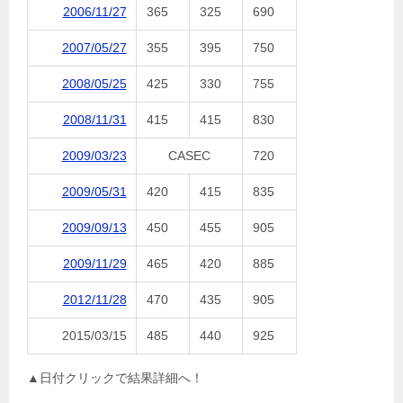
2006/11/27
365
325
690
2007/05/27
355
395
750
2008/05/25
425
330
755
2008/11/31
415
415
830
2009/03/23
CASEC
720
2009/05/31
420
415
835
2009/09/13
450
455
905
2009/11/29
465
420
885
2012/11/28
470
435
905
2015/03/15
485
440
925
▲日付クリックで結果詳細へ！