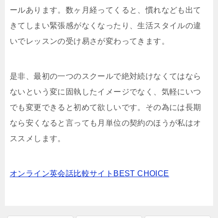
ールあります。数ヶ月経ってくると、慣れなども出て
きてしまい緊張感がなくなったり、生活スタイルの違
いでレッスンの受け易さが変わってきます。
是非、最初の一つのスクールで絶対続けなくてはなら
ないという変に固執したイメージでなく、気軽にいつ
でも変更できると初めて欲しいです。その為には長期
なら安くなると言っても月単位の契約のほうが私はオ
ススメします。
オンライン英会話比較サイトBEST CHOICE