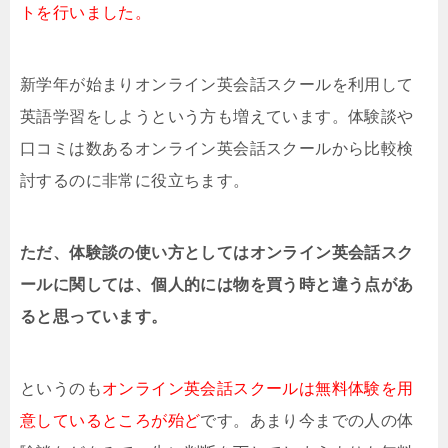
トを行いました。
新学年が始まりオンライン英会話スクールを利用して
英語学習をしようという方も増えています。体験談や
口コミは数あるオンライン英会話スクールから比較検
討するのに非常に役立ちます。
ただ、体験談の使い方としてはオンライン英会話スク
ールに関しては、個人的には物を買う時と違う点があ
ると思っています。
というのも
オンライン英会話スクールは無料体験を用
意しているところが殆ど
です。あまり今までの人の体