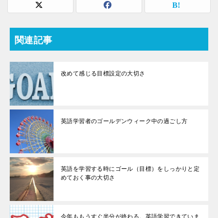
関連記事
改めて感じる目標設定の大切さ
英語学習者のゴールデンウィーク中の過ごし方
英語を学習する時にゴール（目標）をしっかりと定
めておく事の大切さ
今年ももうすぐ半分が終わる。英語学習できていま