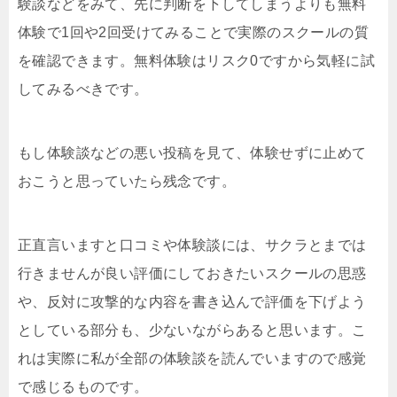
験談などをみて、先に判断を下してしまうよりも無料
体験で1回や2回受けてみることで実際のスクールの質
を確認できます。無料体験はリスク0ですから気軽に試
してみるべきです。
もし体験談などの悪い投稿を見て、体験せずに止めて
おこうと思っていたら残念です。
正直言いますと口コミや体験談には、サクラとまでは
行きませんが良い評価にしておきたいスクールの思惑
や、反対に攻撃的な内容を書き込んで評価を下げよう
としている部分も、少ないながらあると思います。こ
れは実際に私が全部の体験談を読んでいますので感覚
で感じるものです。