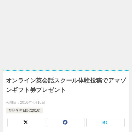
オンライン英会話スクール体験投稿でアマゾ
ンギフト券プレゼント
公開日：
2016年4月10日
英語学習日記(2016)