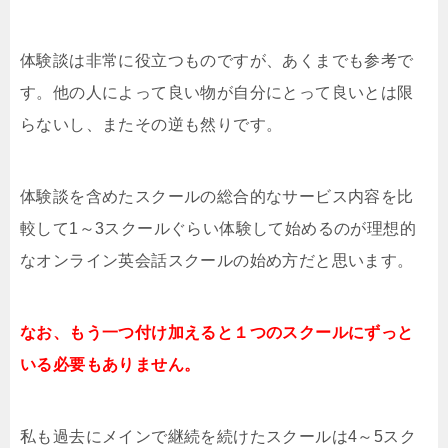
体験談は非常に役立つものですが、あくまでも参考で
す。他の人によって良い物が自分にとって良いとは限
らないし、またその逆も然りです。
体験談を含めたスクールの総合的なサービス内容を比
較して1～3スクールぐらい体験して始めるのが理想的
なオンライン英会話スクールの始め方だと思います。
なお、もう一つ付け加えると１つのスクールにずっと
いる必要もありません。
私も過去にメインで継続を続けたスクールは4～5スク