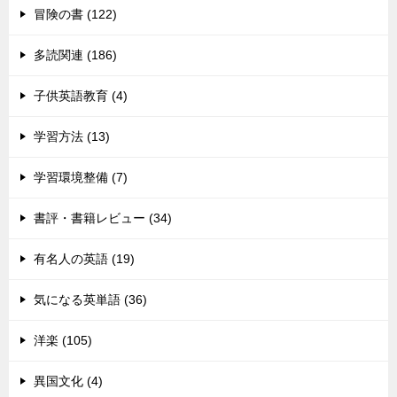
冒険の書 (122)
多読関連 (186)
子供英語教育 (4)
学習方法 (13)
学習環境整備 (7)
書評・書籍レビュー (34)
有名人の英語 (19)
気になる英単語 (36)
洋楽 (105)
異国文化 (4)