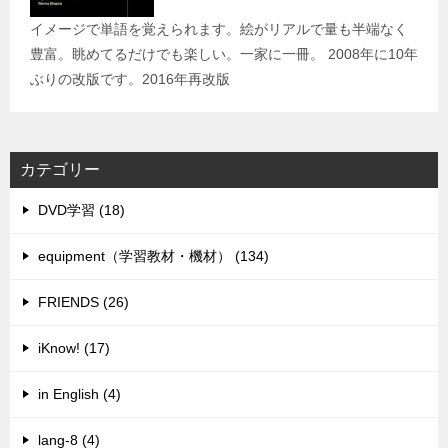
イメージで単語を覚えられます。絵がリアルで量も半端なく
豊富。眺めてるだけでも楽しい。一家に一冊。 2008年に10年
ぶりの改版です。2016年再改版
カテゴリー
DVD学習 (18)
equipment（学習教材・機材） (134)
FRIENDS (26)
iKnow! (17)
in English (4)
lang-8 (4)