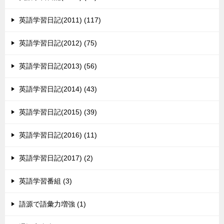
英語学習日記(2011) (117)
英語学習日記(2012) (75)
英語学習日記(2013) (56)
英語学習日記(2014) (43)
英語学習日記(2015) (39)
英語学習日記(2016) (11)
英語学習日記(2017) (2)
英語学習番組 (3)
語源で語彙力増強 (1)