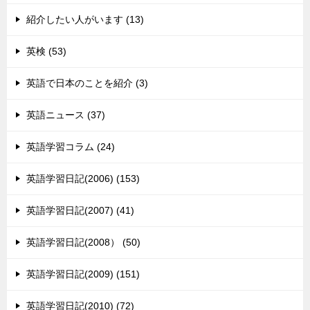
紹介したい人がいます (13)
英検 (53)
英語で日本のことを紹介 (3)
英語ニュース (37)
英語学習コラム (24)
英語学習日記(2006) (153)
英語学習日記(2007) (41)
英語学習日記(2008） (50)
英語学習日記(2009) (151)
英語学習日記(2010) (72)