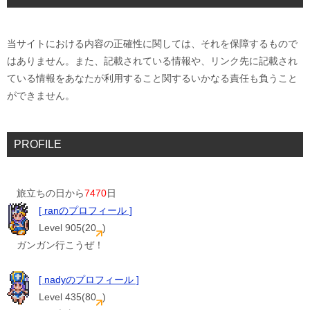
当サイトにおける内容の正確性に関しては、それを保障するもので
はありません。また、記載されている情報や、リンク先に記載され
ている情報をあなたが利用すること関するいかなる責任も負うこと
ができません。
PROFILE
旅立ちの日から
7470
日
[ ranのプロフィール ]
Level 905(20
)
ガンガン行こうぜ！
[ nadyのプロフィール ]
Level 435(80
)