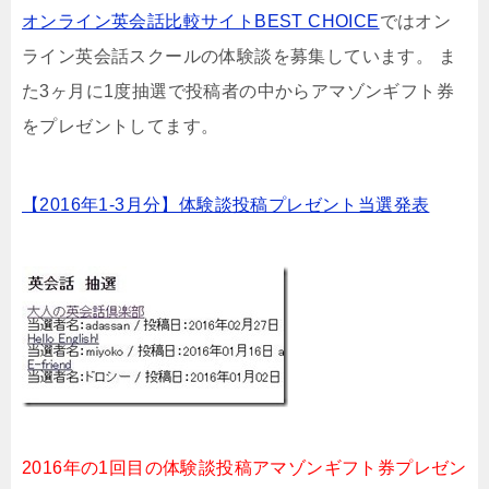
オンライン英会話比較サイトBEST CHOICE
ではオン
ライン英会話スクールの体験談を募集しています。 ま
た3ヶ月に1度抽選で投稿者の中からアマゾンギフト券
をプレゼントしてます。
【2016年1-3月分】体験談投稿プレゼント当選発表
2016年の1回目の体験談投稿アマゾンギフト券プレゼン