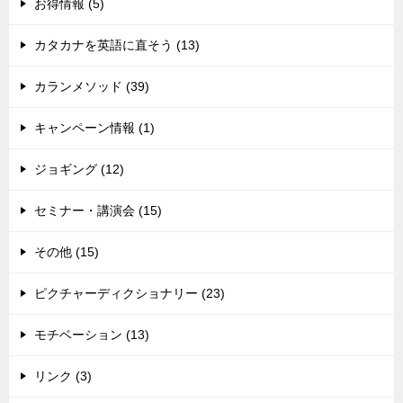
お得情報 (5)
カタカナを英語に直そう (13)
カランメソッド (39)
キャンペーン情報 (1)
ジョギング (12)
セミナー・講演会 (15)
その他 (15)
ピクチャーディクショナリー (23)
モチベーション (13)
リンク (3)