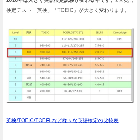
2016年は大きく英語検定試験が変わる年です。
2大英語
検定テスト「英検」「TOEIC」が大きく変わります。
英検/TOEIC/TOEFLなど様々な英語検定の比較表