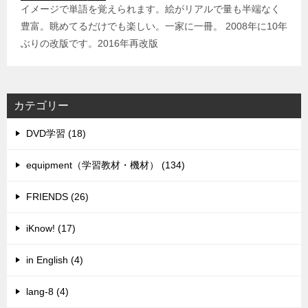
イメージで単語を覚えられます。絵がリアルで量も半端なく
豊富。眺めてるだけでも楽しい。一家に一冊。 2008年に10年
ぶりの改版です。2016年再改版
カテゴリー
DVD学習 (18)
equipment（学習教材・機材） (134)
FRIENDS (26)
iKnow! (17)
in English (4)
lang-8 (4)