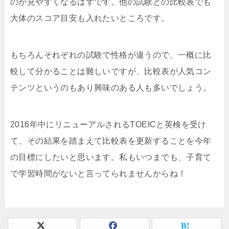
のが見やすくなるはずです。他の試験との比較表でも
大体のスコア目安も入れたいところです。
もちろんそれぞれの試験で性格が違うので、一概に比
較して分かることは難しいですが、比較表が人気コン
テンツというのもあり興味のある人も多いでしょう。
2016年中にリニューアルされるTOEICと英検を受け
て、その結果を踏まえて比較表を更新することを今年
の目標にしたいと思います。私もいつまでも、子育て
で学習時間がないと言ってられませんからね！