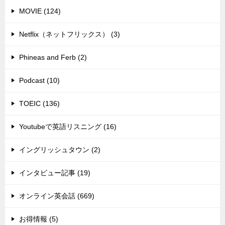
MOVIE (124)
Netflix（ネットフリックス） (3)
Phineas and Ferb (2)
Podcast (10)
TOEIC (136)
Youtubeで英語リスニング (16)
イングリッシュタウン (2)
インタビュー記事 (19)
オンライン英会話 (669)
お得情報 (5)