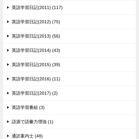
英語学習日記(2011) (117)
英語学習日記(2012) (75)
英語学習日記(2013) (56)
英語学習日記(2014) (43)
英語学習日記(2015) (39)
英語学習日記(2016) (11)
英語学習日記(2017) (2)
英語学習番組 (3)
語源で語彙力増強 (1)
通訳案内士 (48)