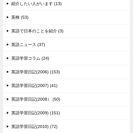
紹介したい人がいます (13)
英検 (53)
英語で日本のことを紹介 (3)
英語ニュース (37)
英語学習コラム (24)
英語学習日記(2006) (153)
英語学習日記(2007) (41)
英語学習日記(2008） (50)
英語学習日記(2009) (151)
英語学習日記(2010) (72)