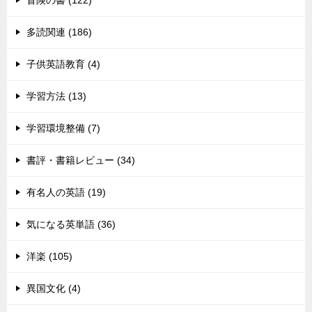
多読関連 (186)
子供英語教育 (4)
学習方法 (13)
学習環境整備 (7)
書評・書籍レビュー (34)
有名人の英語 (19)
気になる英単語 (36)
洋楽 (105)
異国文化 (4)