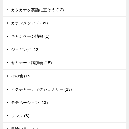
カタカナを英語に直そう (13)
カランメソッド (39)
キャンペーン情報 (1)
ジョギング (12)
セミナー・講演会 (15)
その他 (15)
ピクチャーディクショナリー (23)
モチベーション (13)
リンク (3)
冒険の書 (122)