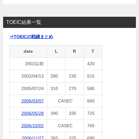
TOEIC結果一覧
⇒TOEICの戦績まとめ
date
L
R
T
2002以前
420
2002/04/13
280
235
515
2005/07/24
310
270
580
2006/03/07
CASEC
660
2006/05/28
390
335
725
2006/10/02
CASEC
765
2006/11/27
365
325
690