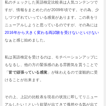
私のチェックした英語検定比較表は人気コンテンツで
すが、情報をまとめたのが2009年頃です。その為、少
しづつずれていっている感覚があります。この表をリ
ニューアルしようと思っているのですが、その為には
2016年から大きく変わる両試験を受けないといけない
なぁと感じ始めました。
私は英語検定を受けるのは、モチベーションアップに
もなるし、他の方の緊張感のある雰囲気を貰うことで
「
皆で頑張っている感覚
」が味わえるので楽観的に受
けることが出来ます。
その上、上記の比較表を現在の状況に即してリニュー
アルしたい！という欲望が出てきて俄然やる気が出て