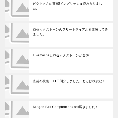
ピクトさんの直感!イングリッシュ読みきりまし
た。
ロゼッタストーンのフリートライアルを体験してみ
ました。
Livemochaとロゼッタストーンが合併
直前の技術、11日間分しました。あとは模試だ！
Dragon Ball Complete box set届きました！