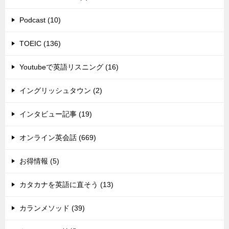
Podcast (10)
TOEIC (136)
Youtubeで英語リスニング (16)
イングリッシュタウン (2)
インタビュー記事 (19)
オンライン英会話 (669)
お得情報 (5)
カタカナを英語に直そう (13)
カランメソッド (39)