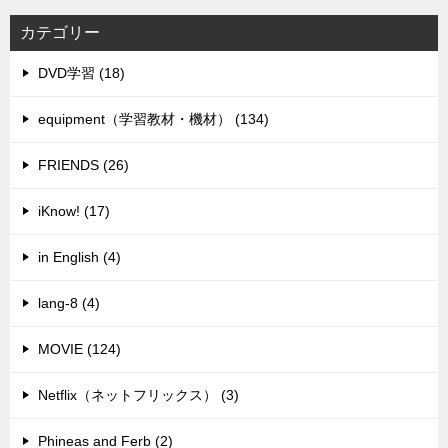
カテゴリー
DVD学習 (18)
equipment（学習教材・機材） (134)
FRIENDS (26)
iKnow! (17)
in English (4)
lang-8 (4)
MOVIE (124)
Netflix（ネットフリックス） (3)
Phineas and Ferb (2)