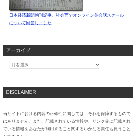
日本経済新聞朝刊記事、社会面でオンライン英会話スクール
について回答しました
アーカイブ
DISCLAIMER
当サイトにおける内容の正確性に関しては、それを保障するもので
はありません。また、記載されている情報や、リンク先に記載され
ている情報をあなたが利用すること関するいかなる責任も負うこと