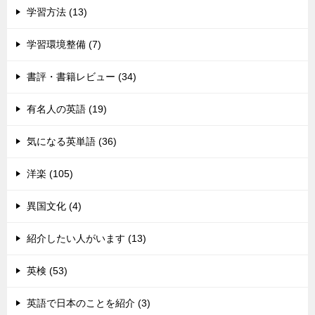
学習方法 (13)
学習環境整備 (7)
書評・書籍レビュー (34)
有名人の英語 (19)
気になる英単語 (36)
洋楽 (105)
異国文化 (4)
紹介したい人がいます (13)
英検 (53)
英語で日本のことを紹介 (3)