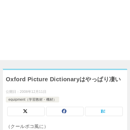
Oxford Picture Dictionaryはやっぱり凄い
公開日：
2008年12月11日
equipment（学習教材・機材）
（クールポコ風に）