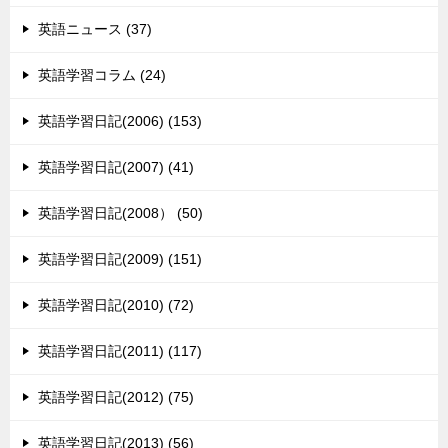
英語ニュース (37)
英語学習コラム (24)
英語学習日記(2006) (153)
英語学習日記(2007) (41)
英語学習日記(2008） (50)
英語学習日記(2009) (151)
英語学習日記(2010) (72)
英語学習日記(2011) (117)
英語学習日記(2012) (75)
英語学習日記(2013) (56)