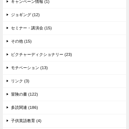
キャンペーン情報 (1)
ジョギング (12)
セミナー・講演会 (15)
その他 (15)
ピクチャーディクショナリー (23)
モチベーション (13)
リンク (3)
冒険の書 (122)
多読関連 (186)
子供英語教育 (4)