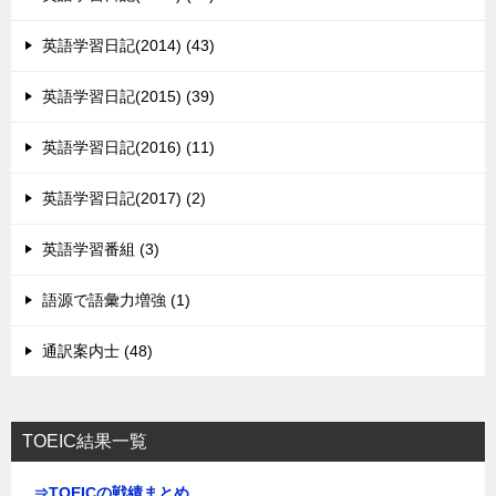
英語学習日記(2014) (43)
英語学習日記(2015) (39)
英語学習日記(2016) (11)
英語学習日記(2017) (2)
英語学習番組 (3)
語源で語彙力増強 (1)
通訳案内士 (48)
TOEIC結果一覧
⇒TOEICの戦績まとめ