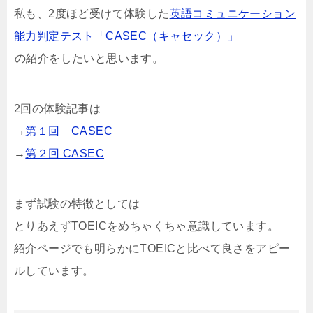
私も、2度ほど受けて体験した
英語コミュニケーション
能力判定テスト「CASEC（キャセック）」
の紹介をしたいと思います。
2回の体験記事は
→
第１回 CASEC
→
第２回 CASEC
まず試験の特徴としては
とりあえずTOEICをめちゃくちゃ意識しています。
紹介ページでも明らかにTOEICと比べて良さをアピー
ルしています。