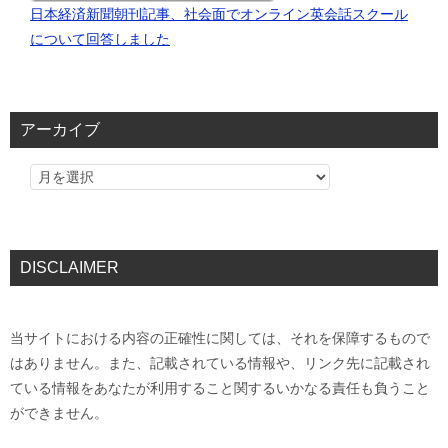
日本経済新聞朝刊記事、社会面でオンライン英会話スクール
について回答しました
アーカイブ
DISCLAIMER
当サイトにおける内容の正確性に関しては、それを保障するもので
はありません。また、記載されている情報や、リンク先に記載され
ている情報をあなたが利用すること関するいかなる責任も負うこと
ができません。