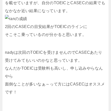
を載せていますが、自分のTOEICとCASECの結果でも
なかなか近い結果になっています。
2回のCASECの目安結果がTOEICのラインに
そこそこ乗っているのが分かると思います。
nadyは次回のTOEICを受けませんのでCASECあたり
受けてみてもいいのかなと思っています。
なんだかTOEICは受験料も高いし、申し込みやらなん
やら
面倒なことが多いなぁ～って方にはCASECはオススメ
です！