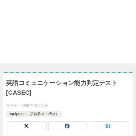
英語コミュニケーション能力判定テスト
[CASEC]
公開日：
2008年10月11日
equipment（学習教材・機材）