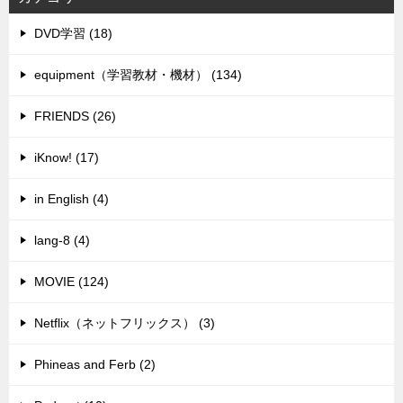
DVD学習 (18)
equipment（学習教材・機材） (134)
FRIENDS (26)
iKnow! (17)
in English (4)
lang-8 (4)
MOVIE (124)
Netflix（ネットフリックス） (3)
Phineas and Ferb (2)