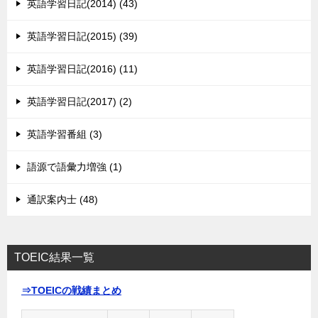
英語学習日記(2014) (43)
英語学習日記(2015) (39)
英語学習日記(2016) (11)
英語学習日記(2017) (2)
英語学習番組 (3)
語源で語彙力増強 (1)
通訳案内士 (48)
TOEIC結果一覧
⇒TOEICの戦績まとめ