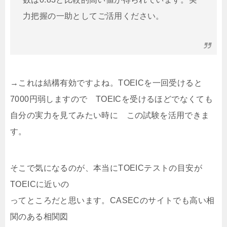
力把握の一助としてご活用ください。
→これは結構有効ですよね。TOEICを一回受けると
7000円弱しますので TOEICを受けるほどでなくても
自分の実力を見てみたい時に この試験を活用できま
す。
そこで気になるのが、本当にTOEICテストの目安が
TOEICに近いの
ってところだと思います。CASECのサイトでも高い相
関のある相関図