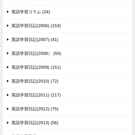
英語学習コラム (24)
英語学習日記(2006) (153)
英語学習日記(2007) (41)
英語学習日記(2008） (50)
英語学習日記(2009) (151)
英語学習日記(2010) (72)
英語学習日記(2011) (117)
英語学習日記(2012) (75)
英語学習日記(2013) (56)