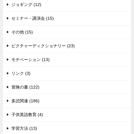
ジョギング (12)
セミナー・講演会 (15)
その他 (15)
ピクチャーディクショナリー (23)
モチベーション (13)
リンク (3)
冒険の書 (122)
多読関連 (186)
子供英語教育 (4)
学習方法 (13)