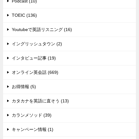
Podcast (10)
TOEIC (136)
Youtubeで英語リスニング (16)
イングリッシュタウン (2)
インタビュー記事 (19)
オンライン英会話 (669)
お得情報 (5)
カタカナを英語に直そう (13)
カランメソッド (39)
キャンペーン情報 (1)