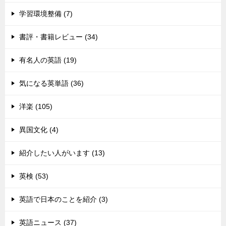
学習環境整備 (7)
書評・書籍レビュー (34)
有名人の英語 (19)
気になる英単語 (36)
洋楽 (105)
異国文化 (4)
紹介したい人がいます (13)
英検 (53)
英語で日本のことを紹介 (3)
英語ニュース (37)