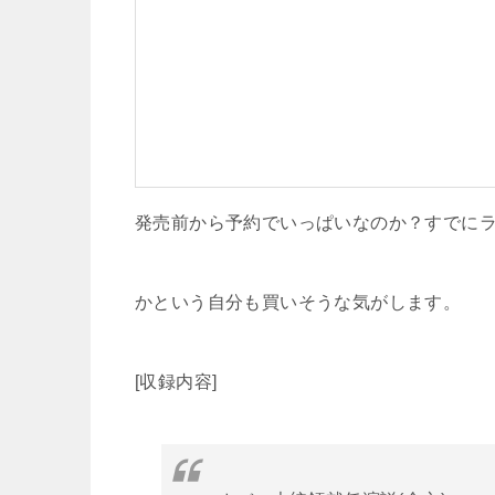
発売前から予約でいっぱいなのか？すでに
かという自分も買いそうな気がします。
[収録内容]