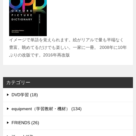
イメージで単語を覚えられます。絵がリアルで量も半端なく
豊富。眺めてるだけでも楽しい。一家に一冊。 2008年に10年
ぶりの改版です。2016年再改版
カテゴリー
DVD学習 (18)
equipment（学習教材・機材） (134)
FRIENDS (26)