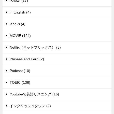
iKnow! (17)
in English (4)
lang-8 (4)
MOVIE (124)
Netflix（ネットフリックス） (3)
Phineas and Ferb (2)
Podcast (10)
TOEIC (136)
Youtubeで英語リスニング (16)
イングリッシュタウン (2)