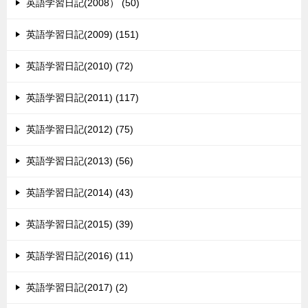
英語学習日記(2008） (50)
英語学習日記(2009) (151)
英語学習日記(2010) (72)
英語学習日記(2011) (117)
英語学習日記(2012) (75)
英語学習日記(2013) (56)
英語学習日記(2014) (43)
英語学習日記(2015) (39)
英語学習日記(2016) (11)
英語学習日記(2017) (2)