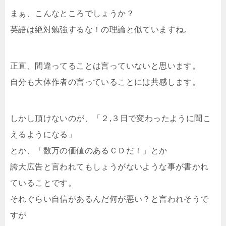
まぁ、こんなところでしょうか？
英語は絶対勉強するな！の理論と似ていますね。
正直、間違ってることは言っていないと思います。
自分も大体作者の言っていることには共感します。
しかし頂けないのが、「２,３日で変わったように聞こ
えるようになる」
とか、「数万の価値のあるＣＤだ！」とか
誇大広告と言われてもしょうがないような事が書かれ
ていることです。
それぐらい自信があるんだ何が悪い？と言われそうで
すが