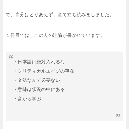
で、自分はとりあえず、全て立ち読みをしました。
１冊目では、この人の理論が書かれています。
・日本語は絶対入れるな
・クリティカルエイジの存在
・文法なんて必要ない
・意味は状況の中にある
・音から学ぶ