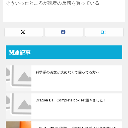
そういったところが読者の反感を買っている
関連記事
科学系の英文が読めなくて困ってる方へ
Dragon Ball Complete box set届きました！