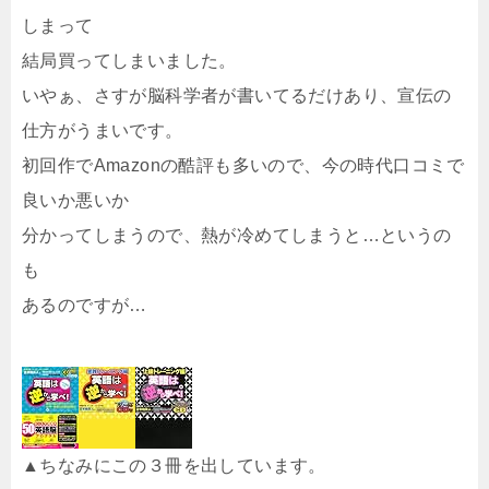
しまって
結局買ってしまいました。
いやぁ、さすが脳科学者が書いてるだけあり、宣伝の
仕方がうまいです。
初回作でAmazonの酷評も多いので、今の時代口コミで
良いか悪いか
分かってしまうので、熱が冷めてしまうと…というの
も
あるのですが…
▲ちなみにこの３冊を出しています。