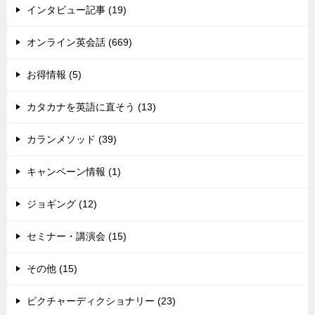
インタビュー記事 (19)
オンライン英会話 (669)
お得情報 (5)
カタカナを英語に直そう (13)
カランメソッド (39)
キャンペーン情報 (1)
ジョギング (12)
セミナー・講演会 (15)
その他 (15)
ピクチャーディクショナリー (23)