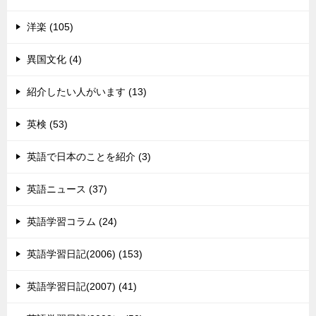
洋楽 (105)
異国文化 (4)
紹介したい人がいます (13)
英検 (53)
英語で日本のことを紹介 (3)
英語ニュース (37)
英語学習コラム (24)
英語学習日記(2006) (153)
英語学習日記(2007) (41)