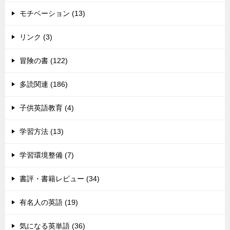
モチベーション (13)
リンク (3)
冒険の書 (122)
多読関連 (186)
子供英語教育 (4)
学習方法 (13)
学習環境整備 (7)
書評・書籍レビュー (34)
有名人の英語 (19)
気になる英単語 (36)