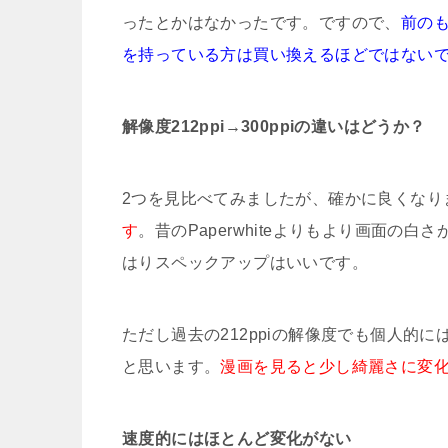
ったとかはなかったです。ですので、
前のも
を持っている方は買い換えるほどではない
解像度212ppi→300ppiの違いはどうか？
2つを見比べてみましたが、確かに良くなり
す
。昔のPaperwhiteよりもより画面
はりスペックアップはいいです。
ただし過去の212ppiの解像度でも個人的
と思います。
漫画を見ると少し綺麗さに変
速度的にはほとんど変化がない