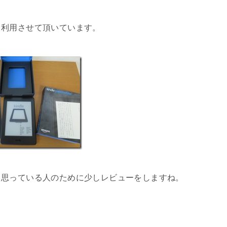
り利用させて頂いています。
と思っている人のために少しレビューをしますね。