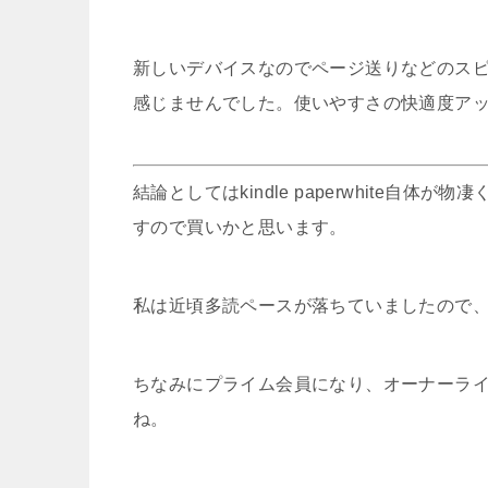
新しいデバイスなのでページ送りなどのス
感じませんでした。使いやすさの快適度ア
結論としてはkindle paperwhite
すので買いかと思います。
私は近頃多読ペースが落ちていましたので
ちなみにプライム会員になり、オーナーラ
ね。