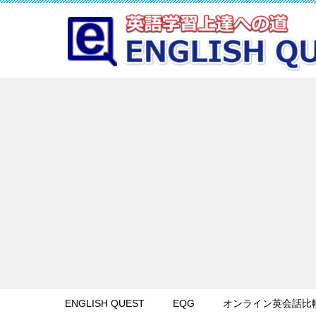
ENGLISH QUEST
EQG
オンライン英会話比