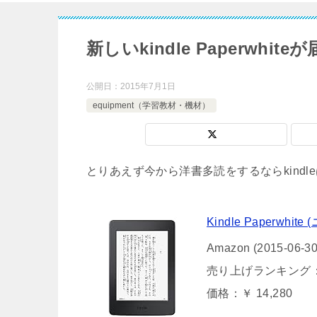
新しいkindle Paperwh
公開日：
2015年7月1日
equipment（学習教材・機材）
とりあえず今から洋書多読をするならkind
Kindle Paperwh
Amazon (2015-06-30
売り上げランキング
価格：￥ 14,280