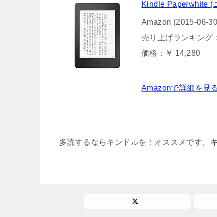
Kindle Paperwh
Amazon (2015-06-30
売り上げランキング
価格：￥ 14,280
Amazonで詳細を見
多読するならキンドルを！オススメです。