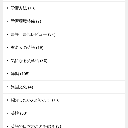
学習方法 (13)
学習環境整備 (7)
書評・書籍レビュー (34)
有名人の英語 (19)
気になる英単語 (36)
洋楽 (105)
異国文化 (4)
紹介したい人がいます (13)
英検 (53)
英語で日本のことを紹介 (3)