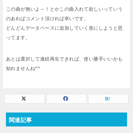
この曲が無いよ～！とかこの曲入れて欲しいっていう
のあればコメント頂ければ幸いです。
どんどんデータベースに追加していく形にしようと思
ってます。
あとは選択して連続再生できれば、使い勝手いいかも
知れませんね^^
関連記事