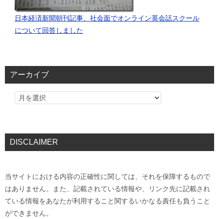
日本経済新聞朝刊記事、社会面でオンライン英会話スクール
について回答しました
アーカイブ
DISCLAIMER
当サイトにおける内容の正確性に関しては、それを保障するもので
はありません。また、記載されている情報や、リンク先に記載され
ている情報をあなたが利用すること関するいかなる責任も負うこと
ができません。