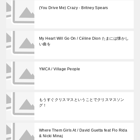
(You Drive Me) Crazy - Britney Spears
My Heart Will Go On / Céline Dion たまには懐かし
い曲を
YMCA / Village People
もうすぐクリスマスということでクリスマスソン
グ！
Where Them Girls At / David Guetta feat Flo Rida
& Nicki Minaj