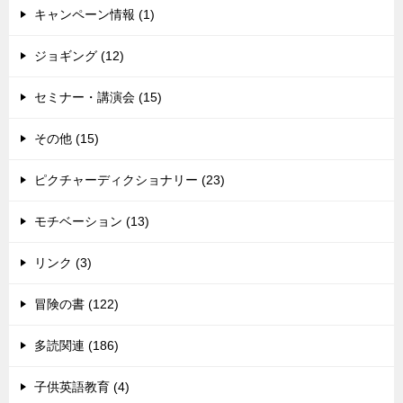
キャンペーン情報 (1)
ジョギング (12)
セミナー・講演会 (15)
その他 (15)
ピクチャーディクショナリー (23)
モチベーション (13)
リンク (3)
冒険の書 (122)
多読関連 (186)
子供英語教育 (4)