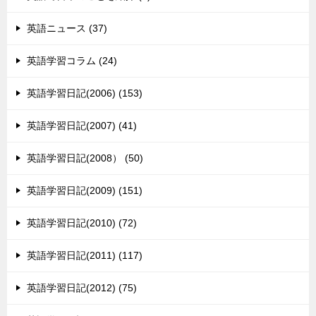
英語ニュース (37)
英語学習コラム (24)
英語学習日記(2006) (153)
英語学習日記(2007) (41)
英語学習日記(2008） (50)
英語学習日記(2009) (151)
英語学習日記(2010) (72)
英語学習日記(2011) (117)
英語学習日記(2012) (75)