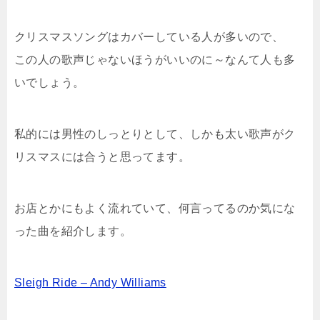
クリスマスソングはカバーしている人が多いので、
この人の歌声じゃないほうがいいのに～なんて人も多
いでしょう。
私的には男性のしっとりとして、しかも太い歌声がク
リスマスには合うと思ってます。
お店とかにもよく流れていて、何言ってるのか気にな
った曲を紹介します。
Sleigh Ride – Andy Williams