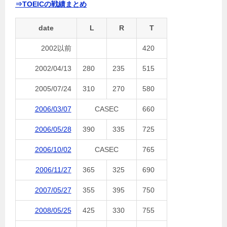
⇒TOEICの戦績まとめ
date
L
R
T
2002以前
420
2002/04/13
280
235
515
2005/07/24
310
270
580
2006/03/07
CASEC
660
2006/05/28
390
335
725
2006/10/02
CASEC
765
2006/11/27
365
325
690
2007/05/27
355
395
750
2008/05/25
425
330
755