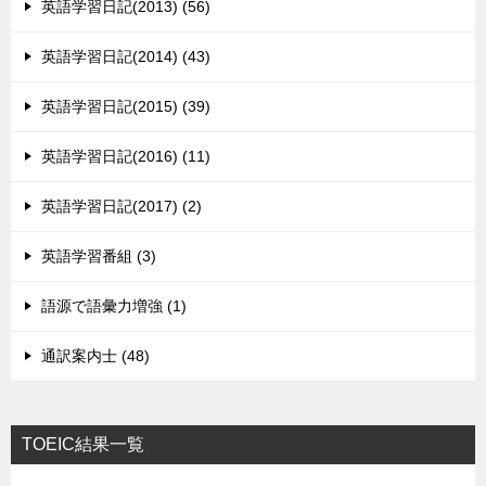
英語学習日記(2013) (56)
英語学習日記(2014) (43)
英語学習日記(2015) (39)
英語学習日記(2016) (11)
英語学習日記(2017) (2)
英語学習番組 (3)
語源で語彙力増強 (1)
通訳案内士 (48)
TOEIC結果一覧