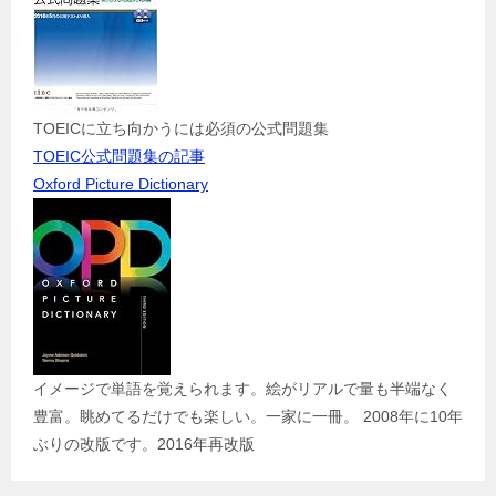
TOEICに立ち向かうには必須の公式問題集
TOEIC公式問題集の記事
Oxford Picture Dictionary
イメージで単語を覚えられます。絵がリアルで量も半端なく
豊富。眺めてるだけでも楽しい。一家に一冊。 2008年に10年
ぶりの改版です。2016年再改版