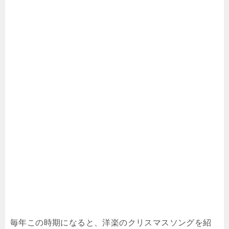
毎年この時期になると、洋楽のクリスマスソングを紹