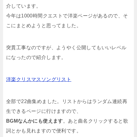
介しています。
今年は1000時間クエストで洋楽ページがあるので、そ
こにまとめようと思ってました。
突貫工事なのですが、ようやく公開してもいいレベル
になったので紹介します。
洋楽クリスマスソングリスト
全部で22曲集めました。リストからはランダム連続再
生できるページに行けますので、
BGMなんかにも使えます
。あと曲名クリックすると歌
詞とかも見れますので便利です。