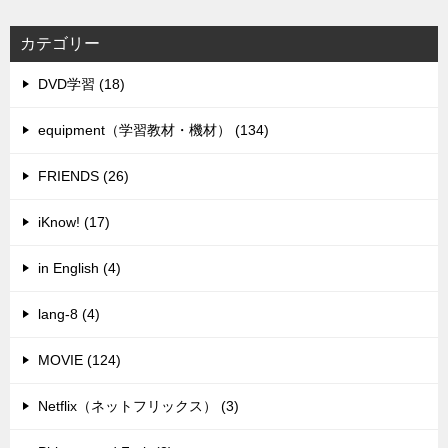
カテゴリー
DVD学習 (18)
equipment（学習教材・機材） (134)
FRIENDS (26)
iKnow! (17)
in English (4)
lang-8 (4)
MOVIE (124)
Netflix（ネットフリックス） (3)