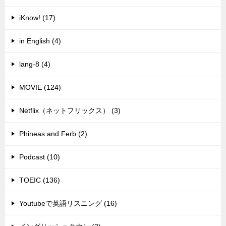
iKnow! (17)
in English (4)
lang-8 (4)
MOVIE (124)
Netflix（ネットフリックス） (3)
Phineas and Ferb (2)
Podcast (10)
TOEIC (136)
Youtubeで英語リスニング (16)