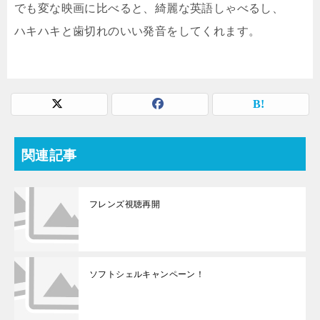
でも変な映画に比べると、綺麗な英語しゃべるし、
ハキハキと歯切れのいい発音をしてくれます。
関連記事
フレンズ視聴再開
ソフトシェルキャンペーン！