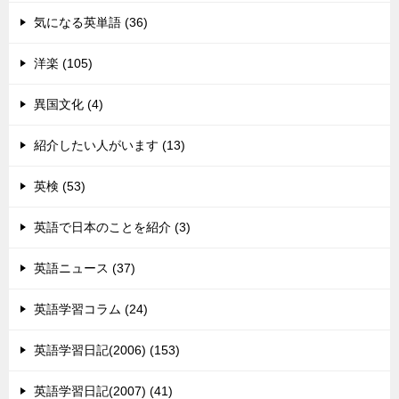
気になる英単語 (36)
洋楽 (105)
異国文化 (4)
紹介したい人がいます (13)
英検 (53)
英語で日本のことを紹介 (3)
英語ニュース (37)
英語学習コラム (24)
英語学習日記(2006) (153)
英語学習日記(2007) (41)