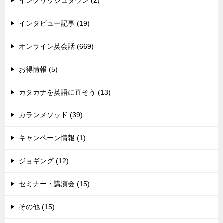
イングリッシュタウン (2)
インタビュー記事 (19)
オンライン英会話 (669)
お得情報 (5)
カタカナを英語に直そう (13)
カランメソッド (39)
キャンペーン情報 (1)
ジョギング (12)
セミナー・講演会 (15)
その他 (15)