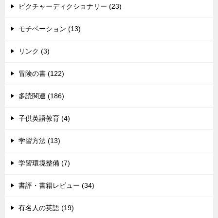
ピクチャーディクショナリー (23)
モチベーション (13)
リンク (3)
冒険の書 (122)
多読関連 (186)
子供英語教育 (4)
学習方法 (13)
学習環境整備 (7)
書評・書籍レビュー (34)
有名人の英語 (19)