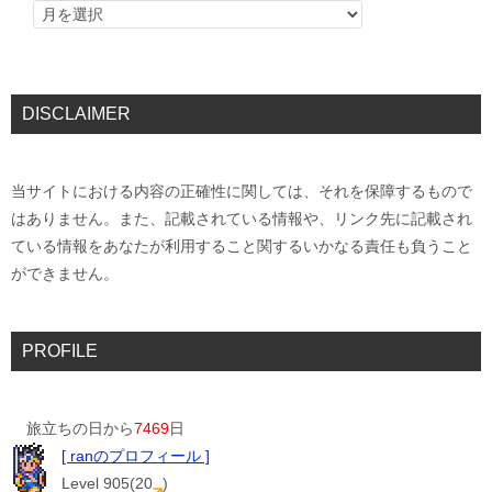
DISCLAIMER
当サイトにおける内容の正確性に関しては、それを保障するもので
はありません。また、記載されている情報や、リンク先に記載され
ている情報をあなたが利用すること関するいかなる責任も負うこと
ができません。
PROFILE
旅立ちの日から
7469
日
[ ranのプロフィール ]
Level 905(20
)