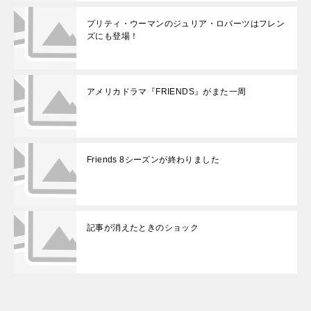
プリティ・ウーマンのジュリア・ロバーツはフレン
ズにも登場！
アメリカドラマ『FRIENDS』がまた一周
Friends 8シーズンが終わりました
記事が消えたときのショック