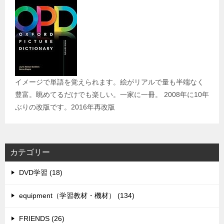
イメージで単語を覚えられます。絵がリアルで量も半端なく
豊富。眺めてるだけでも楽しい。一家に一冊。 2008年に10年
ぶりの改版です。2016年再改版
カテゴリー
DVD学習 (18)
equipment（学習教材・機材） (134)
FRIENDS (26)