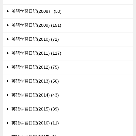
英語学習日記(2008） (50)
英語学習日記(2009) (151)
英語学習日記(2010) (72)
英語学習日記(2011) (117)
英語学習日記(2012) (75)
英語学習日記(2013) (56)
英語学習日記(2014) (43)
英語学習日記(2015) (39)
英語学習日記(2016) (11)