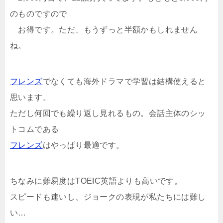
のものですので
お得です。ただ、もうずっと半額かもしれません
ね。
フレンズ
でなくても海外ドラマで学習は結構使えると
思います。
ただし何回でも繰り返し見れるもの。会話主体のシッ
トコムである
フレンズ
はやっぱり最適です。
ちなみに難易度はTOEIC英語よりも高いです。
スピードも速いし、ジョークの表現が私たちには難し
い…