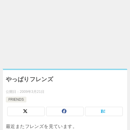
やっぱりフレンズ
公開日：
2009年3月21日
FRIENDS
最近またフレンズを見ています。