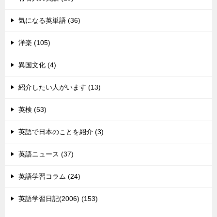
気になる英単語 (36)
洋楽 (105)
異国文化 (4)
紹介したい人がいます (13)
英検 (53)
英語で日本のことを紹介 (3)
英語ニュース (37)
英語学習コラム (24)
英語学習日記(2006) (153)