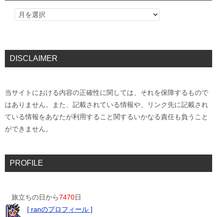
DISCLAIMER
当サイトにおける内容の正確性に関しては、それを保障するもので
はありません。また、記載されている情報や、リンク先に記載され
ている情報をあなたが利用すること関するいかなる責任も負うこと
ができません。
PROFILE
旅立ちの日から
7470
日
[ ranのプロフィール ]