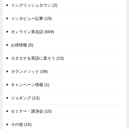
イングリッシュタウン (2)
インタビュー記事 (19)
オンライン英会話 (669)
お得情報 (5)
カタカナを英語に直そう (13)
カランメソッド (39)
キャンペーン情報 (1)
ジョギング (12)
セミナー・講演会 (15)
その他 (15)