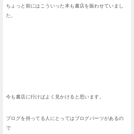
ちょっと前にはこういった本も書店を賑わせていまし
た。
今も書店に行けばよく見かけると思います。
ブログを持ってる人にとってはブログパーツがあるの
で