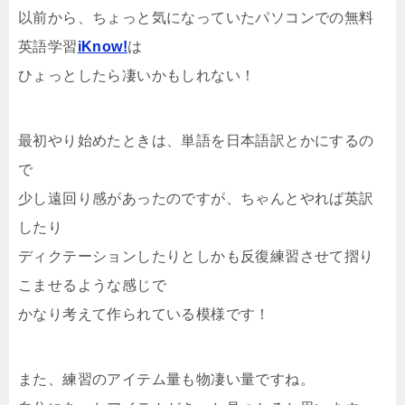
以前から、ちょっと気になっていたパソコンでの無料
英語学習
iKnow!
は
ひょっとしたら凄いかもしれない！
最初やり始めたときは、単語を日本語訳とかにするの
で
少し遠回り感があったのですが、ちゃんとやれば英訳
したり
ディクテーションしたりとしかも反復練習させて摺り
こませるような感じで
かなり考えて作られている模様です！
また、練習のアイテム量も物凄い量ですね。