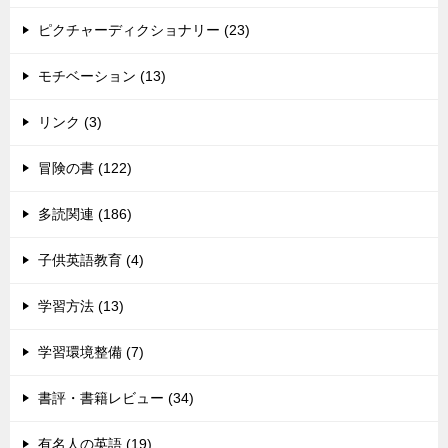
ピクチャーディクショナリー (23)
モチベーション (13)
リンク (3)
冒険の書 (122)
多読関連 (186)
子供英語教育 (4)
学習方法 (13)
学習環境整備 (7)
書評・書籍レビュー (34)
有名人の英語 (19)