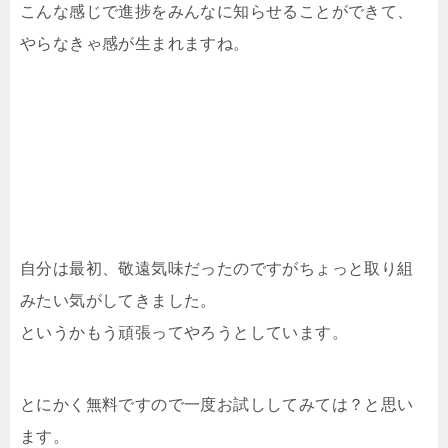
こんな感じで進捗をみんなに知らせることができて、
やらなきゃ感が生まれますね。
自分は最初、敬遠気味だったのですがちょっと取り組
みたい気がしてきました。
というかもう頑張ってやろうとしています。
とにかく無料ですので一度お試ししてみては？と思い
ます。