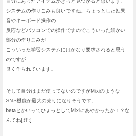
自分にあったアイテムがきっと見つかると思います。
システムの作りこみも良いですね。ちょっとした効果
音やキーボード操作の
反応などパソコンでの操作ですのでこういった細かい
部分の作りこみが
こういった学習システムにはかなり要求されると思う
のですが
良く作られています。
そして自分はまだ使ってないのですがMixiのような
SNS機能が最大の売りになりそうです。
betaとかいってひょっとしてMixiにあやかったか！？な
んてね[:汗:]