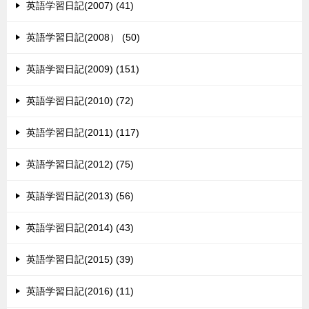
英語学習日記(2007) (41)
英語学習日記(2008） (50)
英語学習日記(2009) (151)
英語学習日記(2010) (72)
英語学習日記(2011) (117)
英語学習日記(2012) (75)
英語学習日記(2013) (56)
英語学習日記(2014) (43)
英語学習日記(2015) (39)
英語学習日記(2016) (11)