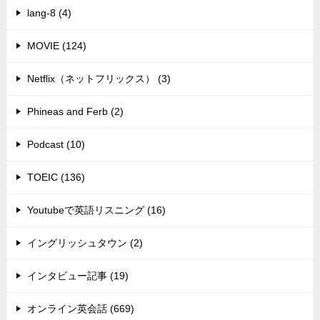
lang-8 (4)
MOVIE (124)
Netflix（ネットフリックス） (3)
Phineas and Ferb (2)
Podcast (10)
TOEIC (136)
Youtubeで英語リスニング (16)
イングリッシュタウン (2)
インタビュー記事 (19)
オンライン英会話 (669)