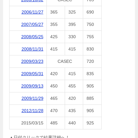
2006/11/27
365
325
690
2007/05/27
355
395
750
2008/05/25
425
330
755
2008/11/31
415
415
830
2009/03/23
CASEC
720
2009/05/31
420
415
835
2009/09/13
450
455
905
2009/11/29
465
420
885
2012/11/28
470
435
905
2015/03/15
485
440
925
▲日付クリックで結果詳細へ！