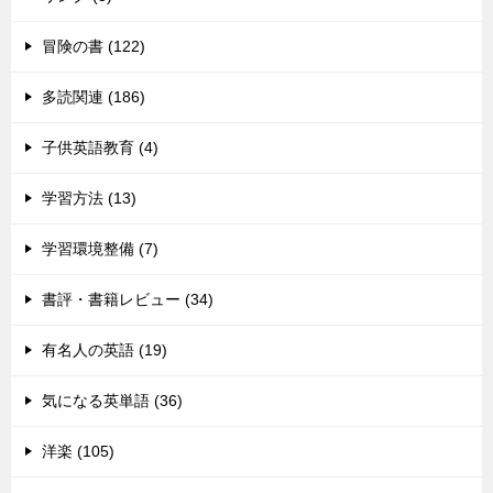
冒険の書 (122)
多読関連 (186)
子供英語教育 (4)
学習方法 (13)
学習環境整備 (7)
書評・書籍レビュー (34)
有名人の英語 (19)
気になる英単語 (36)
洋楽 (105)