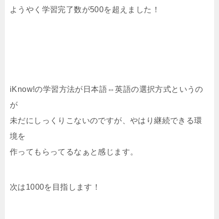
ようやく学習完了数が500を超えました！
iKnow!の学習方法が日本語⇔英語の選択方式というの
が
未だにしっくりこないのですが、やはり継続できる環
境を
作ってもらってるなぁと感じます。
次は1000を目指します！