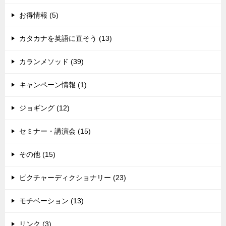
お得情報 (5)
カタカナを英語に直そう (13)
カランメソッド (39)
キャンペーン情報 (1)
ジョギング (12)
セミナー・講演会 (15)
その他 (15)
ピクチャーディクショナリー (23)
モチベーション (13)
リンク (3)