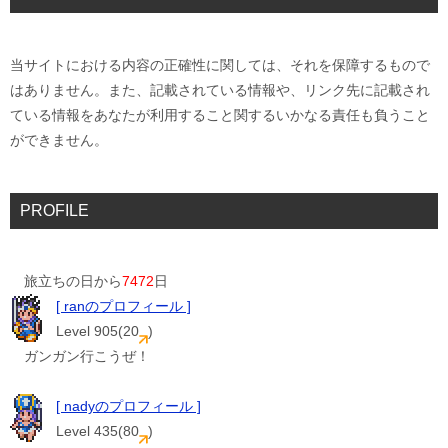
当サイトにおける内容の正確性に関しては、それを保障するもので
はありません。また、記載されている情報や、リンク先に記載され
ている情報をあなたが利用すること関するいかなる責任も負うこと
ができません。
PROFILE
旅立ちの日から
7472
日
[ ranのプロフィール ]
Level 905(20
)
ガンガン行こうぜ！
[ nadyのプロフィール ]
Level 435(80
)