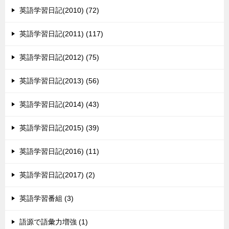
英語学習日記(2010) (72)
英語学習日記(2011) (117)
英語学習日記(2012) (75)
英語学習日記(2013) (56)
英語学習日記(2014) (43)
英語学習日記(2015) (39)
英語学習日記(2016) (11)
英語学習日記(2017) (2)
英語学習番組 (3)
語源で語彙力増強 (1)