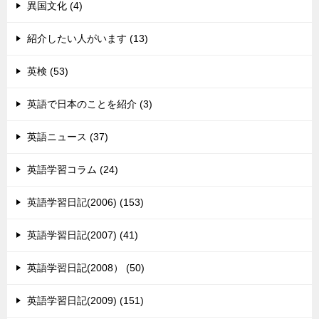
異国文化 (4)
紹介したい人がいます (13)
英検 (53)
英語で日本のことを紹介 (3)
英語ニュース (37)
英語学習コラム (24)
英語学習日記(2006) (153)
英語学習日記(2007) (41)
英語学習日記(2008） (50)
英語学習日記(2009) (151)