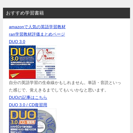
おすすめ学習書籍
amazonで人気の英語学習教材
ran学習教材評価まとめページ
DUO 3.0
自分の英語学習の生命線かもしれません。単語・音読といっ
た感じで、覚えきるまでしてもいいかなと思います。
DUOの記事はこちら
DUO 3.0 / CD復習用