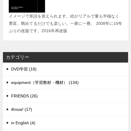
イメージで単語を覚えられます。絵がリアルで量も半端なく
豊富。眺めてるだけでも楽しい。一家に一冊。 2008年に10年
ぶりの改版です。2016年再改版
カテゴリー
DVD学習 (18)
equipment（学習教材・機材） (134)
FRIENDS (26)
iKnow! (17)
in English (4)