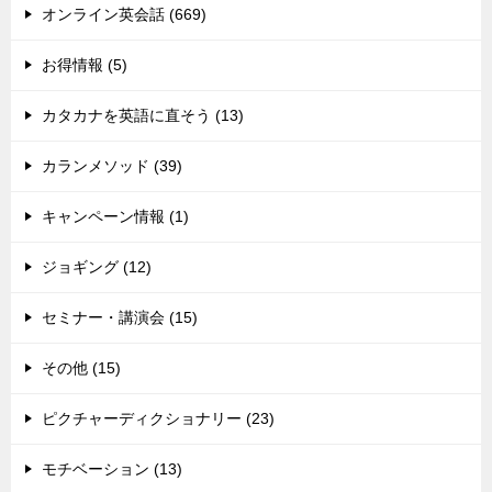
オンライン英会話 (669)
お得情報 (5)
カタカナを英語に直そう (13)
カランメソッド (39)
キャンペーン情報 (1)
ジョギング (12)
セミナー・講演会 (15)
その他 (15)
ピクチャーディクショナリー (23)
モチベーション (13)