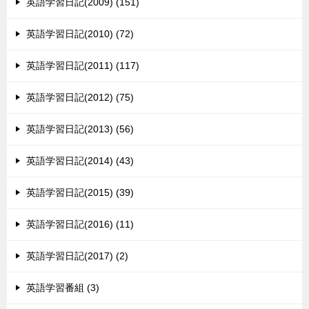
英語学習日記(2009) (151)
英語学習日記(2010) (72)
英語学習日記(2011) (117)
英語学習日記(2012) (75)
英語学習日記(2013) (56)
英語学習日記(2014) (43)
英語学習日記(2015) (39)
英語学習日記(2016) (11)
英語学習日記(2017) (2)
英語学習番組 (3)