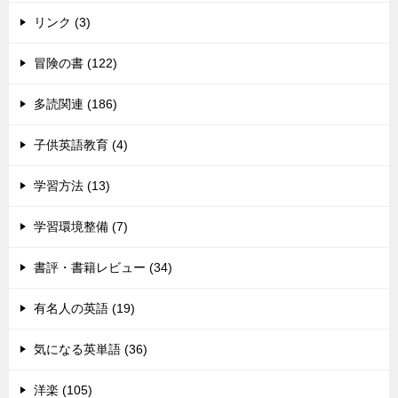
リンク (3)
冒険の書 (122)
多読関連 (186)
子供英語教育 (4)
学習方法 (13)
学習環境整備 (7)
書評・書籍レビュー (34)
有名人の英語 (19)
気になる英単語 (36)
洋楽 (105)