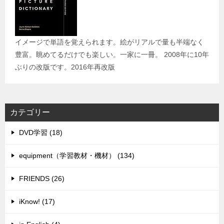
イメージで単語を覚えられます。絵がリアルで量も半端なく
豊富。眺めてるだけでも楽しい。一家に一冊。 2008年に10年
ぶりの改版です。2016年再改版
カテゴリー
DVD学習 (18)
equipment（学習教材・機材） (134)
FRIENDS (26)
iKnow! (17)