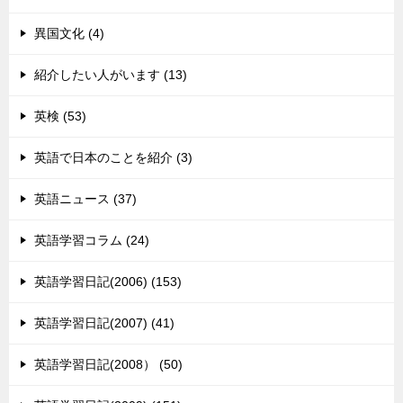
異国文化 (4)
紹介したい人がいます (13)
英検 (53)
英語で日本のことを紹介 (3)
英語ニュース (37)
英語学習コラム (24)
英語学習日記(2006) (153)
英語学習日記(2007) (41)
英語学習日記(2008） (50)