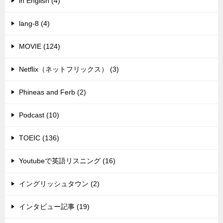
in English (4)
lang-8 (4)
MOVIE (124)
Netflix（ネットフリックス） (3)
Phineas and Ferb (2)
Podcast (10)
TOEIC (136)
Youtubeで英語リスニング (16)
イングリッシュタウン (2)
インタビュー記事 (19)