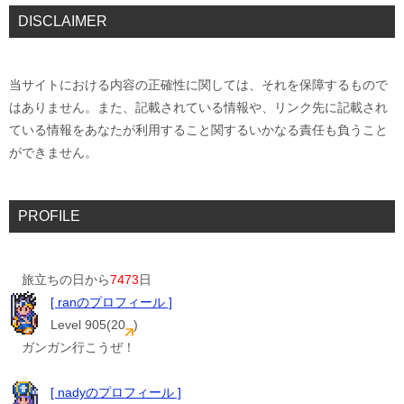
DISCLAIMER
当サイトにおける内容の正確性に関しては、それを保障するもので
はありません。また、記載されている情報や、リンク先に記載され
ている情報をあなたが利用すること関するいかなる責任も負うこと
ができません。
PROFILE
旅立ちの日から
7473
日
[ ranのプロフィール ]
Level 905(20
)
ガンガン行こうぜ！
[ nadyのプロフィール ]