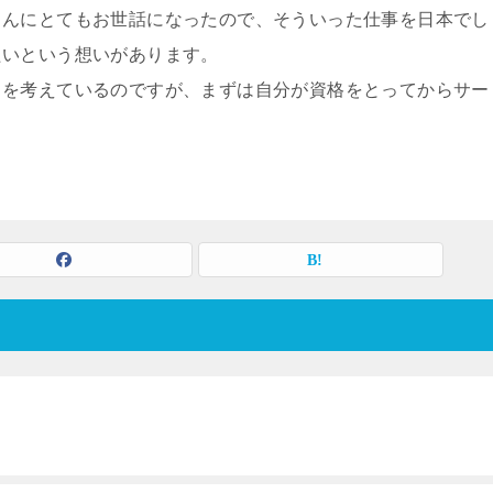
さんにとてもお世話になったので、そういった仕事を日本でし
たいという想いがあります。
スを考えているのですが、まずは自分が資格をとってからサー