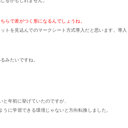
感じるかもしれません。
そちらで差がつく形になるんでしょうね。
リットを見込んでのマークシート方式導入だと思います。導入
わるみたいですね。
いと年初に挙げていたのですが、
ように学習できる環境じゃないと方向転換しました。