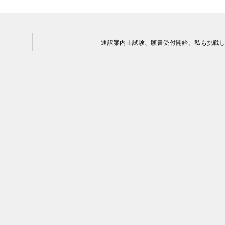
通訳案内士試験、願書受付開始。私も挑戦