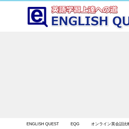
ENGLISH QUEST
EQG
オンライン英会話比