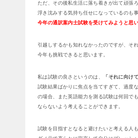
ただ、その後私生活に落ち着きが出て頑張
浮き沈みする気持ち任せになっているのも
今年の通訳案内士試験を受けてみようと思
引越しするかも知れなかったのですが、そ
今年も挑戦できると思います。
私は試験の良さというのは、
「それに向け
試験結果ばかりに焦点を当てすぎて、過度
の場合、また英語能力を測る試験は何回で
ならないよう考えることができます。
試験を目指すとなると避けたいと考える人