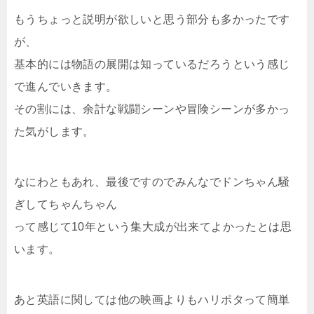
もうちょっと説明が欲しいと思う部分も多かったです
が、
基本的には物語の展開は知っているだろうという感じ
で進んでいきます。
その割には、余計な戦闘シーンや冒険シーンが多かっ
た気がします。
なにわともあれ、最後ですのでみんなでドンちゃん騒
ぎしてちゃんちゃん
って感じて10年という集大成が出来てよかったとは思
います。
あと英語に関しては他の映画よりもハリポタって簡単