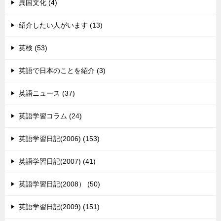
異国文化 (4)
紹介したい人がいます (13)
英検 (53)
英語で日本のことを紹介 (3)
英語ニュース (37)
英語学習コラム (24)
英語学習日記(2006) (153)
英語学習日記(2007) (41)
英語学習日記(2008） (50)
英語学習日記(2009) (151)