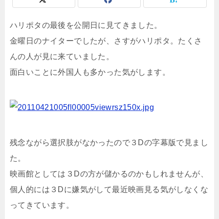
ハリポタの最後を公開日に見てきました。
金曜日のナイターでしたが、さすがハリポタ。たくさ
んの人が見に来ていました。
面白いことに外国人も多かった気がします。
残念ながら選択肢がなかったので３Dの字幕版で見まし
た。
映画館としては３Dの方が儲かるのかもしれませんが、
個人的には３Dに嫌気がして最近映画見る気がしなくな
ってきています。