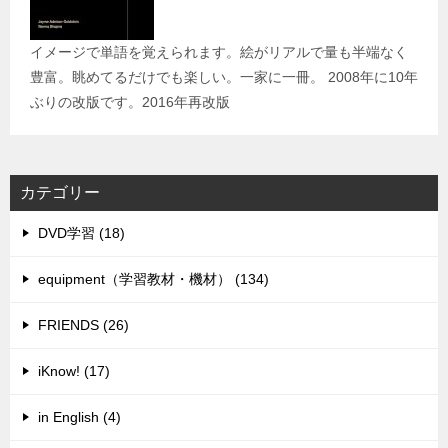
イメージで単語を覚えられます。絵がリアルで量も半端なく
豊富。眺めてるだけでも楽しい。一家に一冊。 2008年に10年
ぶりの改版です。2016年再改版
カテゴリー
DVD学習 (18)
equipment（学習教材・機材） (134)
FRIENDS (26)
iKnow! (17)
in English (4)