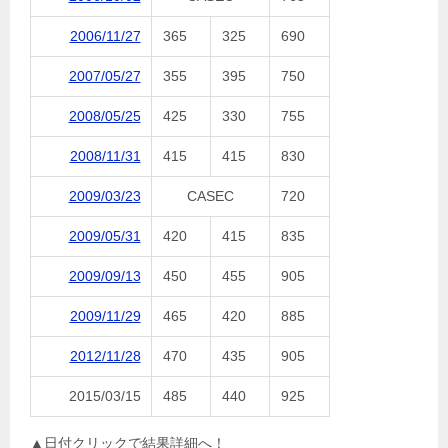
2006/11/27
365
325
690
2007/05/27
355
395
750
2008/05/25
425
330
755
2008/11/31
415
415
830
2009/03/23
CASEC
720
2009/05/31
420
415
835
2009/09/13
450
455
905
2009/11/29
465
420
885
2012/11/28
470
435
905
2015/03/15
485
440
925
▲日付クリックで結果詳細へ！