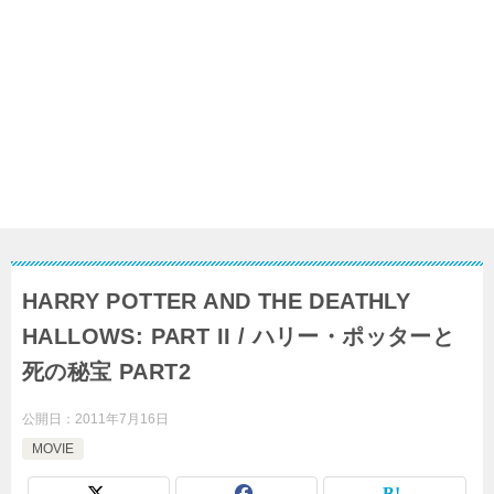
HARRY POTTER AND THE DEATHLY
HALLOWS: PART II / ハリー・ポッターと
死の秘宝 PART2
公開日：
2011年7月16日
MOVIE