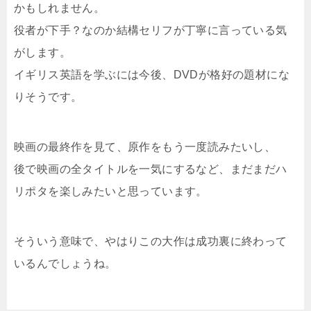
かもしれません。
役者が下手？なのか結構セリフが丁寧に言っている気
がします。
イギリス英語を学ぶには今後、DVDが格好の題材にな
りそうです。
映画の最終作を見て、原作をもう一度読みたいし、
後で映画の全タイトルを一気にするなど、まだまだハ
リポタを楽しみたいと思っています。
そういう意味で、やはりこの大作は成功裏に終わって
いるんでしょうね。