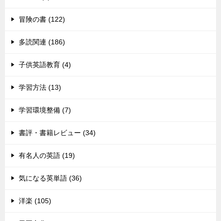
冒険の書 (122)
多読関連 (186)
子供英語教育 (4)
学習方法 (13)
学習環境整備 (7)
書評・書籍レビュー (34)
有名人の英語 (19)
気になる英単語 (36)
洋楽 (105)