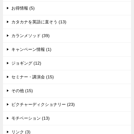
お得情報 (5)
カタカナを英語に直そう (13)
カランメソッド (39)
キャンペーン情報 (1)
ジョギング (12)
セミナー・講演会 (15)
その他 (15)
ピクチャーディクショナリー (23)
モチベーション (13)
リンク (3)