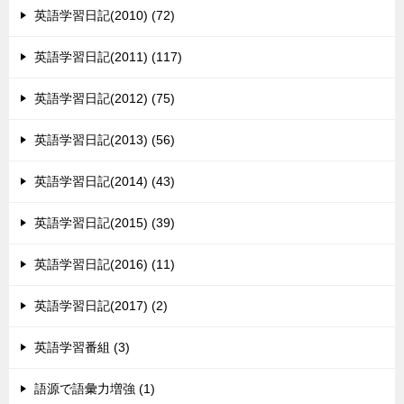
英語学習日記(2010) (72)
英語学習日記(2011) (117)
英語学習日記(2012) (75)
英語学習日記(2013) (56)
英語学習日記(2014) (43)
英語学習日記(2015) (39)
英語学習日記(2016) (11)
英語学習日記(2017) (2)
英語学習番組 (3)
語源で語彙力増強 (1)