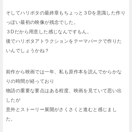
そしてハリポタの最終章もちょっと３Dを意識した作り
っぽい最初の映像が残念でした。
３Dだから用意した感じなんですもん。
後でハリポタアトラクションをテーマパークで作りた
いんでしょうかね？
前作から映画では一年、私も原作本を読んでからかな
りの時間が経っており
物語の重要な要点はある程度、映画を見ていて思い出
したが
意外とストーリー展開がさくさくと進むと感じまし
た。