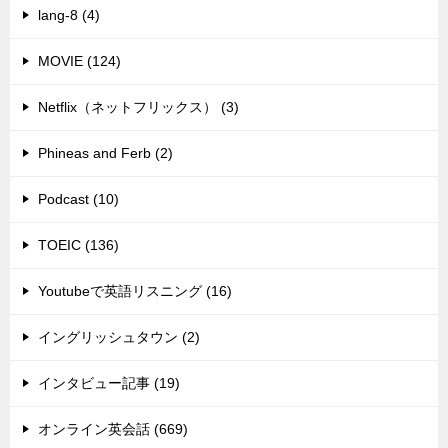
lang-8 (4)
MOVIE (124)
Netflix（ネットフリックス） (3)
Phineas and Ferb (2)
Podcast (10)
TOEIC (136)
Youtubeで英語リスニング (16)
イングリッシュタウン (2)
インタビュー記事 (19)
オンライン英会話 (669)