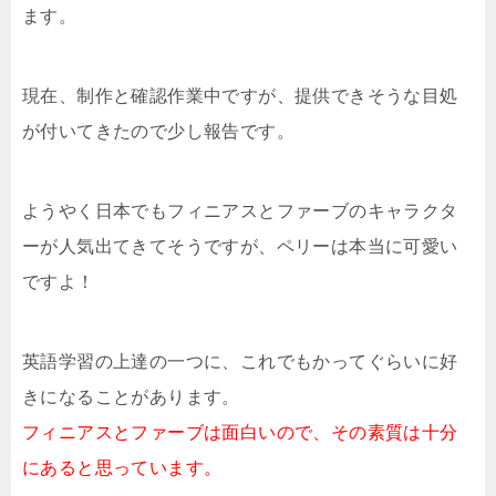
ます。
現在、制作と確認作業中ですが、提供できそうな目処
が付いてきたので少し報告です。
ようやく日本でもフィニアスとファーブのキャラクタ
ーが人気出てきてそうですが、ペリーは本当に可愛い
ですよ！
英語学習の上達の一つに、これでもかってぐらいに好
きになることがあります。
フィニアスとファーブは面白いので、その素質は十分
にあると思っています。