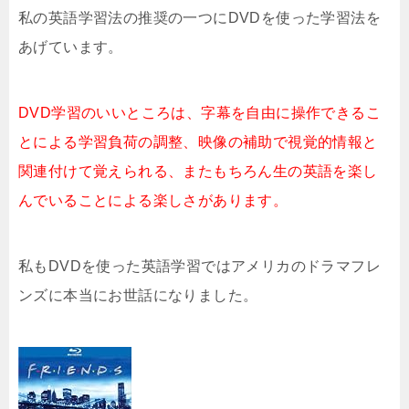
私の英語学習法の推奨の一つにDVDを使った学習法を
あげています。
DVD学習のいいところは、字幕を自由に操作できるこ
とによる学習負荷の調整、映像の補助で視覚的情報と
関連付けて覚えられる、またもちろん生の英語を楽し
んでいることによる楽しさがあります。
私もDVDを使った英語学習ではアメリカのドラマフレ
ンズに本当にお世話になりました。