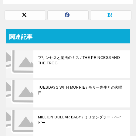
関連記事
プリンセスと魔法のキス / THE PRINCESS AND
THE FROG
TUESDAYS WITH MORRIE / モリー先生との火曜
日
MILLION DOLLAR BABY / ミリオンダラー・ベイ
ビー