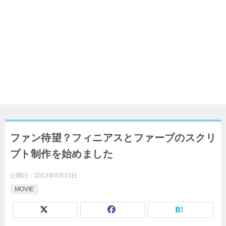
ファン待望？フィニアスとファーブのスクリ
プト制作を始めました
公開日：
2013年9月10日
MOVIE