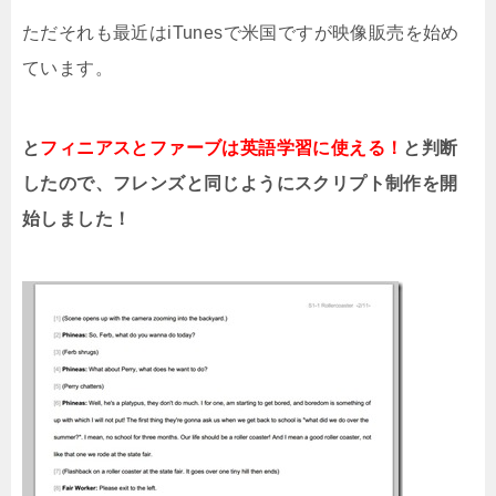
ただそれも最近はiTunesで米国ですが映像販売を始め
ています。
と
フィニアスとファーブは英語学習に使える！
と判断
したので、フレンズと同じようにスクリプト制作を開
始しました！