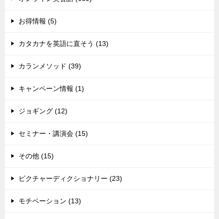
お得情報 (5)
カタカナを英語に直そう (13)
カランメソッド (39)
キャンペーン情報 (1)
ジョギング (12)
セミナー・講演会 (15)
その他 (15)
ピクチャーディクショナリー (23)
モチベーション (13)