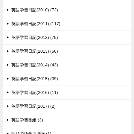
英語学習日記(2010) (72)
英語学習日記(2011) (117)
英語学習日記(2012) (75)
英語学習日記(2013) (56)
英語学習日記(2014) (43)
英語学習日記(2015) (39)
英語学習日記(2016) (11)
英語学習日記(2017) (2)
英語学習番組 (3)
語源で語彙力増強 (1)