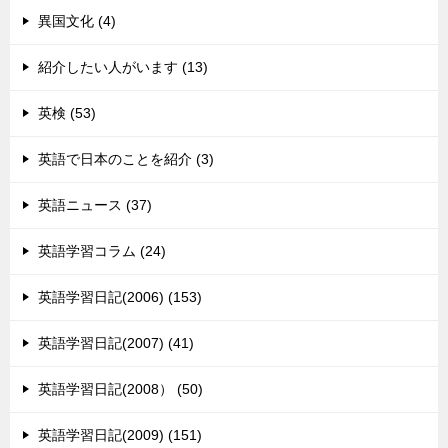
異国文化 (4)
紹介したい人がいます (13)
英検 (53)
英語で日本のことを紹介 (3)
英語ニュース (37)
英語学習コラム (24)
英語学習日記(2006) (153)
英語学習日記(2007) (41)
英語学習日記(2008） (50)
英語学習日記(2009) (151)