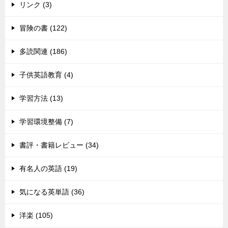
リンク (3)
冒険の書 (122)
多読関連 (186)
子供英語教育 (4)
学習方法 (13)
学習環境整備 (7)
書評・書籍レビュー (34)
有名人の英語 (19)
気になる英単語 (36)
洋楽 (105)