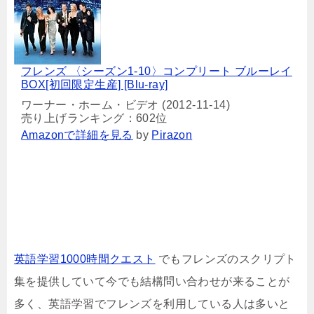
フレンズ 〈シーズン1-10〉コンプリート ブルーレイ
BOX[初回限定生産] [Blu-ray]
ワーナー・ホーム・ビデオ (2012-11-14)
売り上げランキング：602位
Amazonで詳細を見る
by
Pirazon
英語学習1000時間クエスト
でもフレンズのスクリプト
集を提供していて今でも結構問い合わせが来ることが
多く、英語学習でフレンズを利用している人は多いと