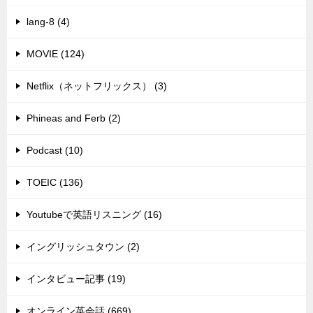
lang-8 (4)
MOVIE (124)
Netflix（ネットフリックス） (3)
Phineas and Ferb (2)
Podcast (10)
TOEIC (136)
Youtubeで英語リスニング (16)
イングリッシュタウン (2)
インタビュー記事 (19)
オンライン英会話 (669)