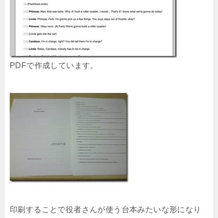
PDFで作成しています。
印刷することで役者さんが使う台本みたいな形になり