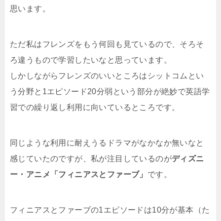
思います。
ただ私はフレンズをもう何回も見ているので、そろそ
ろ違うもので学習したいなと思っています。
しかしながらフレンズのいいところはシットコムとい
う分野と1エピソード20分弱という部分が絶妙で英語学
習での繰り返し利用に向いているところです。
同じような利用に耐えうるドラマがなかなか無いなと
感じていたのですが、私が注目しているのが
ディズニ
ー・アニメ「フィニアスとファーブ」
です。
フィニアスとファーブの1エピソードは10分が基本（た