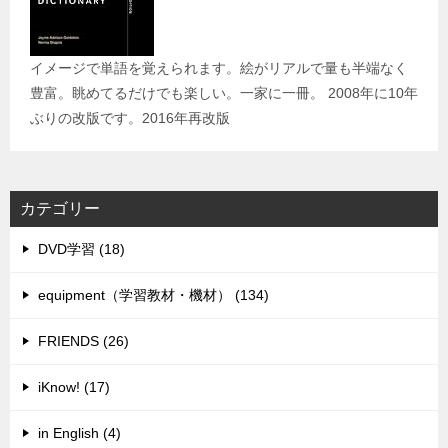
イメージで単語を覚えられます。絵がリアルで量も半端なく
豊富。眺めてるだけでも楽しい。一家に一冊。 2008年に10年
ぶりの改版です。2016年再改版
カテゴリー
DVD学習 (18)
equipment（学習教材・機材） (134)
FRIENDS (26)
iKnow! (17)
in English (4)