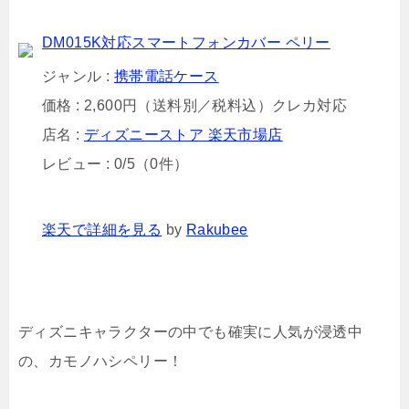
DM015K対応スマートフォンカバー ペリー
ジャンル :
携帯電話ケース
価格 : 2,600円（送料別／税料込）クレカ対応
店名 :
ディズニーストア 楽天市場店
レビュー : 0/5（0件）
楽天で詳細を見る
by
Rakubee
ディズニキャラクターの中でも確実に人気が浸透中
の、カモノハシペリー！