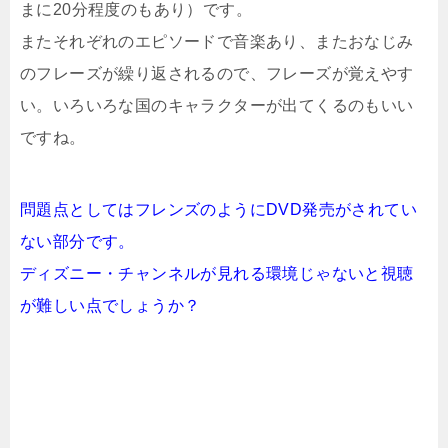
まに20分程度のもあり）です。
またそれぞれのエピソードで音楽あり、またおなじみ
のフレーズが繰り返されるので、フレーズが覚えやす
い。いろいろな国のキャラクターが出てくるのもいい
ですね。
問題点としてはフレンズのようにDVD発売がされてい
ない部分です。
ディズニー・チャンネルが見れる環境じゃないと視聴
が難しい点でしょうか？