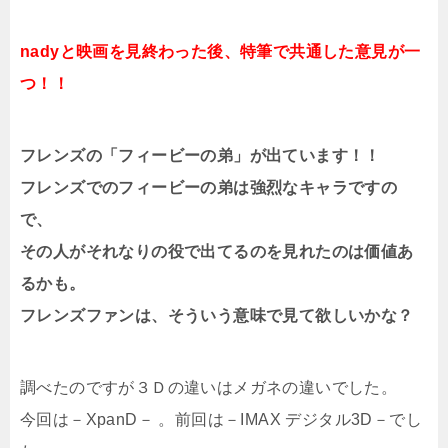
nadyと映画を見終わった後、特筆で共通した意見が一
つ！！
フレンズの「フィービーの弟」が出ています！！
フレンズでのフィービーの弟は強烈なキャラですの
で、
その人がそれなりの役で出てるのを見れたのは価値あ
るかも。
フレンズファンは、そういう意味で見て欲しいかな？
調べたのですが３Ｄの違いはメガネの違いでした。
今回は－XpanD－ 。前回は－IMAX デジタル3D－でし