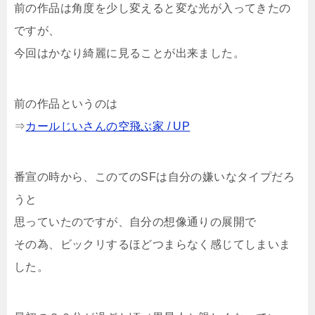
前の作品は角度を少し変えると変な光が入ってきたの
ですが、
今回はかなり綺麗に見ることが出来ました。
前の作品というのは
⇒
カールじいさんの空飛ぶ家 / UP
番宣の時から、このてのSFは自分の嫌いなタイプだろ
うと
思っていたのですが、自分の想像通りの展開で
その為、ビックリするほどつまらなく感じてしまいま
した。