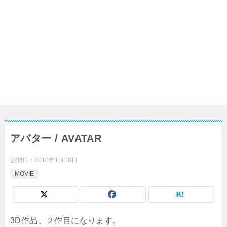
アバター / AVATAR
公開日：
2010年1月18日
MOVIE
3D作品、２作目になります。