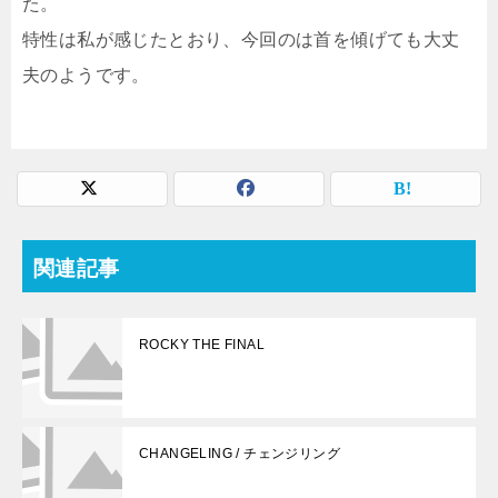
た。
特性は私が感じたとおり、今回のは首を傾げても大丈
夫のようです。
関連記事
ROCKY THE FINAL
CHANGELING / チェンジリング