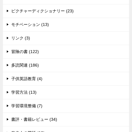
ピクチャーディクショナリー (23)
モチベーション (13)
リンク (3)
冒険の書 (122)
多読関連 (186)
子供英語教育 (4)
学習方法 (13)
学習環境整備 (7)
書評・書籍レビュー (34)