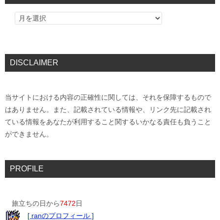
DISCLAIMER
当サイトにおける内容の正確性に関しては、それを保障するもので
はありません。また、記載されている情報や、リンク先に記載され
ている情報をあなたが利用すること関するいかなる責任も負うこと
ができません。
PROFILE
旅立ちの日から
7472
日
[ ranのプロフィール ]