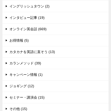
イングリッシュタウン (2)
インタビュー記事 (19)
オンライン英会話 (669)
お得情報 (5)
カタカナを英語に直そう (13)
カランメソッド (39)
キャンペーン情報 (1)
ジョギング (12)
セミナー・講演会 (15)
その他 (15)