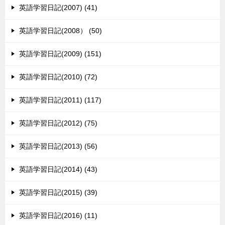
英語学習日記(2007) (41)
英語学習日記(2008） (50)
英語学習日記(2009) (151)
英語学習日記(2010) (72)
英語学習日記(2011) (117)
英語学習日記(2012) (75)
英語学習日記(2013) (56)
英語学習日記(2014) (43)
英語学習日記(2015) (39)
英語学習日記(2016) (11)