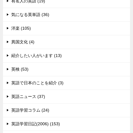
有名人の英語 (19)
気になる英単語 (36)
洋楽 (105)
異国文化 (4)
紹介したい人がいます (13)
英検 (53)
英語で日本のことを紹介 (3)
英語ニュース (37)
英語学習コラム (24)
英語学習日記(2006) (153)