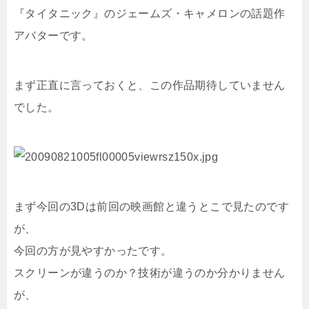
『タイタニック』のジェームズ・キャメロンの話題作
アバターです。
まず正直に言っておくと、この作品期待していません
でした。
まず今回の3Dは前回の映画館と違うとこで見たのです
が、
今回の方が見やすかったです。
スクリーンが違うのか？技術が違うのか分かりません
が、