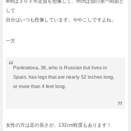
feetは３０ｃｍ定規を想像して、inchは指の第一関節と
して
自分はいつも想像しています。ややこしですよね。
一方
Pankratova, 36, who is Russian but lives in
Spain, has legs that are nearly 52 inches long,
or more than 4 feet long.
女性の方は足の長さが、132cm程度もあります！