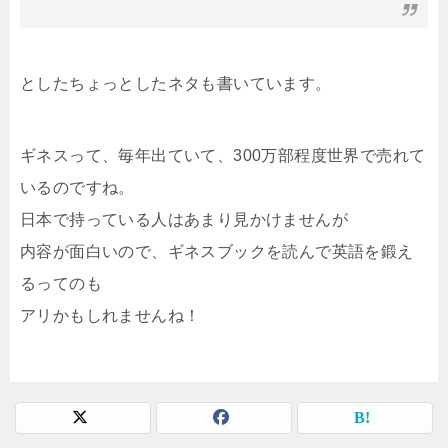
としたちょっとしたネタも書いています。
ギネスって、毎年出ていて、300万部程度世界で売れて
いるのですね。
日本で持っている人はあまり見かけませんが
内容が面白いので、ギネスブックを読んで英語を鍛え
るってのも
アリかもしれませんね！