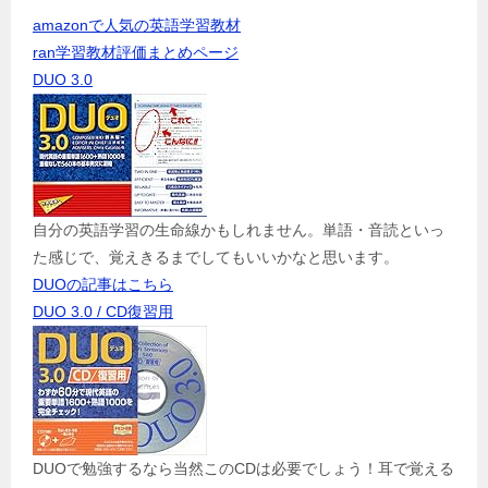
amazonで人気の英語学習教材
ran学習教材評価まとめページ
DUO 3.0
自分の英語学習の生命線かもしれません。単語・音読といっ
た感じで、覚えきるまでしてもいいかなと思います。
DUOの記事はこちら
DUO 3.0 / CD復習用
DUOで勉強するなら当然このCDは必要でしょう！耳で覚える