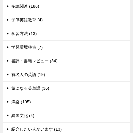
多読関連 (186)
子供英語教育 (4)
学習方法 (13)
学習環境整備 (7)
書評・書籍レビュー (34)
有名人の英語 (19)
気になる英単語 (36)
洋楽 (105)
異国文化 (4)
紹介したい人がいます (13)