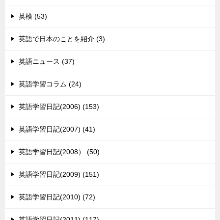
英検 (53)
英語で日本のことを紹介 (3)
英語ニュース (37)
英語学習コラム (24)
英語学習日記(2006) (153)
英語学習日記(2007) (41)
英語学習日記(2008） (50)
英語学習日記(2009) (151)
英語学習日記(2010) (72)
英語学習日記(2011) (117)