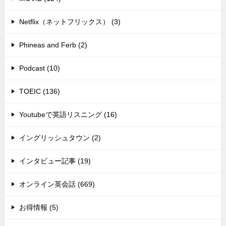
Netflix（ネットフリックス） (3)
Phineas and Ferb (2)
Podcast (10)
TOEIC (136)
Youtubeで英語リスニング (16)
イングリッシュタウン (2)
インタビュー記事 (19)
オンライン英会話 (669)
お得情報 (5)