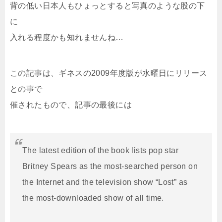
背の低い日本人もひょっとすると写真のような股の下
に
入れる程度かも知れませんね…
この記事は、ギネスの2009年度版が水曜日にリリース
との事で
催されたもので、記事の最後には
The latest edition of the book lists pop star
Britney Spears as the most-searched person on
the Internet and the television show “Lost” as
the most-downloaded show of all time.