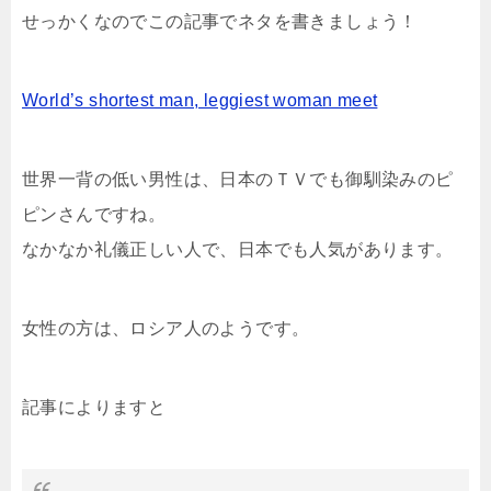
せっかくなのでこの記事でネタを書きましょう！
World’s shortest man, leggiest woman meet
世界一背の低い男性は、日本のＴＶでも御馴染みのピ
ピンさんですね。
なかなか礼儀正しい人で、日本でも人気があります。
女性の方は、ロシア人のようです。
記事によりますと