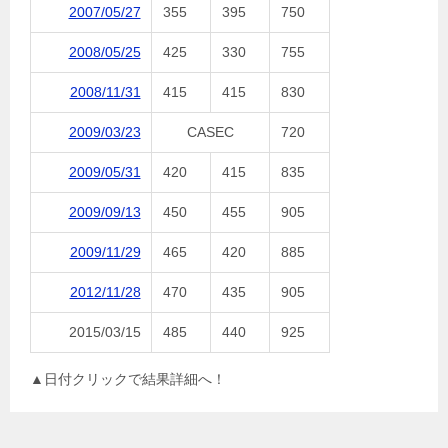
2007/05/27
355
395
750
2008/05/25
425
330
755
2008/11/31
415
415
830
2009/03/23
CASEC
720
2009/05/31
420
415
835
2009/09/13
450
455
905
2009/11/29
465
420
885
2012/11/28
470
435
905
2015/03/15
485
440
925
▲日付クリックで結果詳細へ！