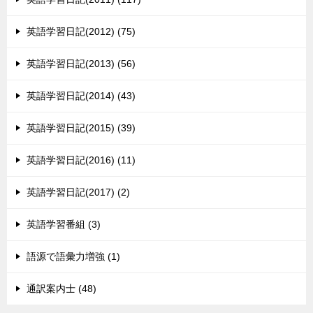
英語学習日記(2012) (75)
英語学習日記(2013) (56)
英語学習日記(2014) (43)
英語学習日記(2015) (39)
英語学習日記(2016) (11)
英語学習日記(2017) (2)
英語学習番組 (3)
語源で語彙力増強 (1)
通訳案内士 (48)