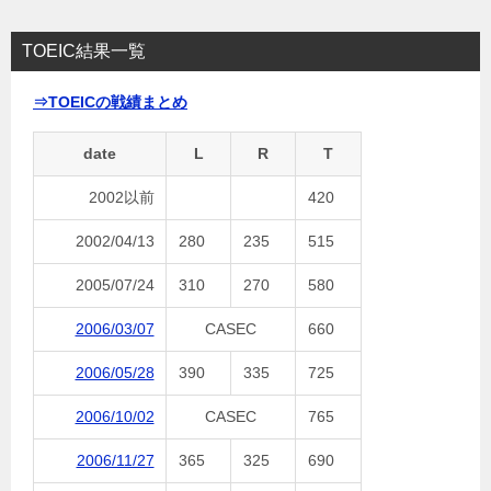
TOEIC結果一覧
⇒TOEICの戦績まとめ
date
L
R
T
2002以前
420
2002/04/13
280
235
515
2005/07/24
310
270
580
2006/03/07
CASEC
660
2006/05/28
390
335
725
2006/10/02
CASEC
765
2006/11/27
365
325
690