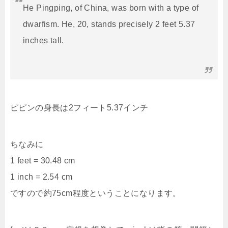
He Pingping, of China, was born with a type of
dwarfism. He, 20, stands precisely 2 feet 5.37
inches tall.
ピピンの身長は2フィート5.37インチ
ちなみに
1 feet = 30.48 cm
1 inch = 2.54 cm
ですので約75cm程度ということになります。