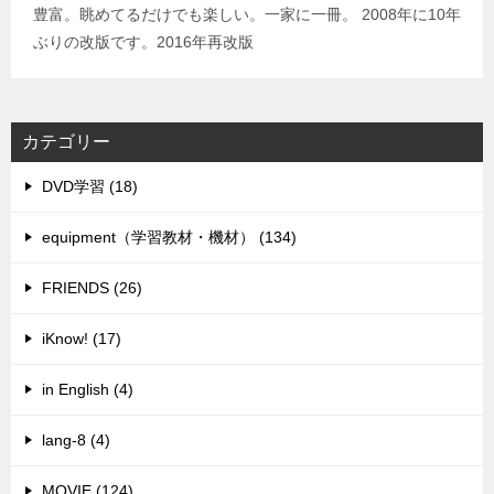
豊富。眺めてるだけでも楽しい。一家に一冊。 2008年に10年
ぶりの改版です。2016年再改版
カテゴリー
DVD学習 (18)
equipment（学習教材・機材） (134)
FRIENDS (26)
iKnow! (17)
in English (4)
lang-8 (4)
MOVIE (124)