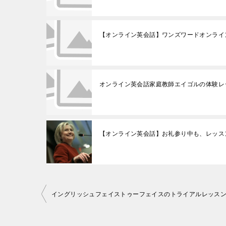
【オンライン英会話】ワンズワードオンライン
オンライン英会話家庭教師エイゴルの体験レ
【オンライン英会話】お礼参り中も、レッス
投
稿
ナ