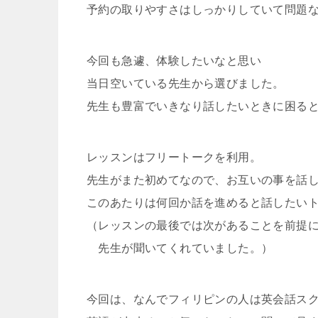
予約の取りやすさはしっかりしていて問題
今回も急遽、体験したいなと思い
当日空いている先生から選びました。
先生も豊富でいきなり話したいときに困る
レッスンはフリートークを利用。
先生がまた初めてなので、お互いの事を話
このあたりは何回か話を進めると話したい
（レッスンの最後では次があることを前提
先生が聞いてくれていました。）
今回は、なんでフィリピンの人は英会話ス