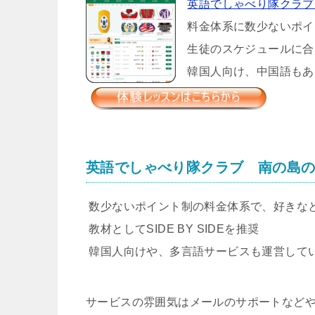
英語でしゃべり隊クラブ
料金体系に数少ないポイ
生徒のスケジュールに合
韓国人向け、中国語もあ
英語でしゃべり隊クラブ 南の島
数少ないポイント制の料金体系で、好きな
教材としてSIDE BY SIDEを推奨
韓国人向けや、多言語サービスも運営して
サービスの雰囲気はメールのサポートなど