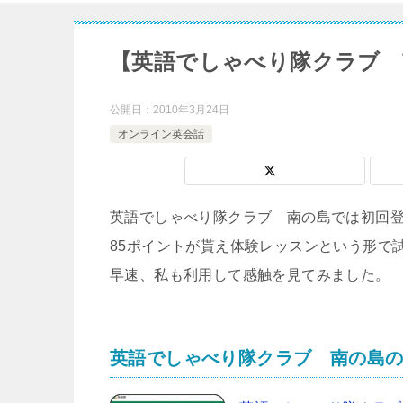
【英語でしゃべり隊クラブ 
公開日：
2010年3月24日
オンライン英会話
英語でしゃべり隊クラブ 南の島では初回
85ポイントが貰え体験レッスンという形で
早速、私も利用して感触を見てみました。
英語でしゃべり隊クラブ 南の島