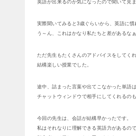
英語が出来るのか気になったので聞いて見
実際聞いてみると3歳ぐらいから、英語に慣
う～ん、これはかなり私たちと差があるな
ただ先生もたくさんのアドバイスをしてく
結構楽しい授業でした。
途中、詰まった言葉や出てこなかった単語
チャットウィンドウで相手にしてくれるの
今回の先生は、会話が結構早かったです。
私はそれなりに理解できる英語力があるの