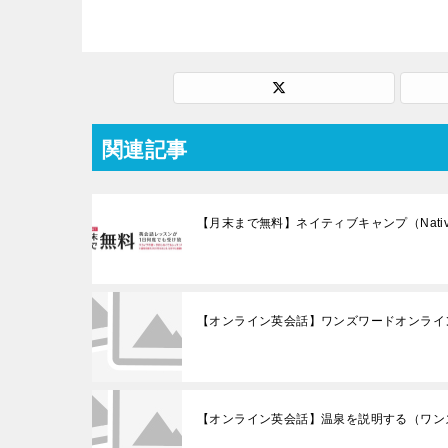
関連記事
【月末まで無料】ネイティブキャンプ（Nati
【オンライン英会話】ワンズワードオンライン
【オンライン英会話】温泉を説明する（ワン