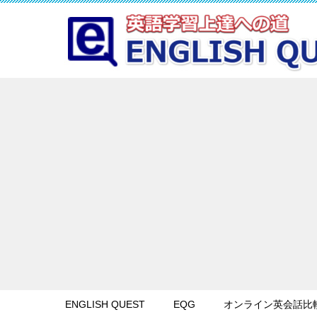
ENGLISH QUEST
EQG
オンライン英会話比