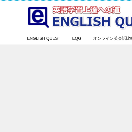
ENGLISH QUEST
EQG
オンライン英会話比