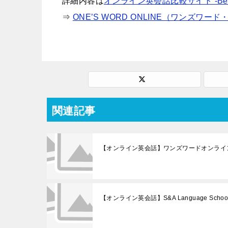
詳細内容は
オンライン英会話比較サイト -Best 
⇒
ONE’S WORD ONLINE（ワンズワー
関連記事
【オンライン英会話】ワンズワードオンライ
【オンライン英会話】S&A Language Scho