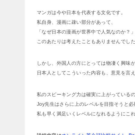
マンガは今や日本を代表する文化です。
私自身、漫画に疎い部分があって、
「なぜ日本の漫画が世界中で人気なのか？
このあたりは考えたこともありませんでし
しかし、外国人の方にとっては物凄く興味
日本人としてこういった内容も、意見を言
私のスピーキング力は確実に上がっている
Joy先生はさらに上のレベルを目指そうと
私も早く満足いくレベルになれるようにこ