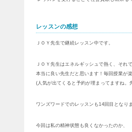
レッスンの感想
ＪＯＹ先生で継続レッスン中です。
ＪＯＹ先生はエネルギッシュで熱く、それ
本当に良い先生だと思います！毎回授業が
(人気が出てくると予約が埋まってますね。
ワンズワードでのレッスンも14回目となり
今回は私の精神状態も良くなかったのか、