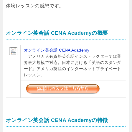
体験レッスンの感想です。
オンライン英会話 CENA Academyの概要
オンライン英会話 CENA Academy
アメリカ人有資格英会話インストラクターでは業
界最大規模で対応。日本における「英語のスタンダ
ード」アメリカ英語のインターネットプライベート
レッスン。
オンライン英会話 CENA Academyの特徴