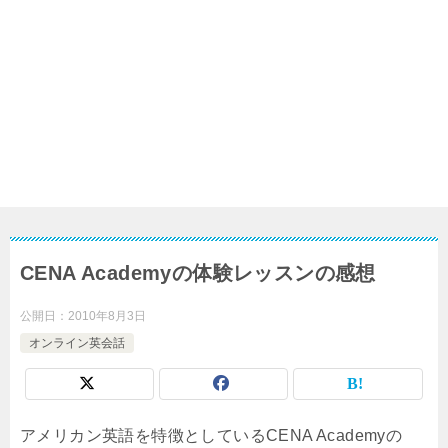
CENA Academyの体験レッスンの感想
公開日：
2010年8月3日
オンライン英会話
アメリカン英語を特徴としているCENA Academyの