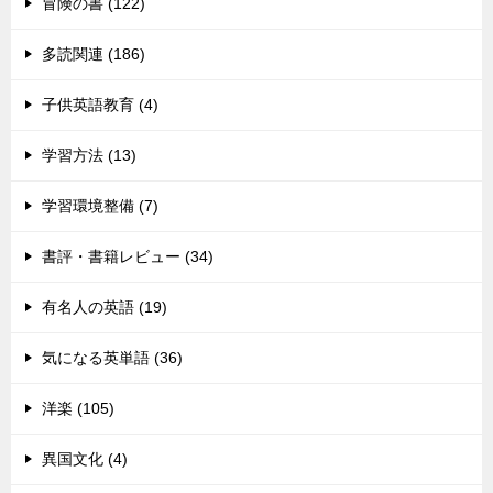
冒険の書 (122)
多読関連 (186)
子供英語教育 (4)
学習方法 (13)
学習環境整備 (7)
書評・書籍レビュー (34)
有名人の英語 (19)
気になる英単語 (36)
洋楽 (105)
異国文化 (4)