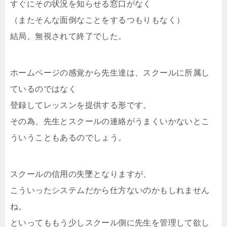
すぐにその状況を知らせる窓口がなく
（またそんな面倒なことをするつもりもなく）
結局、無視されて終了でした。
ホームページの感覚から先生達は、スクールに所属し
ているのではなく
登録してレッスンを提供する形です。
その為、先生とスクールの連絡がうまくいかないとこ
ういうこともあるのでしょう。
スクールの信用の失墜となりますが、
こういったシステムだから仕方ないのかもしれません
ね。
といってももう少しスクール側に先生を管理して欲し