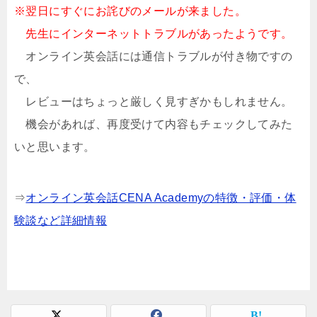
※翌日にすぐにお詫びのメールが来ました。
先生にインターネットトラブルがあったようです。
オンライン英会話には通信トラブルが付き物ですの
で、
レビューはちょっと厳しく見すぎかもしれません。
機会があれば、再度受けて内容もチェックしてみた
いと思います。
⇒
オンライン英会話CENA Academyの特徴・評価・体
験談など詳細情報