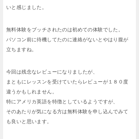
いと感じました。
無料体験をブッチされたのは初めての体験でした。
パソコン前に待機してたのに連絡がないとやはり腹が
立ちますね。
今回は残念なレビューになりましたが、
まともにレッスンを受けていたらレビューが１８０度
違うかもしれません。
特にアメリカ英語を特徴としているようですが、
そのあたりが気になる方は無料体験を申し込んでみて
も良いと思います。