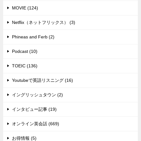
MOVIE (124)
Netflix（ネットフリックス） (3)
Phineas and Ferb (2)
Podcast (10)
TOEIC (136)
Youtubeで英語リスニング (16)
イングリッシュタウン (2)
インタビュー記事 (19)
オンライン英会話 (669)
お得情報 (5)