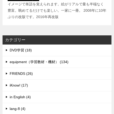
イメージで単語を覚えられます。絵がリアルで量も半端なく
豊富。眺めてるだけでも楽しい。一家に一冊。 2008年に10年
ぶりの改版です。2016年再改版
カテゴリー
DVD学習 (18)
equipment（学習教材・機材） (134)
FRIENDS (26)
iKnow! (17)
in English (4)
lang-8 (4)