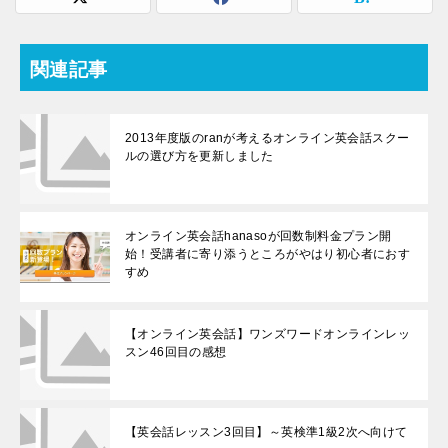
関連記事
2013年度版のranが考えるオンライン英会話スクー
ルの選び方を更新しました
オンライン英会話hanasoが回数制料金プラン開
始！受講者に寄り添うところがやはり初心者におす
すめ
【オンライン英会話】ワンズワードオンラインレッ
スン46回目の感想
【英会話レッスン3回目】～英検準1級2次へ向けて