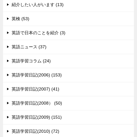
紹介したい人がいます (13)
英検 (53)
英語で日本のことを紹介 (3)
英語ニュース (37)
英語学習コラム (24)
英語学習日記(2006) (153)
英語学習日記(2007) (41)
英語学習日記(2008） (50)
英語学習日記(2009) (151)
英語学習日記(2010) (72)