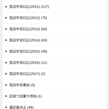
英語学習日記(2011) (117)
英語学習日記(2012) (75)
英語学習日記(2013) (56)
英語学習日記(2014) (43)
英語学習日記(2015) (39)
英語学習日記(2016) (11)
英語学習日記(2017) (2)
英語学習番組 (3)
語源で語彙力増強 (1)
通訳案内士 (48)