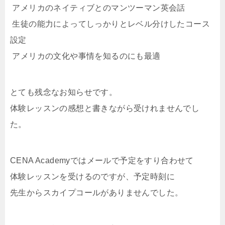
アメリカのネイティブとのマンツーマン英会話
生徒の能力によってしっかりとレベル分けしたコース
設定
アメリカの文化や事情を知るのにも最適
とても残念なお知らせです。
体験レッスンの感想と書きながら受けれませんでし
た。
CENA Academyではメールで予定をすり合わせて
体験レッスンを受けるのですが、予定時刻に
先生からスカイプコールがありませんでした。