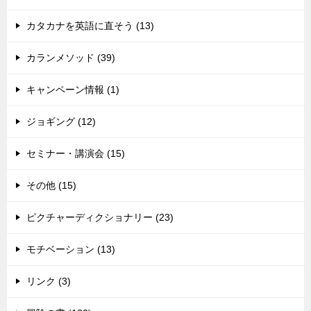
カタカナを英語に直そう (13)
カランメソッド (39)
キャンペーン情報 (1)
ジョギング (12)
セミナー・講演会 (15)
その他 (15)
ピクチャーディクショナリー (23)
モチベーション (13)
リンク (3)