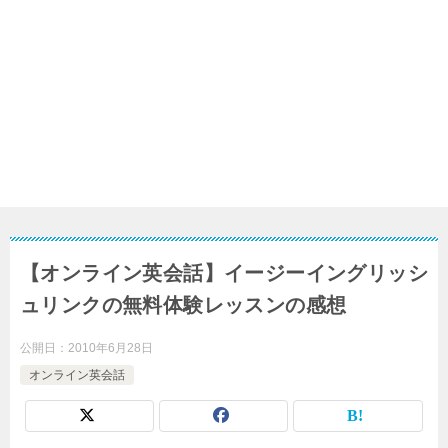
【オンライン英会話】イージーイングリッシ
ュリンクの無料体験レッスンの感想
公開日：
2010年6月28日
オンライン英会話