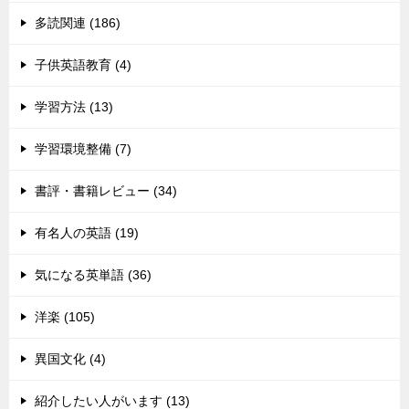
多読関連 (186)
子供英語教育 (4)
学習方法 (13)
学習環境整備 (7)
書評・書籍レビュー (34)
有名人の英語 (19)
気になる英単語 (36)
洋楽 (105)
異国文化 (4)
紹介したい人がいます (13)