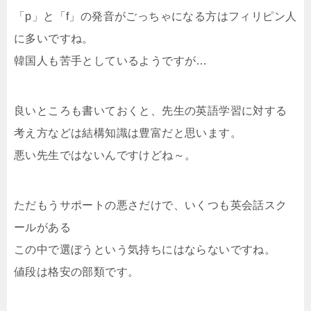
「p」と「f」の発音がごっちゃになる方はフィリピン人
に多いですね。
韓国人も苦手としているようですが…
良いところも書いておくと、先生の英語学習に対する
考え方などは結構知識は豊富だと思います。
悪い先生ではないんですけどね～。
ただもうサポートの悪さだけで、いくつも英会話スク
ールがある
この中で選ぼうという気持ちにはならないですね。
値段は格安の部類です。