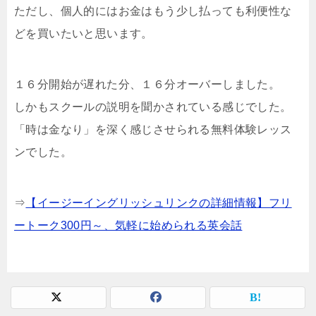
ただし、個人的にはお金はもう少し払っても利便性な
どを買いたいと思います。
１６分開始が遅れた分、１６分オーバーしました。
しかもスクールの説明を聞かされている感じでした。
「時は金なり」を深く感じさせられる無料体験レッス
ンでした。
⇒
【イージーイングリッシュリンクの詳細情報】フリ
ートーク300円～、気軽に始められる英会話