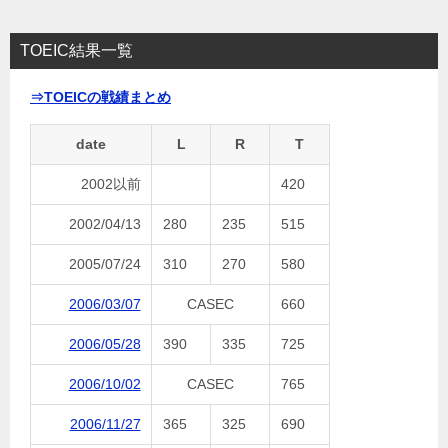
TOEIC結果一覧
⇒TOEICの戦績まとめ
date
L
R
T
2002以前
420
2002/04/13
280
235
515
2005/07/24
310
270
580
2006/03/07
CASEC
660
2006/05/28
390
335
725
2006/10/02
CASEC
765
2006/11/27
365
325
690