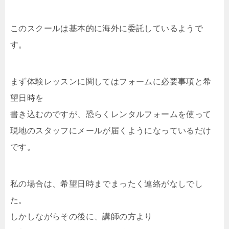
このスクールは基本的に海外に委託しているようで
す。
まず体験レッスンに関してはフォームに必要事項と希
望日時を
書き込むのですが、恐らくレンタルフォームを使って
現地のスタッフにメールが届くようになっているだけ
です。
私の場合は、希望日時までまったく連絡がなしでし
た。
しかしながらその後に、講師の方より