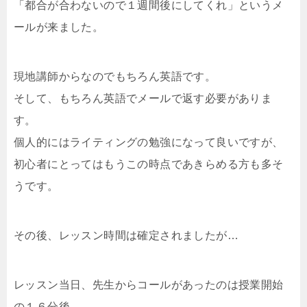
「都合が合わないので１週間後にしてくれ」というメ
ールが来ました。
現地講師からなのでもちろん英語です。
そして、もちろん英語でメールで返す必要がありま
す。
個人的にはライティングの勉強になって良いですが、
初心者にとってはもうこの時点であきらめる方も多そ
うです。
その後、レッスン時間は確定されましたが…
レッスン当日、先生からコールがあったのは授業開始
の１６分後…