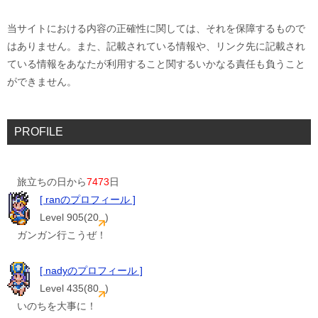
当サイトにおける内容の正確性に関しては、それを保障するもので
はありません。また、記載されている情報や、リンク先に記載され
ている情報をあなたが利用すること関するいかなる責任も負うこと
ができません。
PROFILE
旅立ちの日から
7473
日
[ ranのプロフィール ]
Level 905(20
)
ガンガン行こうぜ！
[ nadyのプロフィール ]
Level 435(80
)
いのちを大事に！