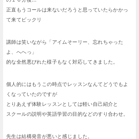
正直もうコールは来ないだろうと思っていたらかかっ
て来てビックリ
講師は笑いながら「アイムそーリー、忘れちゃった
よ、へへっ」
的な全然悪びれた様子もなく対応してきました。
個人的にはもうこの時点でレッスンなんてどうでもよ
くなっていたのですが
とりあえず体験レッスンとしては軽い自己紹介と
スクールの説明や英語学習の目的などのすり合わせ。
先生は結構発音が悪いと感じました。