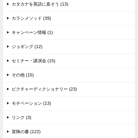
カタカナを英語に直そう (13)
カランメソッド (39)
キャンペーン情報 (1)
ジョギング (12)
セミナー・講演会 (15)
その他 (15)
ピクチャーディクショナリー (23)
モチベーション (13)
リンク (3)
冒険の書 (122)