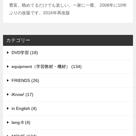
豊富。眺めてるだけでも楽しい。一家に一冊。 2008年に10年
ぶりの改版です。2016年再改版
カテゴリー
DVD学習 (18)
equipment（学習教材・機材） (134)
FRIENDS (26)
iKnow! (17)
in English (4)
lang-8 (4)