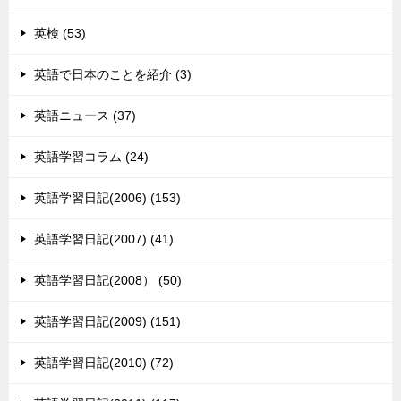
英検 (53)
英語で日本のことを紹介 (3)
英語ニュース (37)
英語学習コラム (24)
英語学習日記(2006) (153)
英語学習日記(2007) (41)
英語学習日記(2008） (50)
英語学習日記(2009) (151)
英語学習日記(2010) (72)