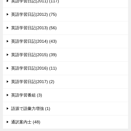
英語学習日記(2011) (117)
英語学習日記(2012) (75)
英語学習日記(2013) (56)
英語学習日記(2014) (43)
英語学習日記(2015) (39)
英語学習日記(2016) (11)
英語学習日記(2017) (2)
英語学習番組 (3)
語源で語彙力増強 (1)
通訳案内士 (48)