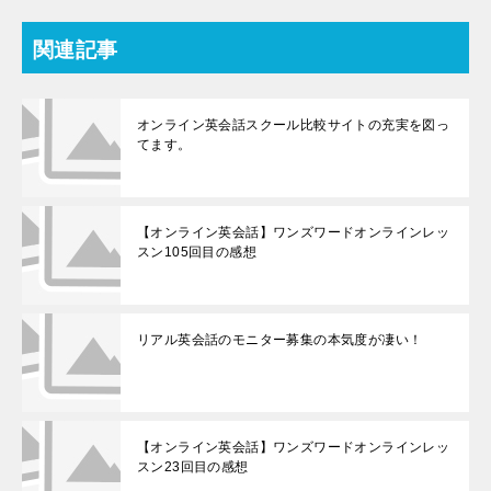
関連記事
オンライン英会話スクール比較サイトの充実を図っ
てます。
【オンライン英会話】ワンズワードオンラインレッ
スン105回目の感想
リアル英会話のモニター募集の本気度が凄い！
【オンライン英会話】ワンズワードオンラインレッ
スン23回目の感想