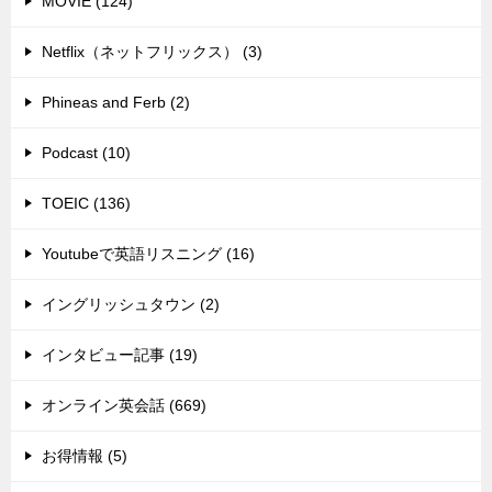
MOVIE (124)
Netflix（ネットフリックス） (3)
Phineas and Ferb (2)
Podcast (10)
TOEIC (136)
Youtubeで英語リスニング (16)
イングリッシュタウン (2)
インタビュー記事 (19)
オンライン英会話 (669)
お得情報 (5)