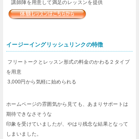
講師陣を用意して満足のレッスンを提供
イージーイングリッシュリンクの特徴
フリートークとレッスン形式の料金のかわる２タイプ
を用意
3,000円から気軽に始められる
ホームページの雰囲気から見ても、あまりサポートは
期待できなさそうな
印象を受けていましたが、やはり残念な結果となって
しまいました。