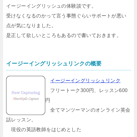
イージーイングリッシュの体験談です。
受けなくなるのかって言う事態ぐらいサポートが悪い
点が気になりました。
是正して欲しいところもあるので書いておきます。
イージーイングリッシュリンクの概要
イージーイングリッシュリンク
フリートーク300円、レッスン600
円
全てマンツーマンのオンライン英会
話レッスン。
現役の英語教師をはじめとした