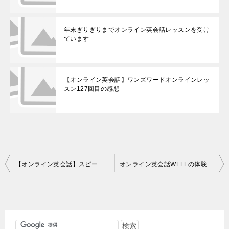
年末ぎりぎりまでオンライン英会話レッスンを受け
ています
【オンライン英会話】ワンズワードオンラインレッ
スン127回目の感想
投
【オンライン英会話】スピークラインの体験レッスンの感想
オンライン英会話WELLの体験レッスンの感想
稿
ナ
ビ
ゲ