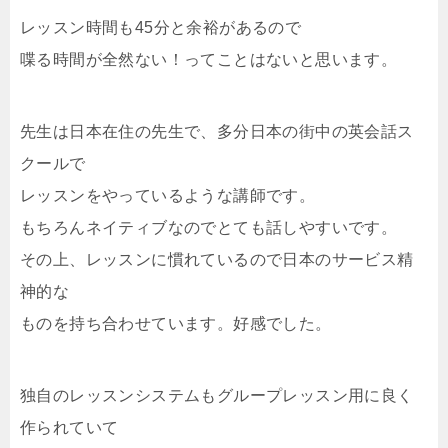
レッスン時間も45分と余裕があるので
喋る時間が全然ない！ってことはないと思います。
先生は日本在住の先生で、多分日本の街中の英会話ス
クールで
レッスンをやっているような講師です。
もちろんネイティブなのでとても話しやすいです。
その上、レッスンに慣れているので日本のサービス精
神的な
ものを持ち合わせています。好感でした。
独自のレッスンシステムもグループレッスン用に良く
作られていて