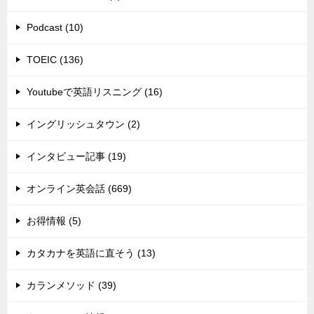
Podcast (10)
TOEIC (136)
Youtubeで英語リスニング (16)
イングリッシュタウン (2)
インタビュー記事 (19)
オンライン英会話 (669)
お得情報 (5)
カタカナを英語に直そう (13)
カランメソッド (39)