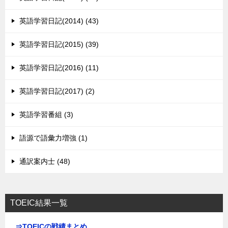
英語学習日記(2014) (43)
英語学習日記(2015) (39)
英語学習日記(2016) (11)
英語学習日記(2017) (2)
英語学習番組 (3)
語源で語彙力増強 (1)
通訳案内士 (48)
TOEIC結果一覧
⇒TOEICの戦績まとめ