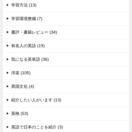
学習方法 (13)
学習環境整備 (7)
書評・書籍レビュー (34)
有名人の英語 (19)
気になる英単語 (36)
洋楽 (105)
異国文化 (4)
紹介したい人がいます (13)
英検 (53)
英語で日本のことを紹介 (3)