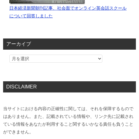
日本経済新聞朝刊記事、社会面でオンライン英会話スクール
について回答しました
アーカイブ
DISCLAIMER
当サイトにおける内容の正確性に関しては、それを保障するもので
はありません。また、記載されている情報や、リンク先に記載され
ている情報をあなたが利用すること関するいかなる責任も負うこと
ができません。