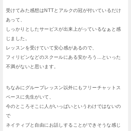
受けてみた感想はNTTとアルクの冠が付いているだけ
あって、
しっかりとしたサービスが出来上がっているなぁと感
じました。
レッスンを受けていて安心感があるので、
フィリピンなどのスクールにある安かろう…といった
不満がないと思います。
ちなみにグループレッスン以外にもフリーチャットス
ペースに先生がいて、
今のところそこに人がいっぱいというわけではないの
で
ネイティブと自由にお話しすることができそうな感じ