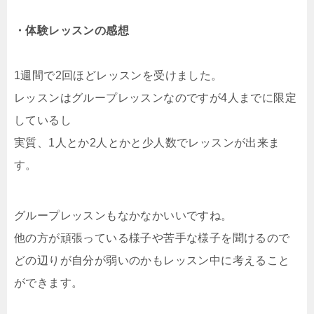
・体験レッスンの感想
1週間で2回ほどレッスンを受けました。
レッスンはグループレッスンなのですが4人までに限定
しているし
実質、1人とか2人とかと少人数でレッスンが出来ま
す。
グループレッスンもなかなかいいですね。
他の方が頑張っている様子や苦手な様子を聞けるので
どの辺りが自分が弱いのかもレッスン中に考えること
ができます。