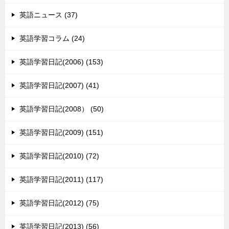
英語ニュース (37)
英語学習コラム (24)
英語学習日記(2006) (153)
英語学習日記(2007) (41)
英語学習日記(2008） (50)
英語学習日記(2009) (151)
英語学習日記(2010) (72)
英語学習日記(2011) (117)
英語学習日記(2012) (75)
英語学習日記(2013) (56)