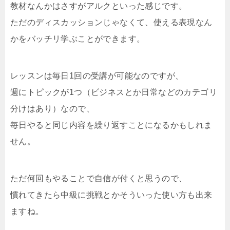
教材なんかはさすがアルクといった感じです。
ただのディスカッションじゃなくて、使える表現なん
かをバッチリ学ぶことができます。
レッスンは毎日1回の受講が可能なのですが、
週にトピックが1つ（ビジネスとか日常などのカテゴリ
分けはあり）なので、
毎日やると同じ内容を繰り返すことになるかもしれま
せん。
ただ何回もやることで自信が付くと思うので、
慣れてきたら中級に挑戦とかそういった使い方も出来
ますね。