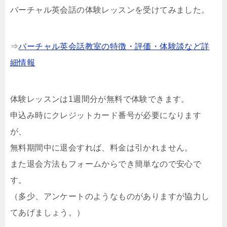
バーチャル英会話の体験レッスンを受けてみました。
⇒
バーチャル英会話教室の特徴・評価・体験談など詳
細情報
体験レッスンは1週間分が無料で体験できます。
申込み時にクレジットカード番号が必要になります
が、
無料期間中に退会すれば、料金は引かれません。
また退会方法もフォームからでき簡単なので安心で
す。
（多少、アンケートのようなものがありますが協力し
てあげましょう。）