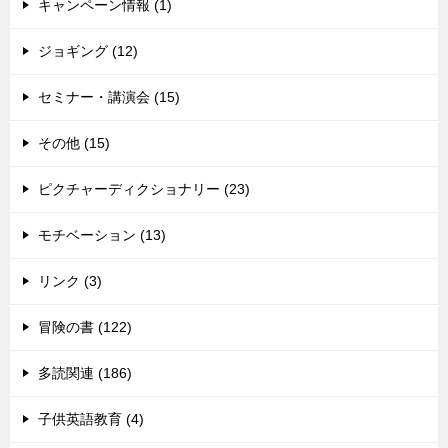
キャンペーン情報 (1)
ジョギング (12)
セミナー・講演会 (15)
その他 (15)
ピクチャーディクショナリー (23)
モチベーション (13)
リンク (3)
冒険の書 (122)
多読関連 (186)
子供英語教育 (4)