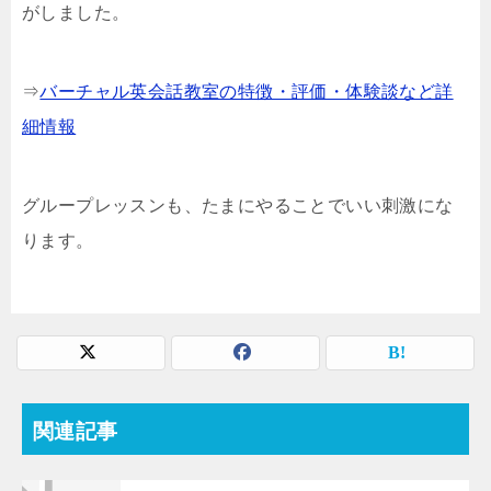
がしました。
⇒
バーチャル英会話教室の特徴・評価・体験談など詳
細情報
グループレッスンも、たまにやることでいい刺激にな
ります。
関連記事