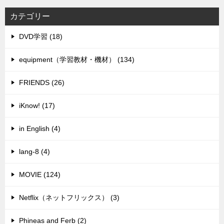
カテゴリー
DVD学習 (18)
equipment（学習教材・機材） (134)
FRIENDS (26)
iKnow! (17)
in English (4)
lang-8 (4)
MOVIE (124)
Netflix（ネットフリックス） (3)
Phineas and Ferb (2)