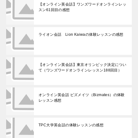
【オンライン英会話】ワンズワードオンラインレッ
スン61回目の感想
ライオン会話 Lion Kaiwaの体験レッスンの感想
【オンライン英会話】東京オリンピック決定につい
て（ワンズワードオンラインレッスン188回目）
オンライン英会話 ビズメイツ（Bizmates）の体験
レッスン感想
TPC大学英会話の体験レッスンの感想