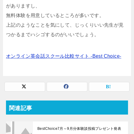
がありますし、
無料体験を用意しているところが多いです。
上記のようなことを気にして、じっくりいい先生が見
つかるまでハシゴするのがいいでしょう。
オンライン英会話スクール比較サイト -Best Choice-
関連記事
BestChoice7月～9月分体験談投稿プレゼント発表