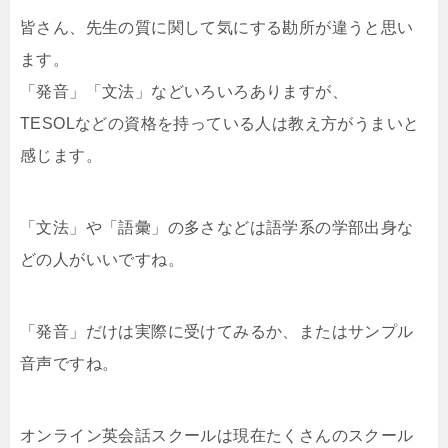
皆さん、先生の質に関して気にする勘所が違うと思い
ます。
「発音」「文法」などいろいろありますが、
TESOLなどの資格を持っている人は教え方がうまいと
感じます。
「文法」や「語彙」の多さなどは語学系の学部出身な
どの人がいいですね。
「発音」だけは実際に受けてみるか、またはサンプル
音声ですね。
オンライン英会話スクールは現在たくさんのスクール