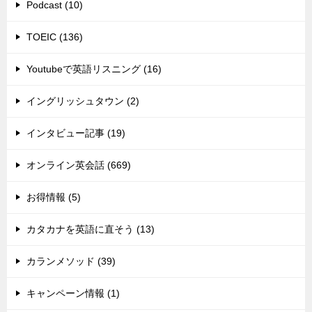
Podcast (10)
TOEIC (136)
Youtubeで英語リスニング (16)
イングリッシュタウン (2)
インタビュー記事 (19)
オンライン英会話 (669)
お得情報 (5)
カタカナを英語に直そう (13)
カランメソッド (39)
キャンペーン情報 (1)