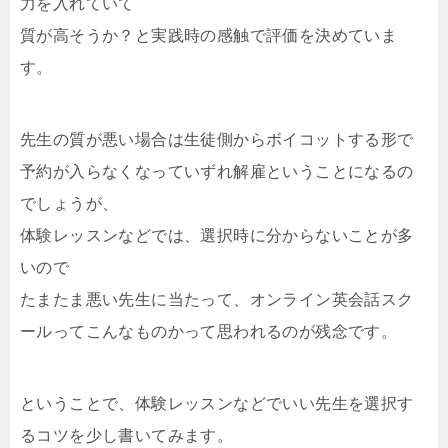
力を入れていて
質が高そうか？と実践時の感触で評価を決めていま
す。
先生の質が悪い場合は生徒側からボイコットする形で
予約が入らなくなっていずれ解雇ということになるの
でしょうが、
体験レッスンなどでは、選択時に分からないことが多
いので
たまたま悪い先生に当たって、オンライン英会話スク
ールってこんなものかって思われるのが残念です。
ということで、体験レッスンなどでいい先生を選択す
るコツを少し書いてみます。