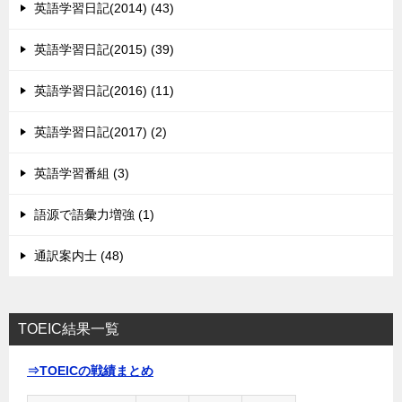
英語学習日記(2014) (43)
英語学習日記(2015) (39)
英語学習日記(2016) (11)
英語学習日記(2017) (2)
英語学習番組 (3)
語源で語彙力増強 (1)
通訳案内士 (48)
TOEIC結果一覧
⇒TOEICの戦績まとめ