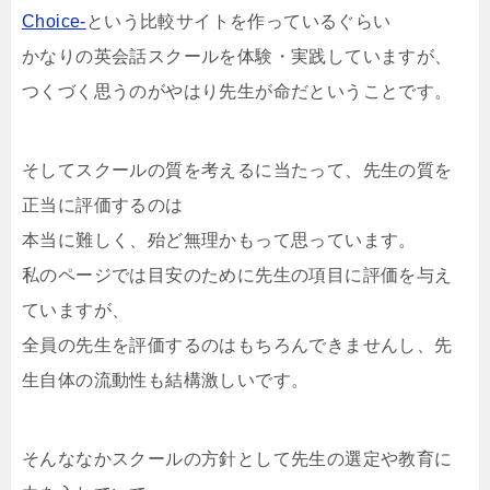
Choice-
という比較サイトを作っているぐらい
かなりの英会話スクールを体験・実践していますが、
つくづく思うのがやはり先生が命だということです。
そしてスクールの質を考えるに当たって、先生の質を
正当に評価するのは
本当に難しく、殆ど無理かもって思っています。
私のページでは目安のために先生の項目に評価を与え
ていますが、
全員の先生を評価するのはもちろんできませんし、先
生自体の流動性も結構激しいです。
そんななかスクールの方針として先生の選定や教育に