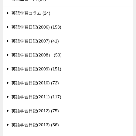
英語学習コラム (24)
英語学習日記(2006) (153)
英語学習日記(2007) (41)
英語学習日記(2008） (50)
英語学習日記(2009) (151)
英語学習日記(2010) (72)
英語学習日記(2011) (117)
英語学習日記(2012) (75)
英語学習日記(2013) (56)