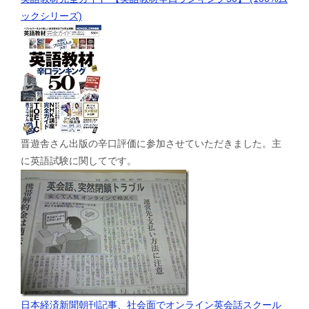
ックシリーズ)
晋遊舎さん出版の辛口評価に参加させていただきました。主
に英語試験に関してです。
日本経済新聞朝刊記事、社会面でオンライン英会話スクール