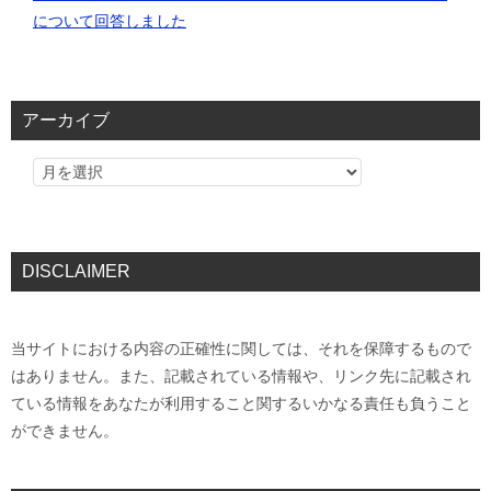
について回答しました
アーカイブ
DISCLAIMER
当サイトにおける内容の正確性に関しては、それを保障するもので
はありません。また、記載されている情報や、リンク先に記載され
ている情報をあなたが利用すること関するいかなる責任も負うこと
ができません。