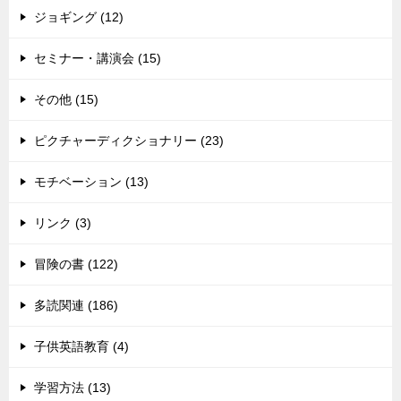
ジョギング (12)
セミナー・講演会 (15)
その他 (15)
ピクチャーディクショナリー (23)
モチベーション (13)
リンク (3)
冒険の書 (122)
多読関連 (186)
子供英語教育 (4)
学習方法 (13)