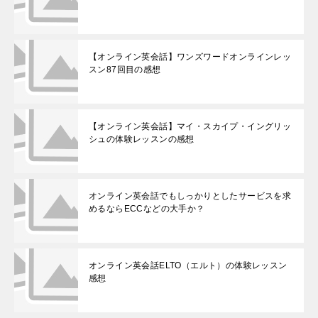
【オンライン英会話】ワンズワードオンラインレッ
スン87回目の感想
【オンライン英会話】マイ・スカイプ・イングリッ
シュの体験レッスンの感想
オンライン英会話でもしっかりとしたサービスを求
めるならECCなどの大手か？
オンライン英会話ELTO（エルト）の体験レッスン
感想