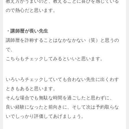
教え方がうまいのと、教えることに喜びを感じている
ので熱心だと思います。
・講師暦が長い先生
講師暦を詐称することはなかなかない（笑）と思うの
で、
こちらもチェックしてみるといいと思います。
いろいろチェックしていても合わない先生に出くわす
ときもあると思います。
そんな場合でも無駄な時間を過ごしたと思わずに、
良い経験になったと前向きに、そして次は予約取らな
いでしっかり評価してあげましょう。