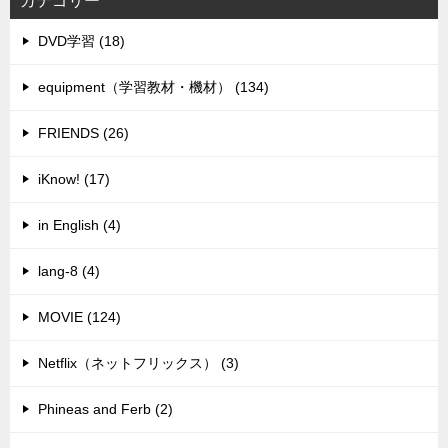
カテゴリー
DVD学習 (18)
equipment（学習教材・機材） (134)
FRIENDS (26)
iKnow! (17)
in English (4)
lang-8 (4)
MOVIE (124)
Netflix（ネットフリックス） (3)
Phineas and Ferb (2)