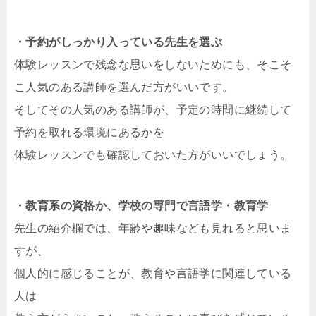
・予約がしっかり入っている先生を選ぶ
体験レッスンで残念な思いをしないためにも、そこそ
こ人気のある講師を選んだ方がいいです。
そしてその人気のある講師が、予定の時間に継続して
予約を取れる環境にあるかを
体験レッスンでも確認しておいた方がいいでしょう。
・教育系の資格か、学校の専門で言語学・教育学
先生の紹介欄では、年齢や趣味なども見れると思いま
すが、
個人的に感じることが、教育や言語学に関連している
人は