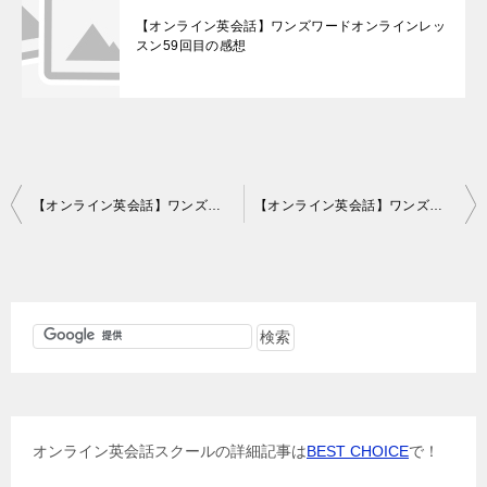
【オンライン英会話】ワンズワードオンラインレッ
スン59回目の感想
投
【オンライン英会話】ワンズワードオンラインレッスン79回目の感想
【オンライン英会話】ワンズワードオンラインレッスン80回目の感想
稿
ナ
ビ
ゲ
ー
シ
ョ
オンライン英会話スクールの詳細記事は
BEST CHOICE
で！
ン