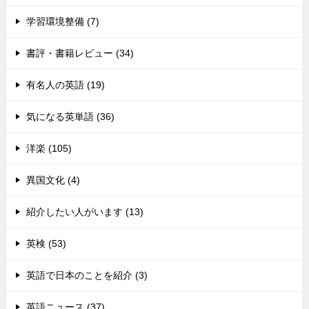
学習環境整備 (7)
書評・書籍レビュー (34)
有名人の英語 (19)
気になる英単語 (36)
洋楽 (105)
異国文化 (4)
紹介したい人がいます (13)
英検 (53)
英語で日本のことを紹介 (3)
英語ニュース (37)