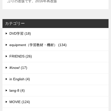
ぶりの改版です。2016年再改版
カテゴリー
DVD学習 (18)
equipment（学習教材・機材） (134)
FRIENDS (26)
iKnow! (17)
in English (4)
lang-8 (4)
MOVIE (124)