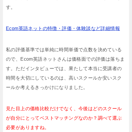
す。
Ecom英語ネットの特徴・評価・体験談など詳細情報
私の評価基準では単純に時間単価で点数を決めている
ので、Ecom英語ネットさんは価格面での評価は落ちま
す。ただインタビューでは、果たして本当に受講者の
時間を大切にしているのは、高いスクールか安いスク
ールか考えるきっかけになりました。
見た目上の価格比較だけでなく、今後はどのスクール
が自分にとってベストマッチングなのか？調べて選ぶ
必要がありますね。