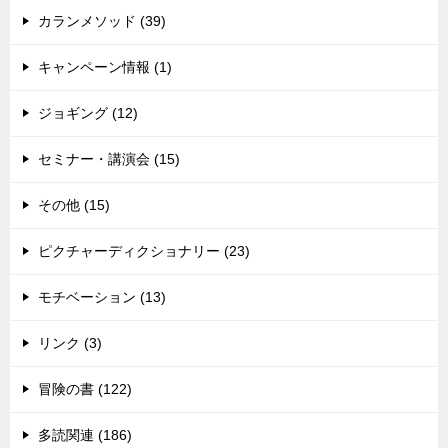
カランメソッド (39)
キャンペーン情報 (1)
ジョギング (12)
セミナー・講演会 (15)
その他 (15)
ピクチャーディクショナリー (23)
モチベーション (13)
リンク (3)
冒険の書 (122)
多読関連 (186)