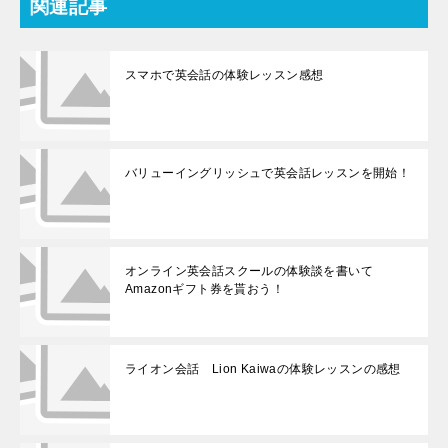
関連記事
スマホで英会話の体験レッスン感想
バリューイングリッシュで英会話レッスンを開始！
オンライン英会話スクールの体験談を書いて
Amazonギフト券を貰おう！
ライオン会話 Lion Kaiwaの体験レッスンの感想