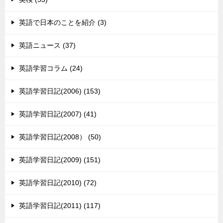
英語で日本のことを紹介 (3)
英語ニュース (37)
英語学習コラム (24)
英語学習日記(2006) (153)
英語学習日記(2007) (41)
英語学習日記(2008） (50)
英語学習日記(2009) (151)
英語学習日記(2010) (72)
英語学習日記(2011) (117)