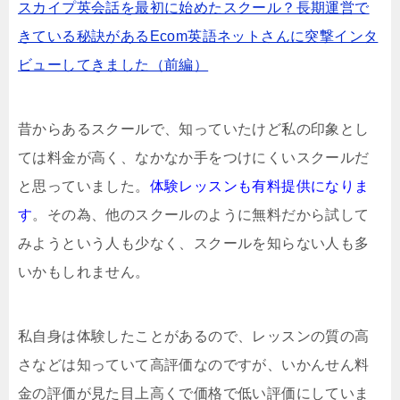
スカイプ英会話を最初に始めたスクール？長期運営で
きている秘訣があるEcom英語ネットさんに突撃インタ
ビューしてきました（前編）
昔からあるスクールで、知っていたけど私の印象とし
ては料金が高く、なかなか手をつけにくいスクールだ
と思っていました。
体験レッスンも有料提供になりま
す
。その為、他のスクールのように無料だから試して
みようという人も少なく、スクールを知らない人も多
いかもしれません。
私自身は体験したことがあるので、レッスンの質の高
さなどは知っていて高評価なのですが、いかんせん料
金の評価が見た目上高くで価格で低い評価にしていま