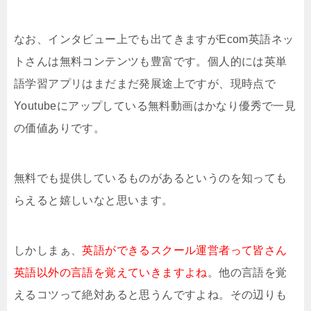
なお、インタビュー上でも出てきますがEcom英語ネッ
トさんは無料コンテンツも豊富です。個人的には英単
語学習アプリはまだまだ発展途上ですが、現時点で
Youtubeにアップしている無料動画はかなり優秀で一見
の価値ありです。
無料でも提供しているものがあるというのを知っても
らえると嬉しいなと思います。
しかしまぁ、
英語ができるスクール運営者って皆さん
英語以外の言語を覚えていきますよね
。他の言語を覚
えるコツって絶対あると思うんですよね。その辺りも