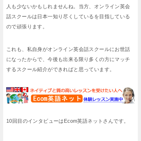
人も少ないかもしれませんね。当方、オンライン英会
話スクールは日本一知り尽くしているを目指している
ので頑張ります。
これも、私自身がオンライン英会話スクールにお世話
になったからで、今後も出来る限り多くの方にマッチ
するスクール紹介ができればと思っています。
10回目のインタビューはEcom英語ネットさんです。