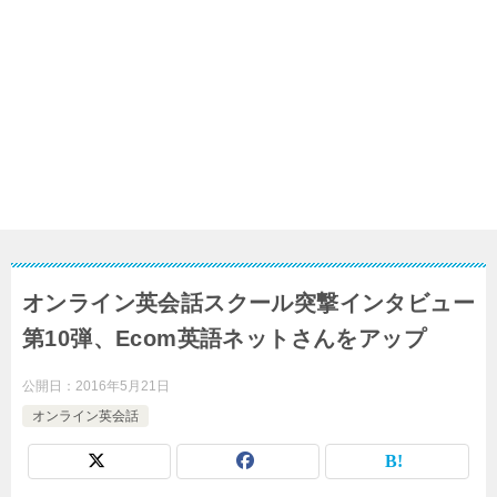
オンライン英会話スクール突撃インタビュー
第10弾、Ecom英語ネットさんをアップ
公開日：
2016年5月21日
オンライン英会話