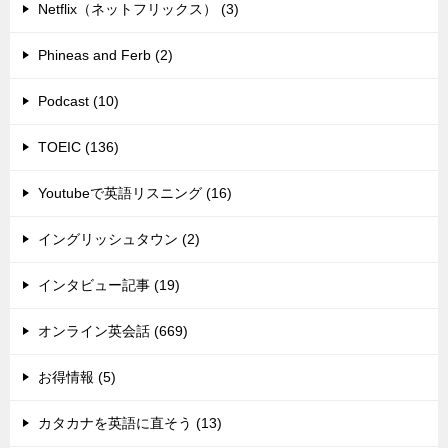
Netflix（ネットフリックス） (3)
Phineas and Ferb (2)
Podcast (10)
TOEIC (136)
Youtubeで英語リスニング (16)
イングリッシュタウン (2)
インタビュー記事 (19)
オンライン英会話 (669)
お得情報 (5)
カタカナを英語に直そう (13)