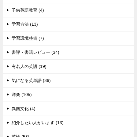
子供英語教育 (4)
学習方法 (13)
学習環境整備 (7)
書評・書籍レビュー (34)
有名人の英語 (19)
気になる英単語 (36)
洋楽 (105)
異国文化 (4)
紹介したい人がいます (13)
英検 (53)