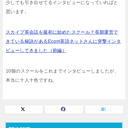
少しでも引き出せてるインタビューになっていればと
思います。
スカイプ英会話を最初に始めたスクール？長期運営で
きている秘訣があるEcom英語ネットさんに突撃インタ
ビューしてきました（前編）
10個のスクールをこれまでインタビューしましたが、
本当に十人十色ですね。