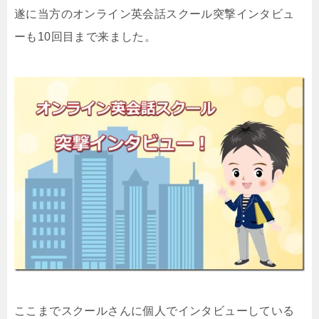
遂に当方のオンライン英会話スクール突撃インタビュ
ーも10回目まで来ました。
ここまでスクールさんに個人でインタビューしている