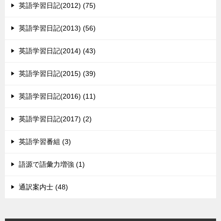
英語学習日記(2012) (75)
英語学習日記(2013) (56)
英語学習日記(2014) (43)
英語学習日記(2015) (39)
英語学習日記(2016) (11)
英語学習日記(2017) (2)
英語学習番組 (3)
語源で語彙力増強 (1)
通訳案内士 (48)