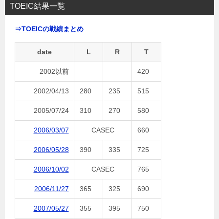
TOEIC結果一覧
⇒TOEICの戦績まとめ
date
L
R
T
2002以前
420
2002/04/13
280
235
515
2005/07/24
310
270
580
2006/03/07
CASEC
660
2006/05/28
390
335
725
2006/10/02
CASEC
765
2006/11/27
365
325
690
2007/05/27
355
395
750