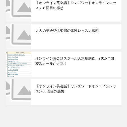
【オンライン英会話】ワンズワードオンラインレッ
スン８回目の感想
大人の英会話倶楽部の体験レッスン感想
オンライン英会話スクール人気度調査、2015年開
校スクールが人気！
【オンライン英会話】ワンズワードオンラインレッ
スン63回目の感想