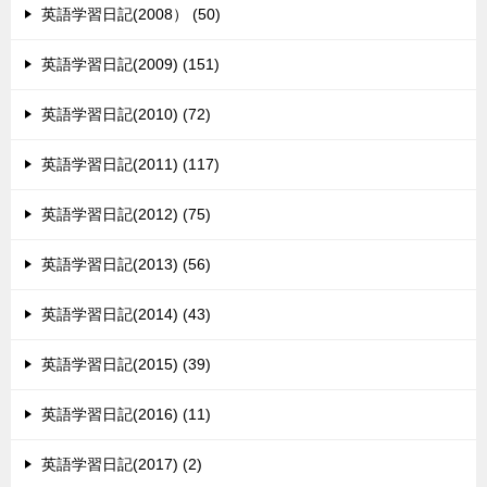
英語学習日記(2008） (50)
英語学習日記(2009) (151)
英語学習日記(2010) (72)
英語学習日記(2011) (117)
英語学習日記(2012) (75)
英語学習日記(2013) (56)
英語学習日記(2014) (43)
英語学習日記(2015) (39)
英語学習日記(2016) (11)
英語学習日記(2017) (2)