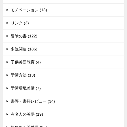
モチベーション (13)
リンク (3)
冒険の書 (122)
多読関連 (186)
子供英語教育 (4)
学習方法 (13)
学習環境整備 (7)
書評・書籍レビュー (34)
有名人の英語 (19)