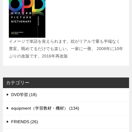
イメージで単語を覚えられます。絵がリアルで量も半端なく
豊富。眺めてるだけでも楽しい。一家に一冊。 2008年に10年
ぶりの改版です。2016年再改版
カテゴリー
DVD学習 (18)
equipment（学習教材・機材） (134)
FRIENDS (26)