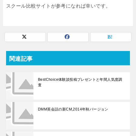
スクール比較サイトが参考になれば幸いです。
関連記事
BestChoice体験談投稿プレゼントと年間人気度調
査
DMM英会話の新CM,2014年秋バージョン