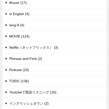
iKnow! (17)
in English (4)
lang-8 (4)
MOVIE (124)
Netflix（ネットフリックス） (3)
Phineas and Ferb (2)
Podcast (10)
TOEIC (136)
Youtubeで英語リスニング (16)
イングリッシュタウン (2)