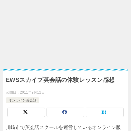
EWSスカイプ英会話の体験レッスン感想
公開日：
2011年9月12日
オンライン英会話
川崎市で英会話スクールを運営しているオンライン版