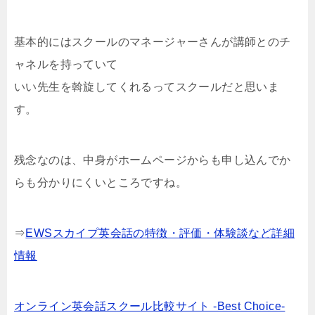
基本的にはスクールのマネージャーさんが講師とのチ
ャネルを持っていて
いい先生を斡旋してくれるってスクールだと思いま
す。
残念なのは、中身がホームページからも申し込んでか
らも分かりにくいところですね。
⇒
EWSスカイプ英会話の特徴・評価・体験談など詳細
情報
オンライン英会話スクール比較サイト -Best Choice-