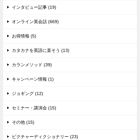
インタビュー記事 (19)
オンライン英会話 (669)
お得情報 (5)
カタカナを英語に直そう (13)
カランメソッド (39)
キャンペーン情報 (1)
ジョギング (12)
セミナー・講演会 (15)
その他 (15)
ピクチャーディクショナリー (23)