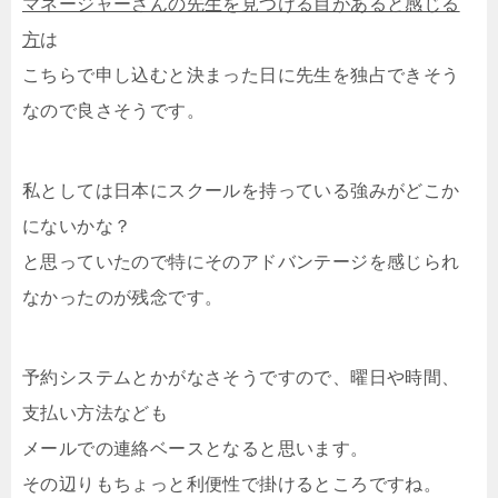
マネージャーさんの先生を見つける目があると感じる
方
は
こちらで申し込むと決まった日に先生を独占できそう
なので良さそうです。
私としては日本にスクールを持っている強みがどこか
にないかな？
と思っていたので特にそのアドバンテージを感じられ
なかったのが残念です。
予約システムとかがなさそうですので、曜日や時間、
支払い方法なども
メールでの連絡ベースとなると思います。
その辺りもちょっと利便性で掛けるところですね。