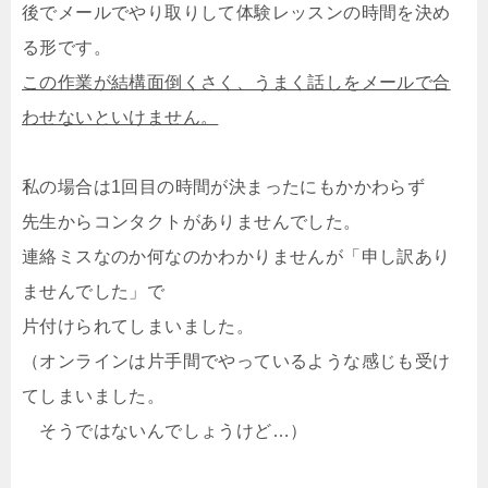
後でメールでやり取りして体験レッスンの時間を決め
る形です。
この作業が結構面倒くさく、うまく話しをメールで合
わせないといけません。
私の場合は1回目の時間が決まったにもかかわらず
先生からコンタクトがありませんでした。
連絡ミスなのか何なのかわかりませんが「申し訳あり
ませんでした」で
片付けられてしまいました。
（オンラインは片手間でやっているような感じも受け
てしまいました。
そうではないんでしょうけど…）