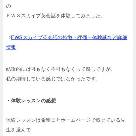
の
ＥＷＳスカイプ英会話を体験してみました。
⇒
EWSスカイプ英会話の特徴・評価・体験談など詳細
情報
結論的には可もなく不可もなくって感じですが、
私の期待している感じではなかったです。
・体験レッスンの感想
体験レッスンは希望日とホームページで載せている先
生を選んで