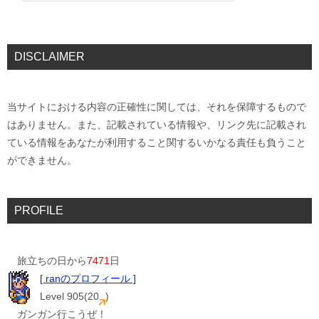
DISCLAIMER
当サイトにおける内容の正確性に関しては、それを保障するもので
はありません。また、記載されている情報や、リンク先に記載され
ている情報をあなたが利用すること関するいかなる責任も負うこと
ができません。
PROFILE
旅立ちの日から
7471
日
[ ranのプロフィール ]
Level 905(20
)
ガンガン行こうぜ！