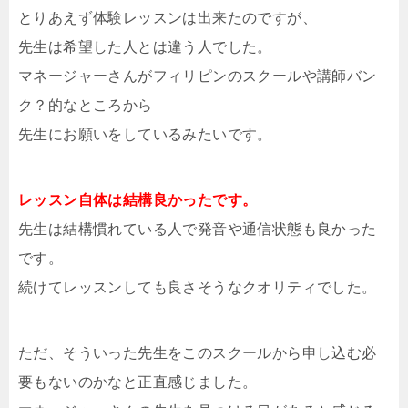
とりあえず体験レッスンは出来たのですが、
先生は希望した人とは違う人でした。
マネージャーさんがフィリピンのスクールや講師バン
ク？的なところから
先生にお願いをしているみたいです。
レッスン自体は結構良かったです。
先生は結構慣れている人で発音や通信状態も良かった
です。
続けてレッスンしても良さそうなクオリティでした。
ただ、そういった先生をこのスクールから申し込む必
要もないのかなと正直感じました。