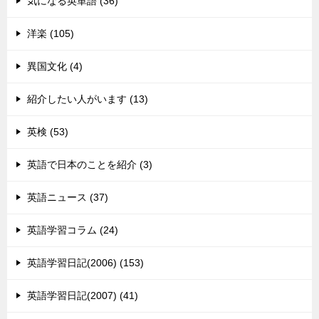
気になる英単語 (36)
洋楽 (105)
異国文化 (4)
紹介したい人がいます (13)
英検 (53)
英語で日本のことを紹介 (3)
英語ニュース (37)
英語学習コラム (24)
英語学習日記(2006) (153)
英語学習日記(2007) (41)