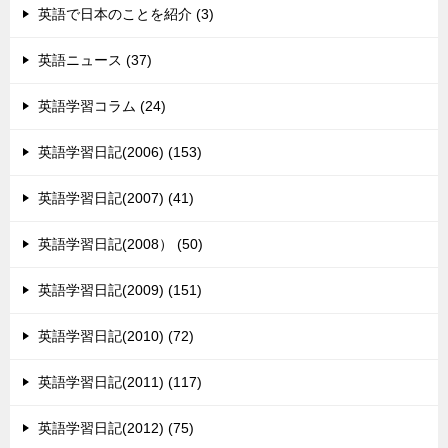
英語で日本のことを紹介 (3)
英語ニュース (37)
英語学習コラム (24)
英語学習日記(2006) (153)
英語学習日記(2007) (41)
英語学習日記(2008） (50)
英語学習日記(2009) (151)
英語学習日記(2010) (72)
英語学習日記(2011) (117)
英語学習日記(2012) (75)