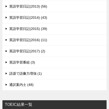
英語学習日記(2013) (56)
英語学習日記(2014) (43)
英語学習日記(2015) (39)
英語学習日記(2016) (11)
英語学習日記(2017) (2)
英語学習番組 (3)
語源で語彙力増強 (1)
通訳案内士 (48)
TOEIC結果一覧