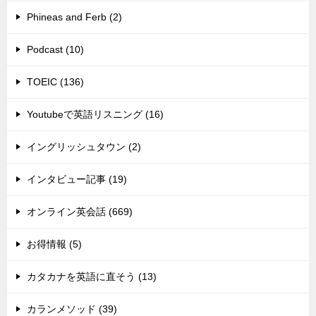
Phineas and Ferb (2)
Podcast (10)
TOEIC (136)
Youtubeで英語リスニング (16)
イングリッシュタウン (2)
インタビュー記事 (19)
オンライン英会話 (669)
お得情報 (5)
カタカナを英語に直そう (13)
カランメソッド (39)