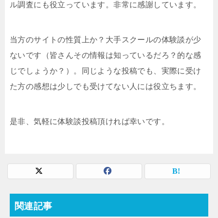
ル調査にも役立っています。非常に感謝しています。
当方のサイトの性質上か？大手スクールの体験談が少
ないです（皆さんその情報は知っているだろ？的な感
じでしょうか？）。同じような投稿でも、実際に受け
た方の感想は少しでも受けてない人には役立ちます。
是非、気軽に体験談投稿頂ければ幸いです。
関連記事