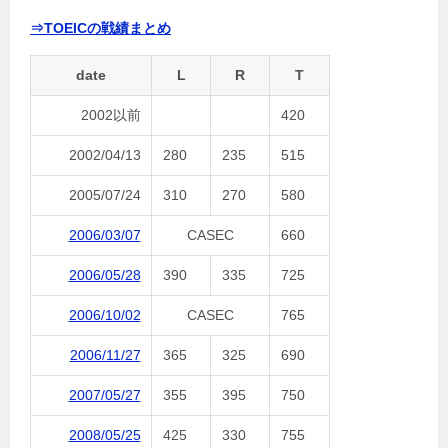
⇒TOEICの戦績まとめ
date
L
R
T
2002以前
420
2002/04/13
280
235
515
2005/07/24
310
270
580
2006/03/07
CASEC
660
2006/05/28
390
335
725
2006/10/02
CASEC
765
2006/11/27
365
325
690
2007/05/27
355
395
750
2008/05/25
425
330
755