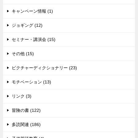
キャンペーン情報 (1)
ジョギング (12)
セミナー・講演会 (15)
その他 (15)
ピクチャーディクショナリー (23)
モチベーション (13)
リンク (3)
冒険の書 (122)
多読関連 (186)