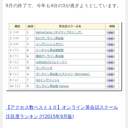
9月の終了で、今年も4分の3が過ぎようとしています。
【アクセス数ベスト１０】オンライン英会話スクール
注目度ランキング(2015年9月版)