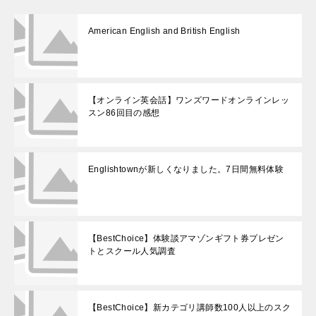
American English and British English
【オンライン英会話】ワンズワードオンラインレッ
スン86回目の感想
Englishtownが新しくなりました。7日間無料体験
【BestChoice】体験談アマゾンギフト券プレゼン
トとスクール人気調査
【BestChoice】新カテゴリ講師数100人以上のスク