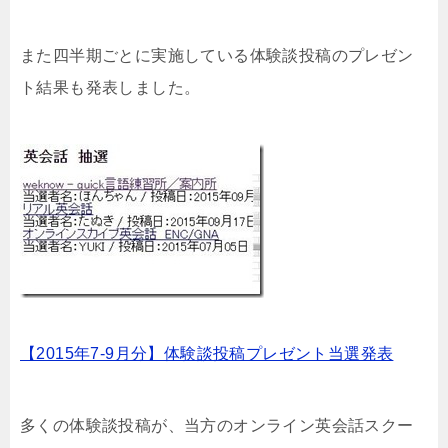
また四半期ごとに実施している体験談投稿のプレゼン
ト結果も発表しました。
【2015年7-9月分】体験談投稿プレゼント当選発表
多くの体験談投稿が、当方のオンライン英会話スクー