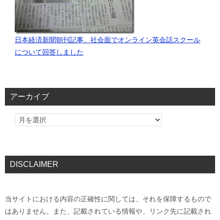
日本経済新聞朝刊記事、社会面でオンライン英会話スクール
について回答しました
アーカイブ
DISCLAIMER
当サイトにおける内容の正確性に関しては、それを保障するもので
はありません。また、記載されている情報や、リンク先に記載され