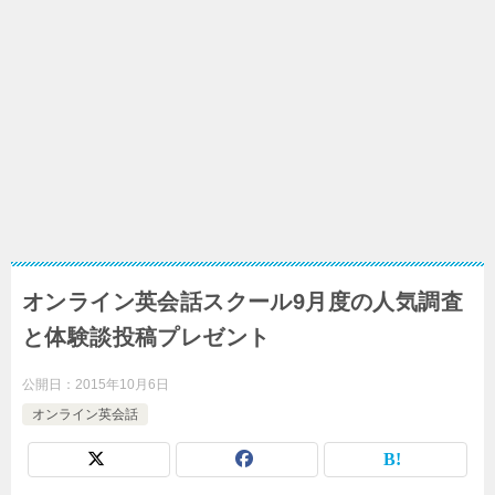
オンライン英会話スクール9月度の人気調査
と体験談投稿プレゼント
公開日：
2015年10月6日
オンライン英会話