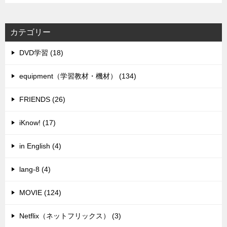
カテゴリー
DVD学習 (18)
equipment（学習教材・機材） (134)
FRIENDS (26)
iKnow! (17)
in English (4)
lang-8 (4)
MOVIE (124)
Netflix（ネットフリックス） (3)