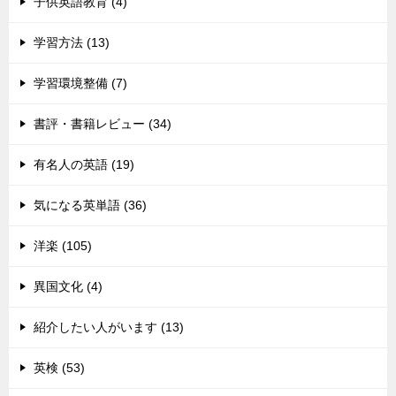
子供英語教育 (4)
学習方法 (13)
学習環境整備 (7)
書評・書籍レビュー (34)
有名人の英語 (19)
気になる英単語 (36)
洋楽 (105)
異国文化 (4)
紹介したい人がいます (13)
英検 (53)