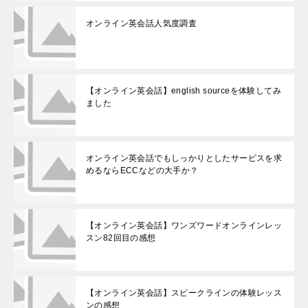
オンライン英会話人気度調査
【オンライン英会話】english sourceを体験してみ
ました
オンライン英会話でもしっかりとしたサービスを求
めるならECCなどの大手か？
【オンライン英会話】ワンズワードオンラインレッ
スン82回目の感想
【オンライン英会話】スピークラインの体験レッス
ンの感想