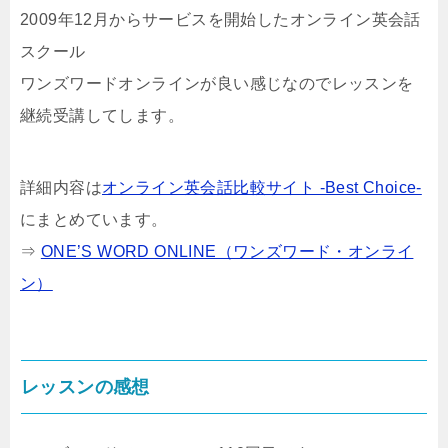
2009年12月からサービスを開始したオンライン英会話
スクール
ワンズワードオンラインが良い感じなのでレッスンを
継続受講してします。
詳細内容は
オンライン英会話比較サイト -Best Choice-
にまとめています。
⇒
ONE’S WORD ONLINE（ワンズワード・オンライ
ン）
レッスンの感想