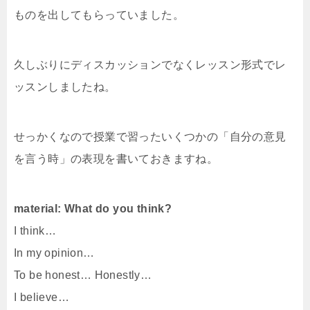
ものを出してもらっていました。
久しぶりにディスカッションでなくレッスン形式でレ
ッスンしましたね。
せっかくなので授業で習ったいくつかの「自分の意見
を言う時」の表現を書いておきますね。
material: What do you think?
I think…
In my opinion…
To be honest… Honestly…
I believe…