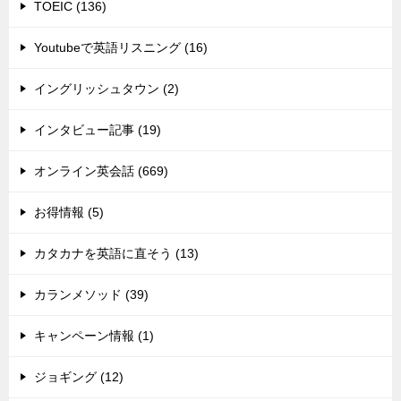
TOEIC (136)
Youtubeで英語リスニング (16)
イングリッシュタウン (2)
インタビュー記事 (19)
オンライン英会話 (669)
お得情報 (5)
カタカナを英語に直そう (13)
カランメソッド (39)
キャンペーン情報 (1)
ジョギング (12)