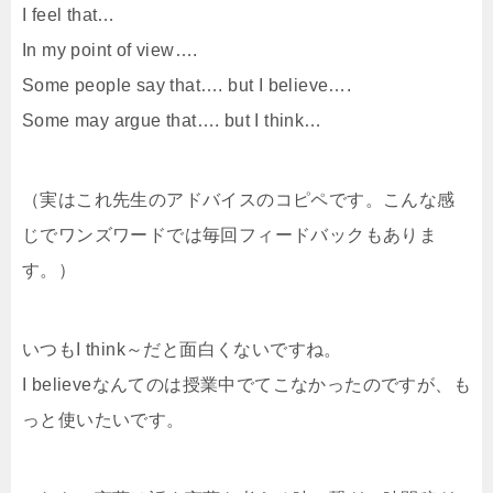
I feel that…
In my point of view….
Some people say that…. but I believe….
Some may argue that…. but I think…
（実はこれ先生のアドバイスのコピペです。こんな感
じでワンズワードでは毎回フィードバックもありま
す。）
いつもI think～だと面白くないですね。
I believeなんてのは授業中でてこなかったのですが、も
っと使いたいです。