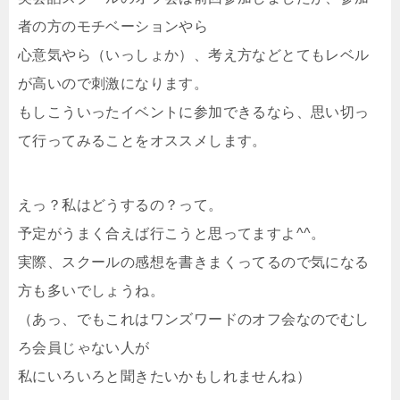
者の方のモチベーションやら
心意気やら（いっしょか）、考え方などとてもレベル
が高いので刺激になります。
もしこういったイベントに参加できるなら、思い切っ
て行ってみることをオススメします。
えっ？私はどうするの？って。
予定がうまく合えば行こうと思ってますよ^^。
実際、スクールの感想を書きまくってるので気になる
方も多いでしょうね。
（あっ、でもこれはワンズワードのオフ会なのでむし
ろ会員じゃない人が
私にいろいろと聞きたいかもしれませんね）