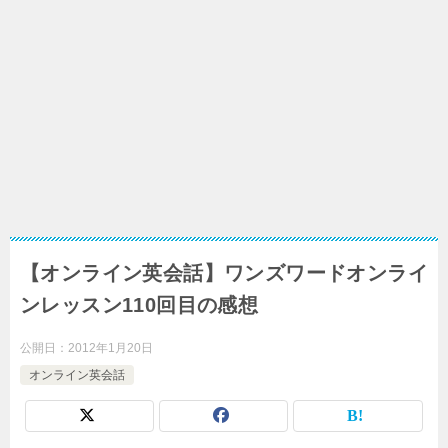
【オンライン英会話】ワンズワードオンライ
ンレッスン110回目の感想
公開日：
2012年1月20日
オンライン英会話