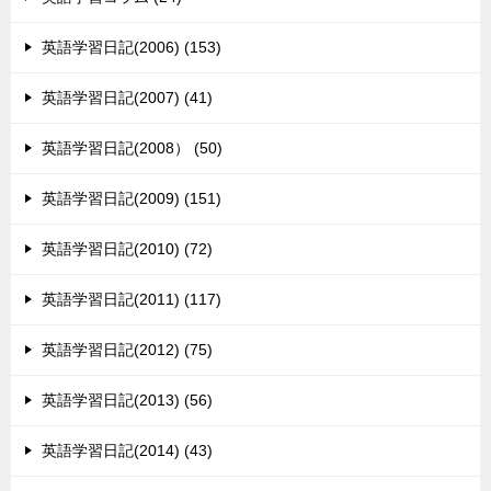
英語学習日記(2006) (153)
英語学習日記(2007) (41)
英語学習日記(2008） (50)
英語学習日記(2009) (151)
英語学習日記(2010) (72)
英語学習日記(2011) (117)
英語学習日記(2012) (75)
英語学習日記(2013) (56)
英語学習日記(2014) (43)