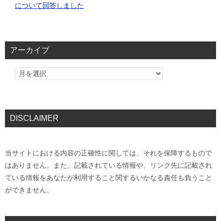
について回答しました
アーカイブ
DISCLAIMER
当サイトにおける内容の正確性に関しては、それを保障するもので
はありません。また、記載されている情報や、リンク先に記載され
ている情報をあなたが利用すること関するいかなる責任も負うこと
ができません。