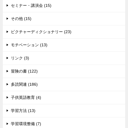
セミナー・講演会 (15)
その他 (15)
ピクチャーディクショナリー (23)
モチベーション (13)
リンク (3)
冒険の書 (122)
多読関連 (186)
子供英語教育 (4)
学習方法 (13)
学習環境整備 (7)