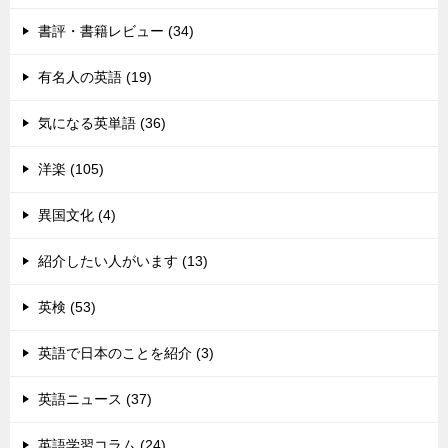
書評・書籍レビュー (34)
有名人の英語 (19)
気になる英単語 (36)
洋楽 (105)
異国文化 (4)
紹介したい人がいます (13)
英検 (53)
英語で日本のことを紹介 (3)
英語ニュース (37)
英語学習コラム (24)