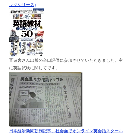
ックシリーズ)
晋遊舎さん出版の辛口評価に参加させていただきました。主
に英語試験に関してです。
日本経済新聞朝刊記事、社会面でオンライン英会話スクール