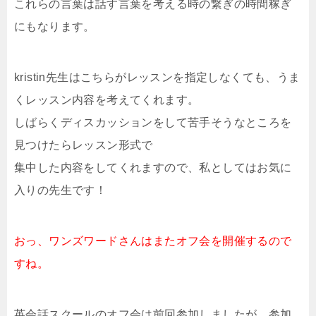
これらの言葉は話す言葉を考える時の繋ぎの時間稼ぎ
にもなります。
kristin先生はこちらがレッスンを指定しなくても、うま
くレッスン内容を考えてくれます。
しばらくディスカッションをして苦手そうなところを
見つけたらレッスン形式で
集中した内容をしてくれますので、私としてはお気に
入りの先生です！
おっ、ワンズワードさんはまたオフ会を開催するので
すね。
英会話スクールのオフ会は前回参加しましたが、参加