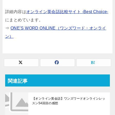
詳細内容は
オンライン英会話比較サイト -Best Choice-
にまとめています。
⇒
ONE’S WORD ONLINE（ワンズワード・オンライ
ン）
関連記事
【オンライン英会話】ワンズワードオンラインレッ
スン54回目の感想