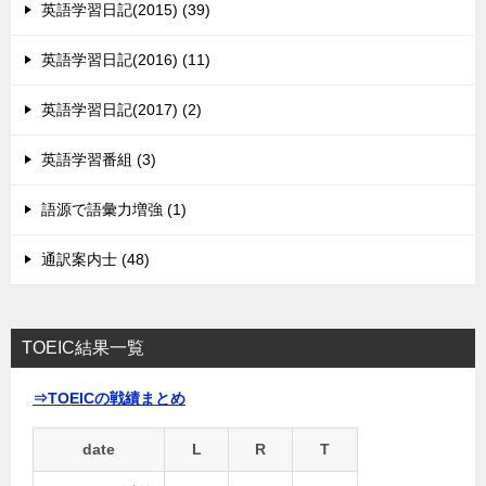
英語学習日記(2015) (39)
英語学習日記(2016) (11)
英語学習日記(2017) (2)
英語学習番組 (3)
語源で語彙力増強 (1)
通訳案内士 (48)
TOEIC結果一覧
⇒TOEICの戦績まとめ
date
L
R
T