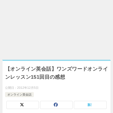
【オンライン英会話】ワンズワードオンライ
ンレッスン151回目の感想
公開日：
2012年12月5日
オンライン英会話