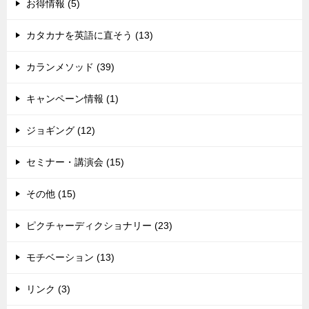
お得情報 (5)
カタカナを英語に直そう (13)
カランメソッド (39)
キャンペーン情報 (1)
ジョギング (12)
セミナー・講演会 (15)
その他 (15)
ピクチャーディクショナリー (23)
モチベーション (13)
リンク (3)