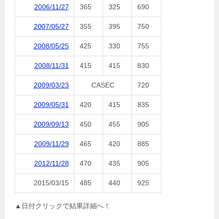
2006/11/27
365
325
690
2007/05/27
355
395
750
2008/05/25
425
330
755
2008/11/31
415
415
830
2009/03/23
CASEC
720
2009/05/31
420
415
835
2009/09/13
450
455
905
2009/11/29
465
420
885
2012/11/28
470
435
905
2015/03/15
485
440
925
▲日付クリックで結果詳細へ！