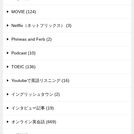
MOVIE (124)
Netflix（ネットフリックス） (3)
Phineas and Ferb (2)
Podcast (10)
TOEIC (136)
Youtubeで英語リスニング (16)
イングリッシュタウン (2)
インタビュー記事 (19)
オンライン英会話 (669)