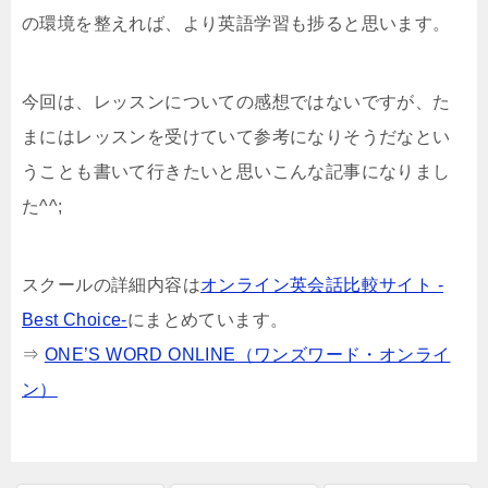
の環境を整えれば、より英語学習も捗ると思います。
今回は、レッスンについての感想ではないですが、た
まにはレッスンを受けていて参考になりそうだなとい
うことも書いて行きたいと思いこんな記事になりまし
た^^;
スクールの詳細内容は
オンライン英会話比較サイト -
Best Choice-
にまとめています。
⇒
ONE’S WORD ONLINE（ワンズワード・オンライ
ン）