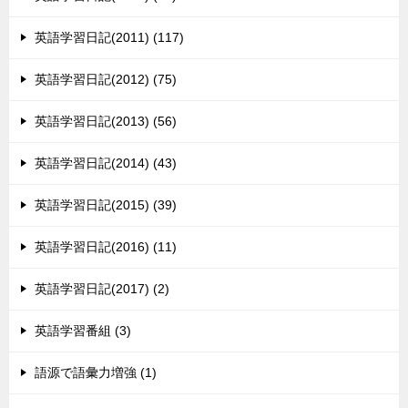
英語学習日記(2011) (117)
英語学習日記(2012) (75)
英語学習日記(2013) (56)
英語学習日記(2014) (43)
英語学習日記(2015) (39)
英語学習日記(2016) (11)
英語学習日記(2017) (2)
英語学習番組 (3)
語源で語彙力増強 (1)