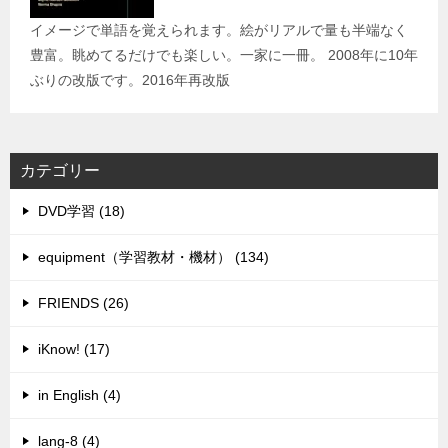
イメージで単語を覚えられます。絵がリアルで量も半端なく
豊富。眺めてるだけでも楽しい。一家に一冊。 2008年に10年
ぶりの改版です。2016年再改版
カテゴリー
DVD学習 (18)
equipment（学習教材・機材） (134)
FRIENDS (26)
iKnow! (17)
in English (4)
lang-8 (4)