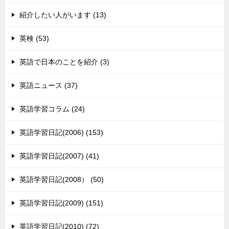
紹介したい人がいます (13)
英検 (53)
英語で日本のことを紹介 (3)
英語ニュース (37)
英語学習コラム (24)
英語学習日記(2006) (153)
英語学習日記(2007) (41)
英語学習日記(2008） (50)
英語学習日記(2009) (151)
英語学習日記(2010) (72)