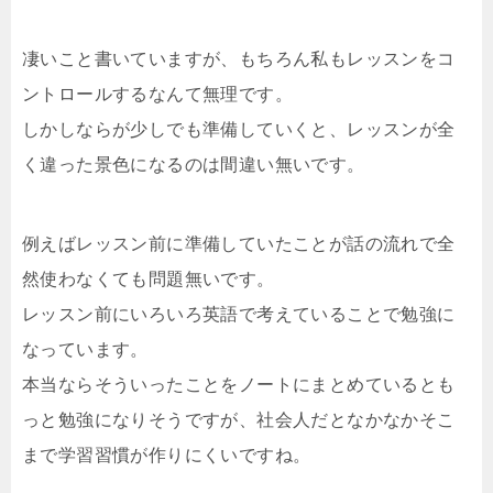
凄いこと書いていますが、もちろん私もレッスンをコ
ントロールするなんて無理です。
しかしならが少しでも準備していくと、レッスンが全
く違った景色になるのは間違い無いです。
例えばレッスン前に準備していたことが話の流れで全
然使わなくても問題無いです。
レッスン前にいろいろ英語で考えていることで勉強に
なっています。
本当ならそういったことをノートにまとめているとも
っと勉強になりそうですが、社会人だとなかなかそこ
まで学習習慣が作りにくいですね。