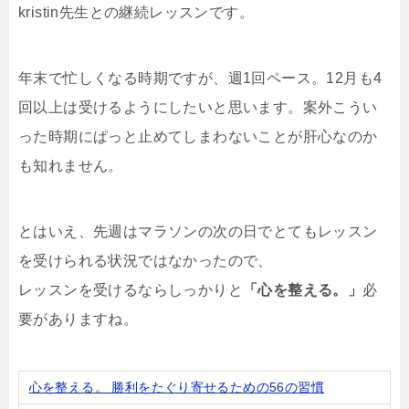
kristin先生との継続レッスンです。
年末で忙しくなる時期ですが、週1回ペース。12月も4
回以上は受けるようにしたいと思います。案外こうい
った時期にぱっと止めてしまわないことが肝心なのか
も知れません。
とはいえ、先週はマラソンの次の日でとてもレッスン
を受けられる状況ではなかったので、
レッスンを受けるならしっかりと
「心を整える。」
必
要がありますね。
心を整える。 勝利をたぐり寄せるための56の習慣