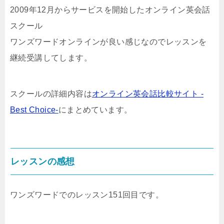
2009年12月からサービスを開始したオンライン英会話
スクール
ワンズワードオンラインが良い感じなのでレッスンを
継続受講してします。
スクールの詳細内容は
オンライン英会話比較サイト -
Best Choice-
にまとめています。
レッスンの感想
ワンズワードでのレッスン151回目です。