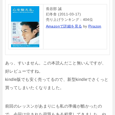
長谷部 誠
幻冬舎 (2011-03-17)
売り上げランキング：404位
Amazonで詳細を見る
by
Pirazon
あっ、すいません。この本読んだこと無いんですが、
好レビューですね。
kindle版でも安く売ってるので、新型kindleでさくっと
買ってしまいたくなりました。
前回のレッスンがあまりにも私の準備が酷かったの
で、今回は出された宿題もある程度してきました。や