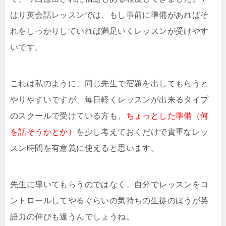
はり英会話レッスンでは、もし事前に準備があればそ
れをしっかりしていれば満足いくレッスンが受けやす
いです。
これは私のように、同じ先生で宿題を出してもらうと
やりやすいですが、毎日軽くレッスンが出来るタイプ
のスクールで受けている方も、
ちょっとした準備（何
を話そうかとか）
を少し考えておくだけで貴重なレッ
スン時間を有意義に使えると思います。
先生に導いてもらうのではなく、自分でレッスンをコ
ントロールしてやるぐらいの気持ちの生徒のほうが英
語力の伸びも違うんでしょうね。