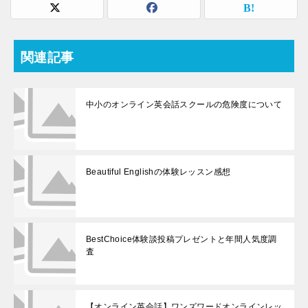
関連記事
中小のオンライン英会話スクールの危険度について
Beautiful Englishの体験レッスン感想
BestChoice体験談投稿プレゼントと年間人気度調
査
【オンライン英会話】ワンズワードオンラインレッ