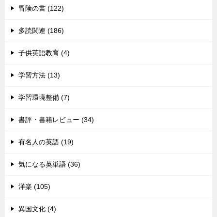
冒険の書 (122)
多読関連 (186)
子供英語教育 (4)
学習方法 (13)
学習環境整備 (7)
書評・書籍レビュー (34)
有名人の英語 (19)
気になる英単語 (36)
洋楽 (105)
異国文化 (4)