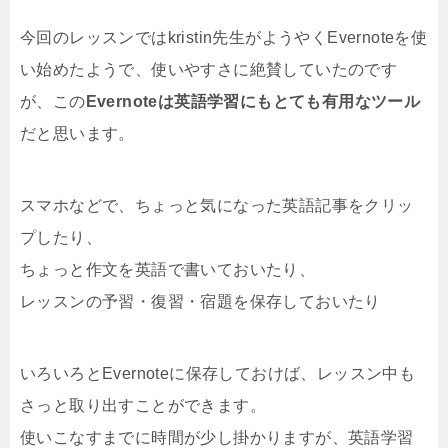
今回のレッスンではkristin先生がようやくEvernoteを使
い始めたようで、使いやすさに絶賛していたのです
が、この
Evernoteは英語学習にもとても有用なツール
だと思います。
スマホなどで、ちょっと気になった英語記事をクリッ
プしたり、
ちょっと作文を英語で書いておいたり、
レッスンの予習・復習・宿題を保存しておいたり
いろいろとEvernoteに保存しておけば、レッスン中も
さっと取り出すことができます。
使いこなすまでに時間が少し掛かりますが、英語学習