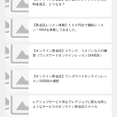
料金改正、どうなる？
【英会話レッスン体験】１００円台で継続レッス
ン！GNAを体験してみました。
【オンライン英会話】スラング、リエゾンなどの練
習（ワンズワードオンラインレッスン184回目）
【オンライン英会話】ワンズワードオンラインレッ
スン10回目の感想
レアジョブサービス停止でレアジョブに変わる同じ
ようなサービスのオンライン英会話スクール