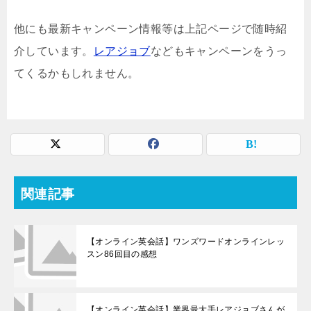
他にも最新キャンペーン情報等は上記ページで随時紹
介しています。
レアジョブ
などもキャンペーンをうっ
てくるかもしれません。
関連記事
【オンライン英会話】ワンズワードオンラインレッ
スン86回目の感想
【オンライン英会話】業界最大手レアジョブさんが