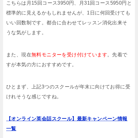
こちらは月15回コース3950円、月31回コース5950円と
標準的に見えるかもしれませんが、1日に何回受けても
いい回数制です。都合に合わせてレッスン消化出来そ
うな気がします。
また、現在
無料モニターを受け付けています
。先着で
すが本気の方におすすめです。
ひとまず、上記3つのスクールが年末に向けてお得に受
けれそうな感じですね。
【オンライン英会話スクール】最新キャンペーン情報
一覧