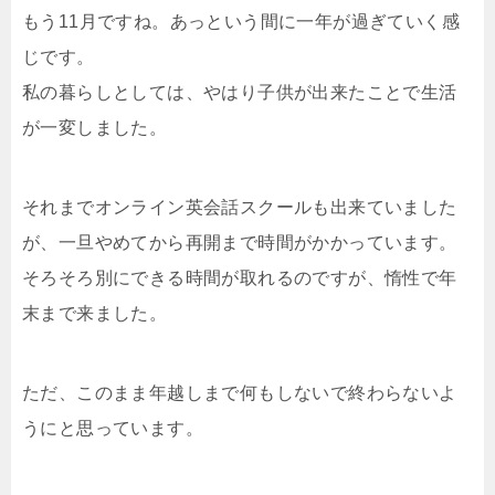
もう11月ですね。あっという間に一年が過ぎていく感
じです。
私の暮らしとしては、やはり子供が出来たことで生活
が一変しました。
それまでオンライン英会話スクールも出来ていました
が、一旦やめてから再開まで時間がかかっています。
そろそろ別にできる時間が取れるのですが、惰性で年
末まで来ました。
ただ、このまま年越しまで何もしないで終わらないよ
うにと思っています。