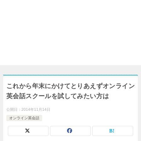
これから年末にかけてとりあえずオンライン
英会話スクールを試してみたい方は
公開日：
2014年11月14日
オンライン英会話