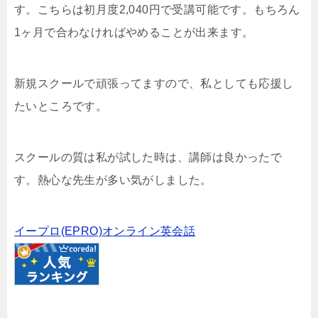
す。こちらは初月度2,040円で受講可能です。もちろん
1ヶ月で合わなければやめることが出来ます。
新規スクールで頑張ってますので、私としても応援し
たいところです。
スクールの質は私が試した時は、講師は良かったで
す。熱心な先生が多い気がしました。
イープロ(EPRO)オンライン英会話