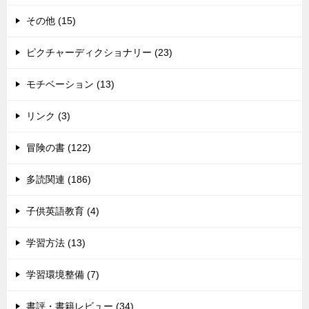
その他 (15)
ピクチャーディクショナリー (23)
モチベーション (13)
リンク (3)
冒険の書 (122)
多読関連 (186)
子供英語教育 (4)
学習方法 (13)
学習環境整備 (7)
書評・書籍レビュー (34)