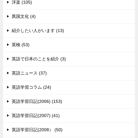
洋楽 (105)
異国文化 (4)
紹介したい人がいます (13)
英検 (53)
英語で日本のことを紹介 (3)
英語ニュース (37)
英語学習コラム (24)
英語学習日記(2006) (153)
英語学習日記(2007) (41)
英語学習日記(2008） (50)