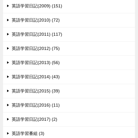
英語学習日記(2009) (151)
英語学習日記(2010) (72)
英語学習日記(2011) (117)
英語学習日記(2012) (75)
英語学習日記(2013) (56)
英語学習日記(2014) (43)
英語学習日記(2015) (39)
英語学習日記(2016) (11)
英語学習日記(2017) (2)
英語学習番組 (3)