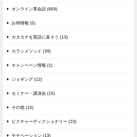
オンライン英会話 (669)
お得情報 (5)
カタカナを英語に直そう (13)
カランメソッド (39)
キャンペーン情報 (1)
ジョギング (12)
セミナー・講演会 (15)
その他 (15)
ピクチャーディクショナリー (23)
モチベーション (13)