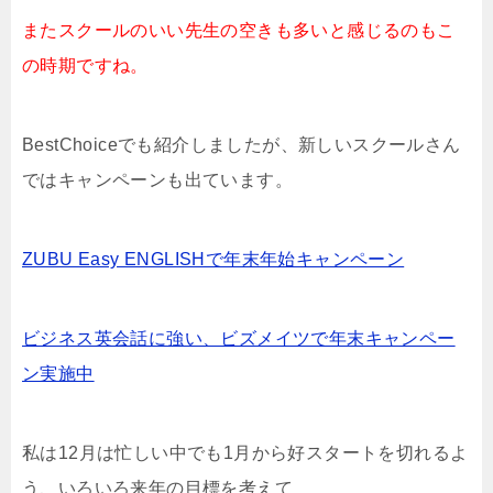
またスクールのいい先生の空きも多いと感じるのもこ
の時期ですね。
BestChoiceでも紹介しましたが、新しいスクールさん
ではキャンペーンも出ています。
ZUBU Easy ENGLISHで年末年始キャンペーン
ビジネス英会話に強い、ビズメイツで年末キャンペー
ン実施中
私は12月は忙しい中でも1月から好スタートを切れるよ
う、いろいろ来年の目標を考えて