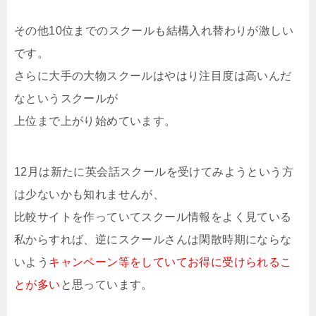
その他10位までのスクールも結構入れ替わりが激しい
です。
さらに大手の大物スクールはやはり注目度は高いんだ
なというスクールが
上位まで上がり始めています。
12月は新たに英会話スクールを受けてみようという方
は少ないかも知れませんが、
比較サイトを作っていてスクール情報をよく見ている
私からすれば、逆にスクールさんは閑散時期にならな
いよう
キャンペーン等をしていてお得に受けられるこ
とが多い
と思っています。