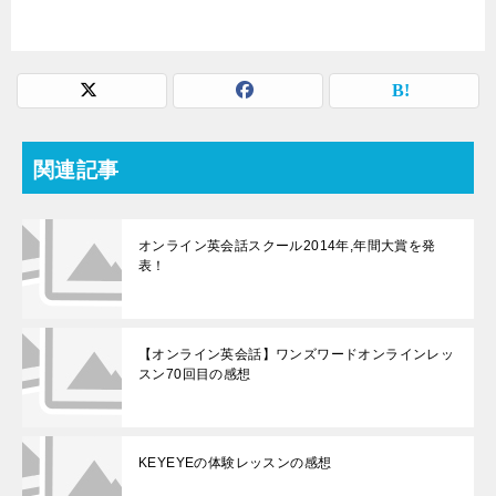
関連記事
オンライン英会話スクール2014年,年間大賞を発
表！
【オンライン英会話】ワンズワードオンラインレッ
スン70回目の感想
KEYEYEの体験レッスンの感想