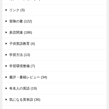
リンク (3)
冒険の書 (122)
多読関連 (186)
子供英語教育 (4)
学習方法 (13)
学習環境整備 (7)
書評・書籍レビュー (34)
有名人の英語 (19)
気になる英単語 (36)