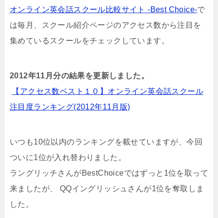
オンライン英会話スクール比較サイト -Best Choice-
で
は毎月、スクール紹介ページのアクセス数から注目を
集めているスクールをチェックしています。
2012年11月分の結果を更新しました。
【アクセス数ベスト１０】オンライン英会話スクール
注目度ランキング(2012年11月版)
いつも10位以内のランキングを載せていますが、今回
ついに1位が入れ替わりました。
ラングリッチさんがBestChoiceではずっと1位を取って
来ましたが、 QQイングリッシュさんが1位を奪取しま
した。