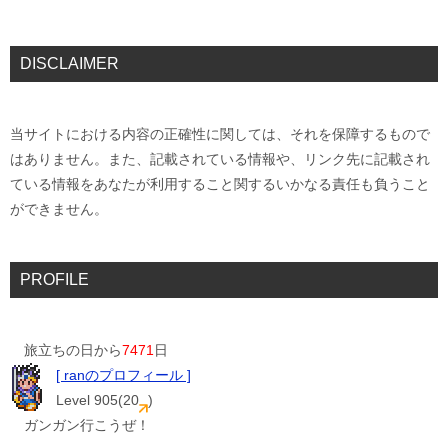
DISCLAIMER
当サイトにおける内容の正確性に関しては、それを保障するもので
はありません。また、記載されている情報や、リンク先に記載され
ている情報をあなたが利用すること関するいかなる責任も負うこと
ができません。
PROFILE
旅立ちの日から
7471
日
[ ranのプロフィール ]
Level 905(20
)
ガンガン行こうぜ！