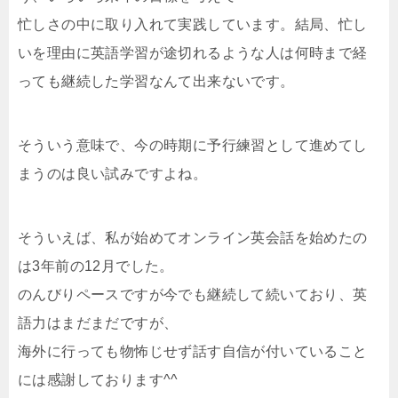
忙しさの中に取り入れて実践しています。結局、忙し
いを理由に英語学習が途切れるような人は何時まで経
っても継続した学習なんて出来ないです。
そういう意味で、今の時期に予行練習として進めてし
まうのは良い試みですよね。
そういえば、私が始めてオンライン英会話を始めたの
は3年前の12月でした。
のんびりペースですが今でも継続して続いており、英
語力はまだまだですが、
海外に行っても物怖じせず話す自信が付いていること
には感謝しております^^