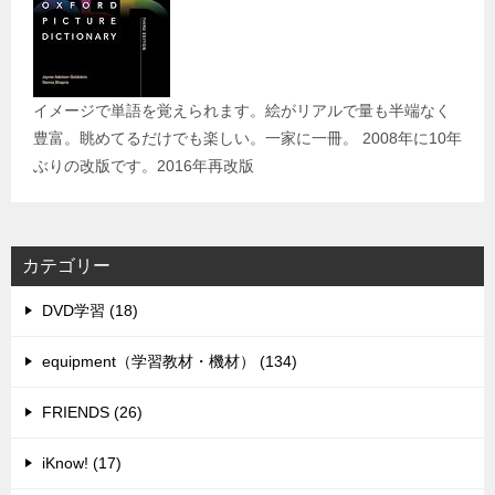
イメージで単語を覚えられます。絵がリアルで量も半端なく
豊富。眺めてるだけでも楽しい。一家に一冊。 2008年に10年
ぶりの改版です。2016年再改版
カテゴリー
DVD学習 (18)
equipment（学習教材・機材） (134)
FRIENDS (26)
iKnow! (17)