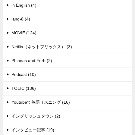
in English (4)
lang-8 (4)
MOVIE (124)
Netflix（ネットフリックス） (3)
Phineas and Ferb (2)
Podcast (10)
TOEIC (136)
Youtubeで英語リスニング (16)
イングリッシュタウン (2)
インタビュー記事 (19)