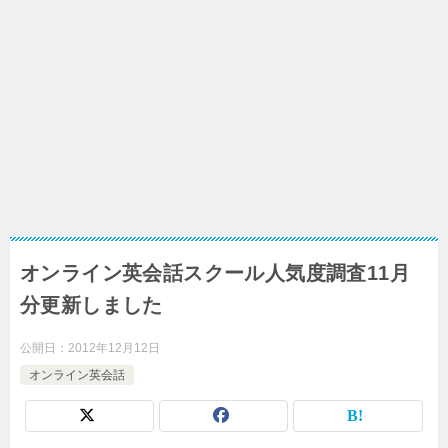
オンライン英会話スクール人気度調査11月
分更新しました
公開日：
2012年12月12日
オンライン英会話