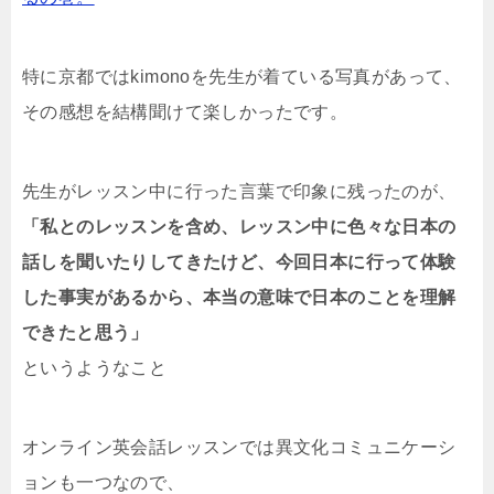
特に京都ではkimonoを先生が着ている写真があって、
その感想を結構聞けて楽しかったです。
先生がレッスン中に行った言葉で印象に残ったのが、
「私とのレッスンを含め、レッスン中に色々な日本の
話しを聞いたりしてきたけど、今回日本に行って体験
した事実があるから、本当の意味で日本のことを理解
できたと思う」
というようなこと
オンライン英会話レッスンでは異文化コミュニケーシ
ョンも一つなので、