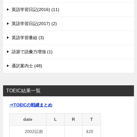
英語学習日記(2016) (11)
英語学習日記(2017) (2)
英語学習番組 (3)
語源で語彙力増強 (1)
通訳案内士 (48)
TOEIC結果一覧
⇒TOEICの戦績まとめ
date
L
R
T
2002以前
420