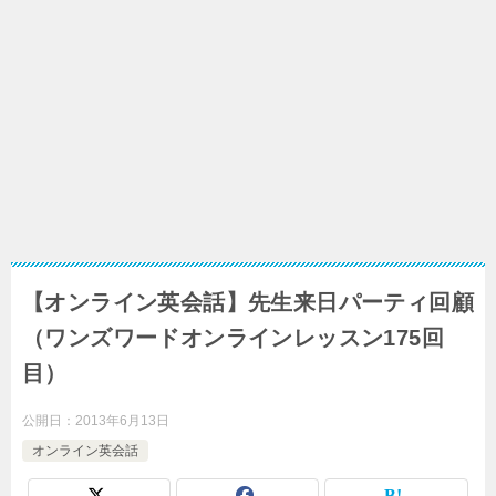
【オンライン英会話】先生来日パーティ回顧
（ワンズワードオンラインレッスン175回
目）
公開日：
2013年6月13日
オンライン英会話