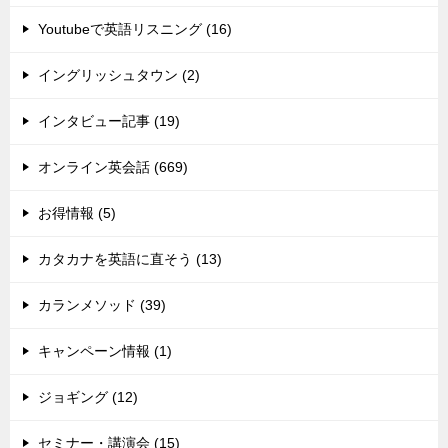
Youtubeで英語リスニング (16)
イングリッシュタウン (2)
インタビュー記事 (19)
オンライン英会話 (669)
お得情報 (5)
カタカナを英語に直そう (13)
カランメソッド (39)
キャンペーン情報 (1)
ジョギング (12)
セミナー・講演会 (15)