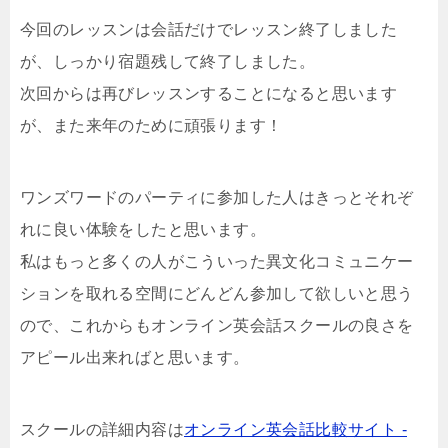
今回のレッスンは会話だけでレッスン終了しました
が、しっかり宿題残して終了しました。
次回からは再びレッスンすることになると思います
が、また来年のために頑張ります！
ワンズワードのパーティに参加した人はきっとそれぞ
れに良い体験をしたと思います。
私はもっと多くの人がこういった異文化コミュニケー
ションを取れる空間にどんどん参加して欲しいと思う
ので、これからもオンライン英会話スクールの良さを
アピール出来ればと思います。
スクールの詳細内容は
オンライン英会話比較サイト -