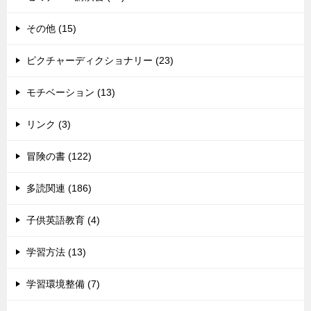
その他 (15)
ピクチャーディクショナリー (23)
モチベーション (13)
リンク (3)
冒険の書 (122)
多読関連 (186)
子供英語教育 (4)
学習方法 (13)
学習環境整備 (7)