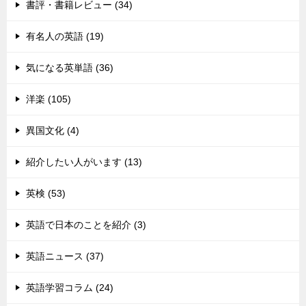
書評・書籍レビュー (34)
有名人の英語 (19)
気になる英単語 (36)
洋楽 (105)
異国文化 (4)
紹介したい人がいます (13)
英検 (53)
英語で日本のことを紹介 (3)
英語ニュース (37)
英語学習コラム (24)