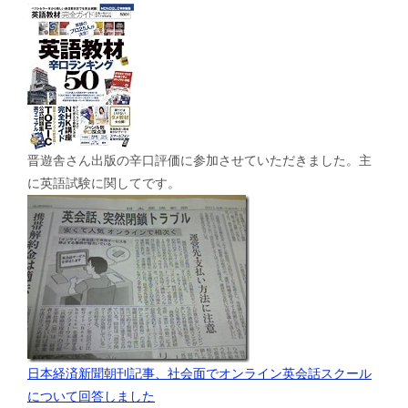
晋遊舎さん出版の辛口評価に参加させていただきました。主
に英語試験に関してです。
日本経済新聞朝刊記事、社会面でオンライン英会話スクール
について回答しました