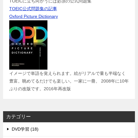
TOEICに立ち向かうには必須の公式問題集
TOEIC公式問題集の記事
Oxford Picture Dictionary
イメージで単語を覚えられます。絵がリアルで量も半端なく
豊富。眺めてるだけでも楽しい。一家に一冊。 2008年に10年
ぶりの改版です。2016年再改版
カテゴリー
DVD学習 (18)