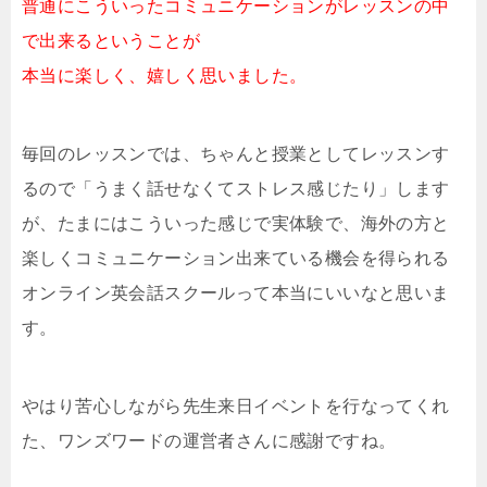
普通にこういったコミュニケーションがレッスンの中
で出来るということが
本当に楽しく、嬉しく思いました。
毎回のレッスンでは、ちゃんと授業としてレッスンす
るので「うまく話せなくてストレス感じたり」します
が、たまにはこういった感じで実体験で、海外の方と
楽しくコミュニケーション出来ている機会を得られる
オンライン英会話スクールって本当にいいなと思いま
す。
やはり苦心しながら先生来日イベントを行なってくれ
た、ワンズワードの運営者さんに感謝ですね。