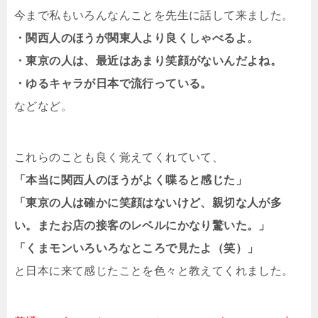
今まで私もいろんなんことを先生に話して来ました。
・関西人のほうが関東人より良くしゃべるよ。
・東京の人は、最近はあまり笑顔がないんだよね。
・ゆるキャラが日本で流行っている。
などなど。
これらのことも良く覚えてくれていて、
「本当に関西人のほうがよく喋ると感じた」
「東京の人は確かに笑顔はないけど、親切な人が多
い。またお店の接客のレベルにかなり驚いた。」
「くまモンいろいろなところで見たよ（笑）」
と日本に来て感じたことを色々と教えてくれました。