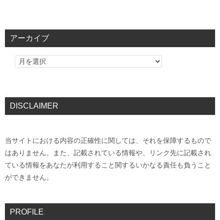
アーカイブ
DISCLAIMER
当サイトにおける内容の正確性に関しては、それを保障するもので
はありません。また、記載されている情報や、リンク先に記載され
ている情報をあなたが利用すること関するいかなる責任も負うこと
ができません。
PROFILE