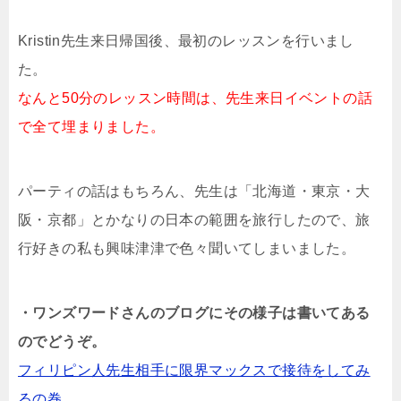
Kristin先生来日帰国後、最初のレッスンを行いまし
た。
なんと50分のレッスン時間は、先生来日イベントの話
で全て埋まりました。
パーティの話はもちろん、先生は「北海道・東京・大
阪・京都」とかなりの日本の範囲を旅行したので、旅
行好きの私も興味津津で色々聞いてしまいました。
・ワンズワードさんのブログにその様子は書いてある
のでどうぞ。
フィリピン人先生相手に限界マックスで接待をしてみ
るの巻。