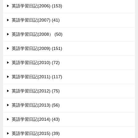
英語学習日記(2006) (153)
英語学習日記(2007) (41)
英語学習日記(2008） (50)
英語学習日記(2009) (151)
英語学習日記(2010) (72)
英語学習日記(2011) (117)
英語学習日記(2012) (75)
英語学習日記(2013) (56)
英語学習日記(2014) (43)
英語学習日記(2015) (39)