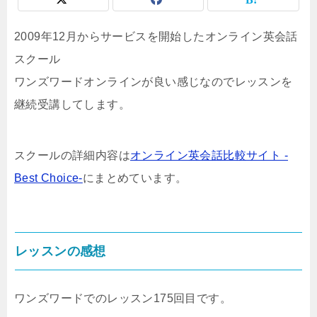
2009年12月からサービスを開始したオンライン英会話
スクール
ワンズワードオンラインが良い感じなのでレッスンを
継続受講してします。
スクールの詳細内容は
オンライン英会話比較サイト -
Best Choice-
にまとめています。
レッスンの感想
ワンズワードでのレッスン175回目です。