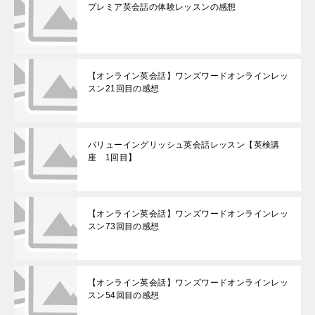
プレミア英会話の体験レッスンの感想
【オンライン英会話】ワンズワードオンラインレッ
スン21回目の感想
バリューイングリッシュ英会話レッスン【英検講
座 1回目】
【オンライン英会話】ワンズワードオンラインレッ
スン73回目の感想
【オンライン英会話】ワンズワードオンラインレッ
スン54回目の感想