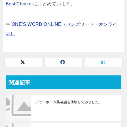
Best Choice-
にまとめています。
⇒
ONE’S WORD ONLINE（ワンズワード・オンライ
ン）
関連記事
アットホーム英会話を体験してみました。