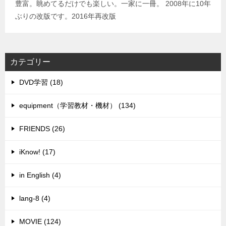
豊富。眺めてるだけでも楽しい。一家に一冊。 2008年に10年
ぶりの改版です。2016年再改版
カテゴリー
DVD学習 (18)
equipment（学習教材・機材） (134)
FRIENDS (26)
iKnow! (17)
in English (4)
lang-8 (4)
MOVIE (124)