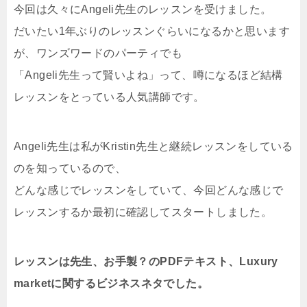
今回は久々にAngeli先生のレッスンを受けました。
だいたい1年ぶりのレッスンぐらいになるかと思います
が、ワンズワードのパーティでも
「Angeli先生って賢いよね」って、噂になるほど結構
レッスンをとっている人気講師です。
Angeli先生は私がKristin先生と継続レッスンをしている
のを知っているので、
どんな感じでレッスンをしていて、今回どんな感じで
レッスンするか最初に確認してスタートしました。
レッスンは先生、お手製？のPDFテキスト、Luxury
marketに関するビジネスネタでした。