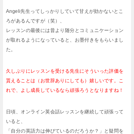
Angeli先生ってしっかりしていて甘えが効かないとこ
ろがあるんですが（笑）、
レッスンの最後には昔より随分とコミュニケーション
が取れるようになっていると、お墨付きをもらいまし
た。
久しぶりにレッスンを受ける先生にそういった評価を
貰えることは（お世辞ありにしても）嬉しいです。こ
れで、よし成長しているなら頑張ろうとなりますね！
日頃、オンライン英会話レッスンを継続して頑張って
いると、
「自分の英語力は伸びているのだろうか？」と疑問を