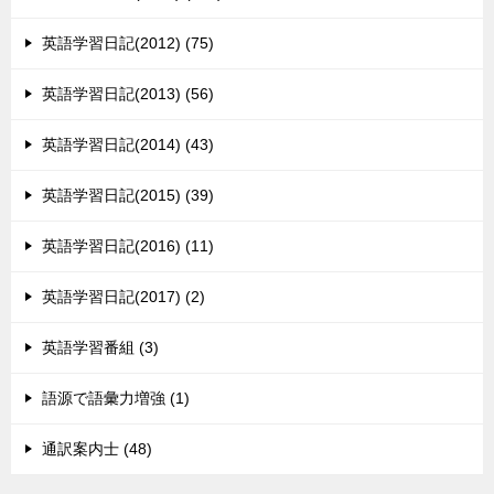
英語学習日記(2012) (75)
英語学習日記(2013) (56)
英語学習日記(2014) (43)
英語学習日記(2015) (39)
英語学習日記(2016) (11)
英語学習日記(2017) (2)
英語学習番組 (3)
語源で語彙力増強 (1)
通訳案内士 (48)