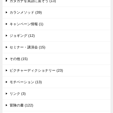
カタカナを英語に直そう (13)
カランメソッド (39)
キャンペーン情報 (1)
ジョギング (12)
セミナー・講演会 (15)
その他 (15)
ピクチャーディクショナリー (23)
モチベーション (13)
リンク (3)
冒険の書 (122)