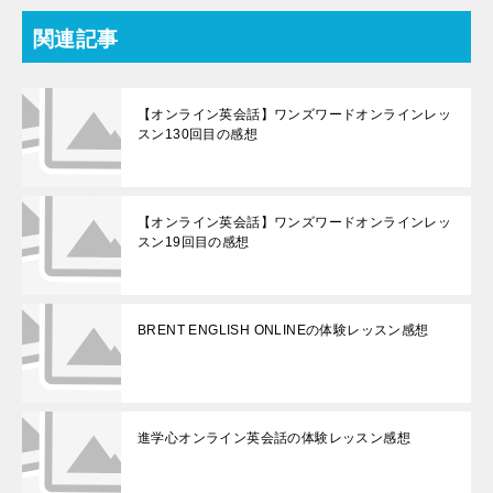
関連記事
【オンライン英会話】ワンズワードオンラインレッ
スン130回目の感想
【オンライン英会話】ワンズワードオンラインレッ
スン19回目の感想
BRENT ENGLISH ONLINEの体験レッスン感想
進学心オンライン英会話の体験レッスン感想