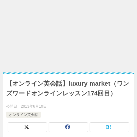
【オンライン英会話】luxury market（ワン
ズワードオンラインレッスン174回目）
公開日：
2013年6月10日
オンライン英会話