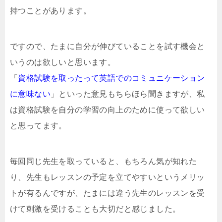
持つことがあります。
ですので、たまに自分が伸びていることを試す機会と
いうのは欲しいと思います。
「
資格試験を取ったって英語でのコミュニケーション
に意味ない
」といった意見もちらほら聞きますが、私
は資格試験を自分の学習の向上のために使って欲しい
と思ってます。
毎回同じ先生を取っていると、もちろん気が知れた
り、先生もレッスンの予定を立てやすいというメリッ
トが有るんですが、たまには違う先生のレッスンを受
けて刺激を受けることも大切だと感じました。