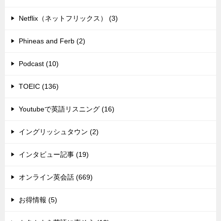
Netflix（ネットフリックス） (3)
Phineas and Ferb (2)
Podcast (10)
TOEIC (136)
Youtubeで英語リスニング (16)
イングリッシュタウン (2)
インタビュー記事 (19)
オンライン英会話 (669)
お得情報 (5)