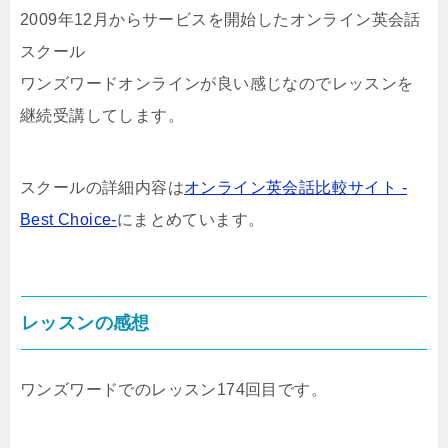
2009年12月からサービスを開始したオンライン英会話
スクール
ワンズワードオンラインが良い感じなのでレッスンを
継続受講してします。
スクールの詳細内容は
オンライン英会話比較サイト -
Best Choice-
にまとめています。
レッスンの感想
ワンズワードでのレッスン174回目です。