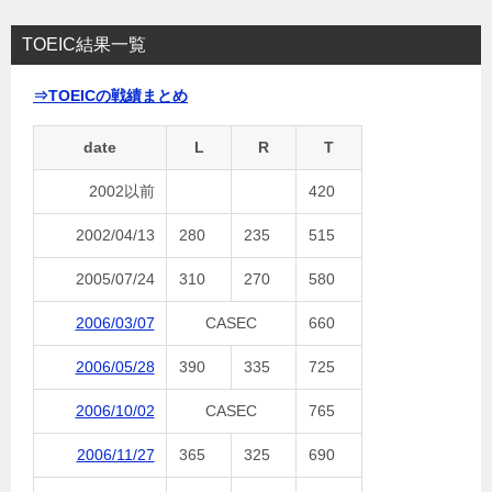
TOEIC結果一覧
⇒TOEICの戦績まとめ
date
L
R
T
2002以前
420
2002/04/13
280
235
515
2005/07/24
310
270
580
2006/03/07
CASEC
660
2006/05/28
390
335
725
2006/10/02
CASEC
765
2006/11/27
365
325
690