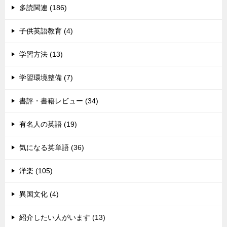
多読関連 (186)
子供英語教育 (4)
学習方法 (13)
学習環境整備 (7)
書評・書籍レビュー (34)
有名人の英語 (19)
気になる英単語 (36)
洋楽 (105)
異国文化 (4)
紹介したい人がいます (13)