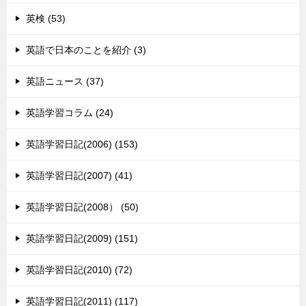
英検 (53)
英語で日本のことを紹介 (3)
英語ニュース (37)
英語学習コラム (24)
英語学習日記(2006) (153)
英語学習日記(2007) (41)
英語学習日記(2008） (50)
英語学習日記(2009) (151)
英語学習日記(2010) (72)
英語学習日記(2011) (117)