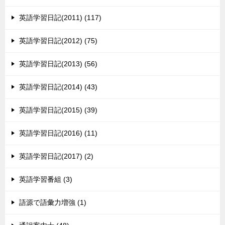
英語学習日記(2011) (117)
英語学習日記(2012) (75)
英語学習日記(2013) (56)
英語学習日記(2014) (43)
英語学習日記(2015) (39)
英語学習日記(2016) (11)
英語学習日記(2017) (2)
英語学習番組 (3)
語源で語彙力増強 (1)