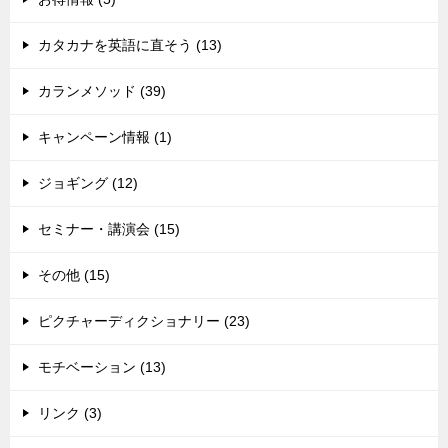
カタカナを英語に直そう (13)
カランメソッド (39)
キャンペーン情報 (1)
ジョギング (12)
セミナー・講演会 (15)
その他 (15)
ピクチャーディクショナリー (23)
モチベーション (13)
リンク (3)