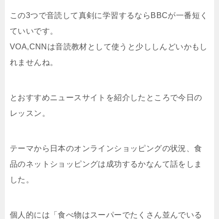
この3つで音読して真剣に学習するならBBCが一番短く
ていいです。
VOA,CNNは音読教材として使うと少ししんどいかもし
れませんね。
とおすすめニュースサイトを紹介したところで今日の
レッスン。
テーマから日本のオンラインショッピングの状況、食
品のネットショッピングは成功するかなんて話をしま
した。
個人的には「食べ物はスーパーでたくさん並んでいる