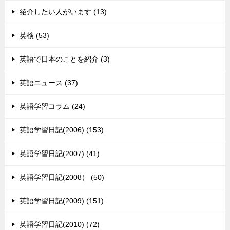
紹介したい人がいます (13)
英検 (53)
英語で日本のことを紹介 (3)
英語ニュース (37)
英語学習コラム (24)
英語学習日記(2006) (153)
英語学習日記(2007) (41)
英語学習日記(2008） (50)
英語学習日記(2009) (151)
英語学習日記(2010) (72)