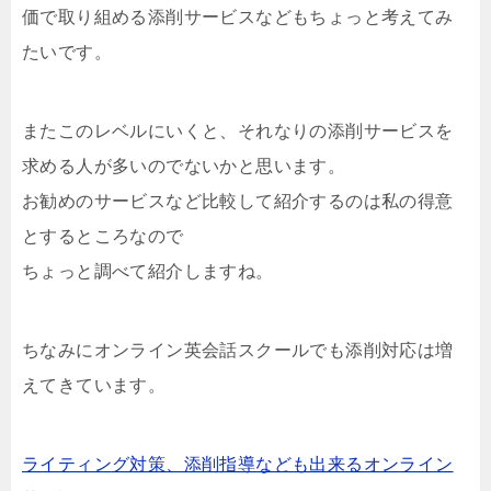
価で取り組める添削サービスなどもちょっと考えてみ
たいです。
またこのレベルにいくと、それなりの添削サービスを
求める人が多いのでないかと思います。
お勧めのサービスなど比較して紹介するのは私の得意
とするところなので
ちょっと調べて紹介しますね。
ちなみにオンライン英会話スクールでも添削対応は増
えてきています。
ライティング対策、添削指導なども出来るオンライン