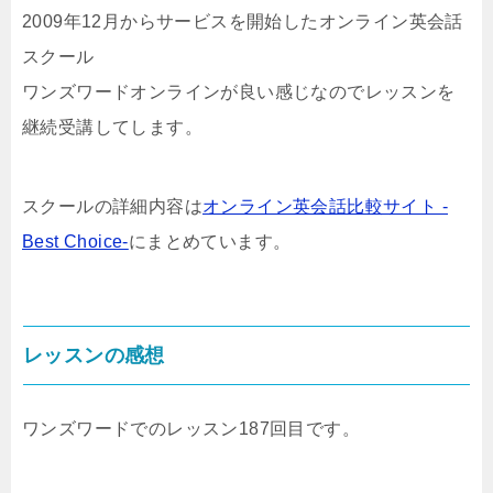
2009年12月からサービスを開始したオンライン英会話
スクール
ワンズワードオンラインが良い感じなのでレッスンを
継続受講してします。
スクールの詳細内容は
オンライン英会話比較サイト -
Best Choice-
にまとめています。
レッスンの感想
ワンズワードでのレッスン187回目です。