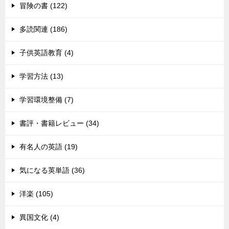
冒険の書 (122)
多読関連 (186)
子供英語教育 (4)
学習方法 (13)
学習環境整備 (7)
書評・書籍レビュー (34)
有名人の英語 (19)
気になる英単語 (36)
洋楽 (105)
異国文化 (4)