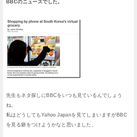
BBCのニュースでした。
先生もネタ探しにBBCをいつも見ているんでしょう
ね。
私はどうしてもYahoo Japanを見てしまいますがBBC
を見る癖をつけようかなと思いました。