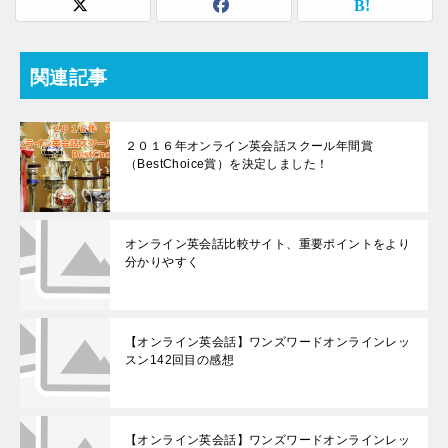
関連記事
２０１６年オンライン英会話スクール年間賞
（BestChoice賞）を決定しました！
オンライン英会話比較サイト、重要ポイントをより
分かりやすく
【オンライン英会話】ワンズワードオンラインレッ
スン142回目の感想
【オンライン英会話】ワンズワードオンラインレッ