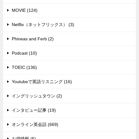
MOVIE (124)
Netflix（ネットフリックス） (3)
Phineas and Ferb (2)
Podcast (10)
TOEIC (136)
Youtubeで英語リスニング (16)
イングリッシュタウン (2)
インタビュー記事 (19)
オンライン英会話 (669)
お得情報 (5)