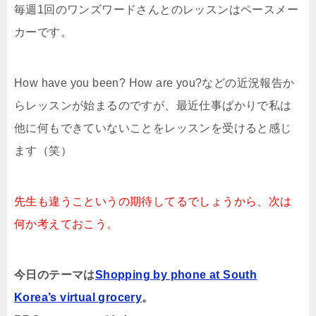
毎週1回のワンズワードさんとのレッスンはペースメー
カーです。
How have you been? How are you?などの近況報告か
らレッスンが始まるのですが、最近仕事ばかりで私は
他に何もできていないことをレッスンを受けると感じ
ます（笑）
先生も違うこというの期待してるでしょうから、次は
何か考えておこう。
今日のテーマは
Shopping by phone at South
Korea’s virtual grocery
。