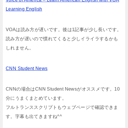
Learning English
VOAは読み方が遅いです。後は1記事が少し長いです。
読み方が遅いので慣れてくると少しイライラするかも
しれません。
CNN Student News
CNNの場合はCNN Student Newsがオススメです。10
分にうまくまとめています。
フルトランススクリプトもウェブページで確認できま
す。字幕も出てきますね^^