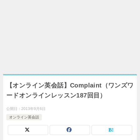
【オンライン英会話】Complaint（ワンズワ
ードオンラインレッスン187回目）
公開日：
2013年9月6日
オンライン英会話