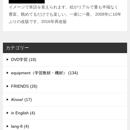
イメージで単語を覚えられます。絵がリアルで量も半端なく
豊富。眺めてるだけでも楽しい。一家に一冊。 2008年に10年
ぶりの改版です。2016年再改版
カテゴリー
DVD学習 (18)
equipment（学習教材・機材） (134)
FRIENDS (26)
iKnow! (17)
in English (4)
lang-8 (4)