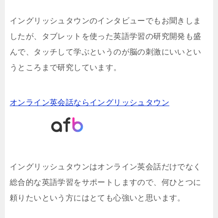
イングリッシュタウンのインタビューでもお聞きしま
したが、タブレットを使った英語学習の研究開発も盛
んで、タッチして学ぶというのが脳の刺激にいいとい
うところまで研究しています。
オンライン英会話ならイングリッシュタウン
イングリッシュタウンはオンライン英会話だけでなく
総合的な英語学習をサポートしますので、何ひとつに
頼りたいという方にはとても心強いと思います。