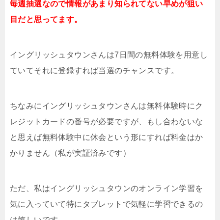
毎週抽選なので情報があまり知られてない早めが狙い
目だと思ってます。
イングリッシュタウンさんは7日間の無料体験を用意し
ていてそれに登録すれば当選のチャンスです。
ちなみにイングリッシュタウンさんは無料体験時にク
レジットカードの番号が必要ですが、もし合わないな
と思えば無料体験中に休会という形にすれば料金はか
かりません（私が実証済みです）
ただ、私はイングリッシュタウンのオンライン学習を
気に入っていて特にタブレットで気軽に学習できるの
は嬉しいです。