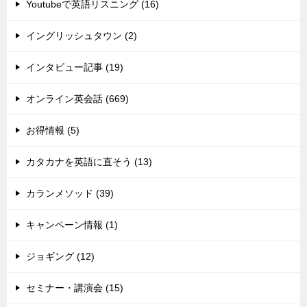
Youtubeで英語リスニング (16)
イングリッシュタウン (2)
インタビュー記事 (19)
オンライン英会話 (669)
お得情報 (5)
カタカナを英語に直そう (13)
カランメソッド (39)
キャンペーン情報 (1)
ジョギング (12)
セミナー・講演会 (15)