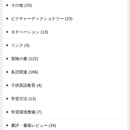
その他 (15)
ピクチャーディクショナリー (23)
モチベーション (13)
リンク (3)
冒険の書 (122)
多読関連 (186)
子供英語教育 (4)
学習方法 (13)
学習環境整備 (7)
書評・書籍レビュー (34)