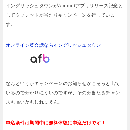
イングリッシュタウンがAndroidアプリリリース記念と
してタブレットが当たりキャンペーンを行っていま
す。
オンライン英会話ならイングリッシュタウン
なんというかキャンペーンのお知らせがこそっと出て
いるので分かりにくいのですが、その分当たるチャン
スも高いかもしれまえん。
申込条件は期間中に無料体験に申込だけです！