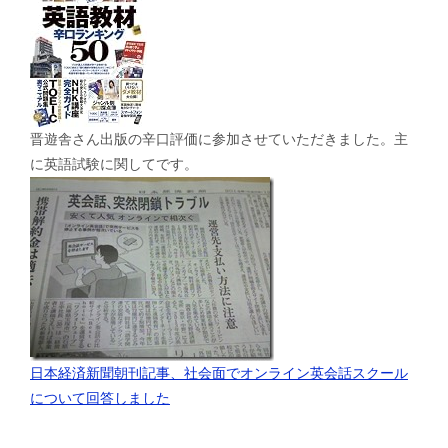
晋遊舎さん出版の辛口評価に参加させていただきました。主
に英語試験に関してです。
日本経済新聞朝刊記事、社会面でオンライン英会話スクール
について回答しました