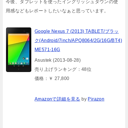
今後、タブレットを使ったイングリッシュタウンの使
用感などもレポートしたいなぁと思っています。
Google Nexus 7 (2013) TABLET/ブラッ
ク(Android/7inch/APQ8064/2G/16G/BT4)
ME571-16G
Asustek (2013-08-28)
売り上げランキング：48位
価格：￥ 27,800
Amazonで詳細を見る
by
Pirazon