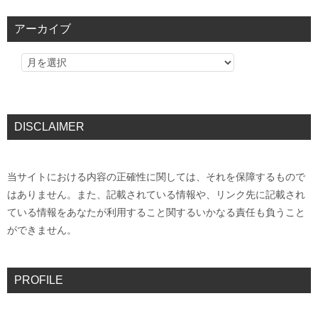
アーカイブ
DISCLAIMER
当サイトにおける内容の正確性に関しては、それを保障するもので
はありません。また、記載されている情報や、リンク先に記載され
ている情報をあなたが利用すること関するいかなる責任も負うこと
ができません。
PROFILE