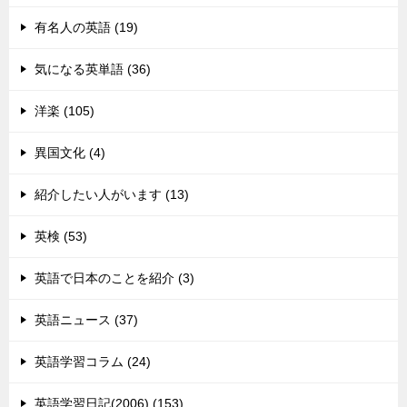
有名人の英語 (19)
気になる英単語 (36)
洋楽 (105)
異国文化 (4)
紹介したい人がいます (13)
英検 (53)
英語で日本のことを紹介 (3)
英語ニュース (37)
英語学習コラム (24)
英語学習日記(2006) (153)