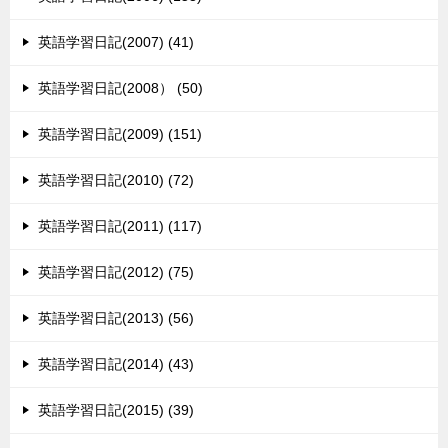
英語学習日記(2007) (41)
英語学習日記(2008） (50)
英語学習日記(2009) (151)
英語学習日記(2010) (72)
英語学習日記(2011) (117)
英語学習日記(2012) (75)
英語学習日記(2013) (56)
英語学習日記(2014) (43)
英語学習日記(2015) (39)