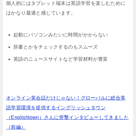
個人的にはタブレット端末は英語学習を楽しむために
はかなり最適と感じています。
起動にパソコンみたいに時間がかからない
辞書とかをチェックするのもスムーズ
英語のニュースサイトなど学習材料が豊富
オンライン英会話だけじゃない！グローバルに総合英
語学習環境を提供するイングリッシュタウン
（Englishtown）さんに突撃インタビューしてきました
（前編）