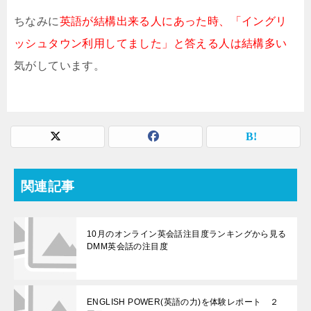
ちなみに
英語が結構出来る人にあった時、「イングリ
ッシュタウン利用してました」と答える人は結構多い
気がしています。
関連記事
10月のオンライン英会話注目度ランキングから見る
DMM英会話の注目度
ENGLISH POWER(英語の力)を体験レポート ２