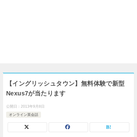
【イングリッシュタウン】無料体験で新型
Nexus7が当たります
公開日：
2013年9月8日
オンライン英会話