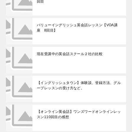
回目
バリューイングリッシュ英会話レッスン【VOA講
座 8回目】
現在受講中の英会話スクール２社の比較
【イングリッシュタウン】体験談、登録方法、グル
ープレッスンの受け方など。
【オンライン英会話】ワンズワードオンラインレッ
スン110回目の感想