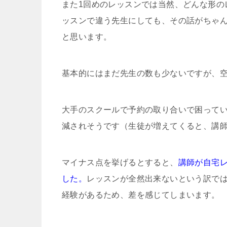
また1回めのレッスンでは当然、どんな形の
ッスンで違う先生にしても、その話がちゃ
と思います。
基本的にはまだ先生の数も少ないですが、
大手のスクールで予約の取り合いで困って
減されそうです（生徒が増えてくると、講
マイナス点を挙げるとすると、
講師が自宅
した。
レッスンが全然出来ないという訳で
経験があるため、差を感じてしまいます。