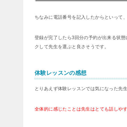
ちなみに電話番号を記入したからといって
登録が完了したら3回分の予約が出来る状態
クして先生を選ぶと良さそうです。
体験レッスンの感想
とりあえず体験レッスンでは気になった先
全体的に感じたことは先生はとても話しや