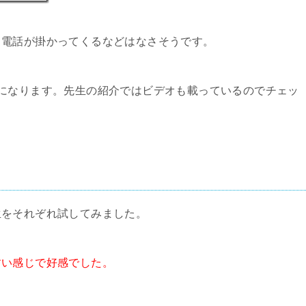
、電話が掛かってくるなどはなさそうです。
になります。先生の紹介ではビデオも載っているのでチェッ
生をそれぞれ試してみました。
すい感じで好感でした。