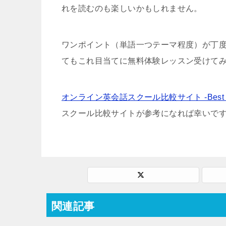
れを読むのも楽しいかもしれません。
ワンポイント（単語一つテーマ程度）が丁
てもこれ目当てに無料体験レッスン受けて
オンライン英会話スクール比較サイト -Best Ch
スクール比較サイトが参考になれば幸いで
関連記事