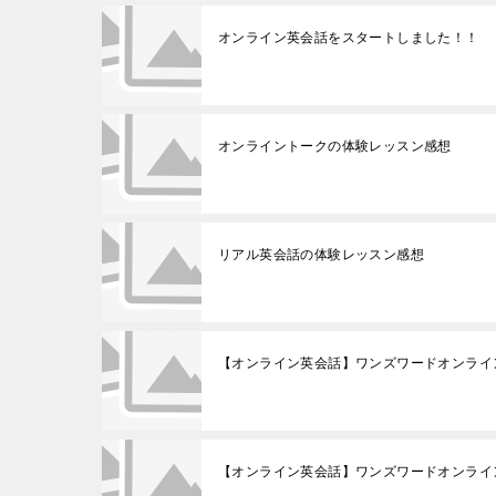
オンライン英会話をスタートしました！！
オンライントークの体験レッスン感想
リアル英会話の体験レッスン感想
【オンライン英会話】ワンズワードオンライ
【オンライン英会話】ワンズワードオンライン