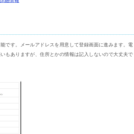
など詳細情報
可能です。メールアドレスを用意して登録画面に進みます。電
惑いもありますが、住所とかの情報は記入しないので大丈夫で