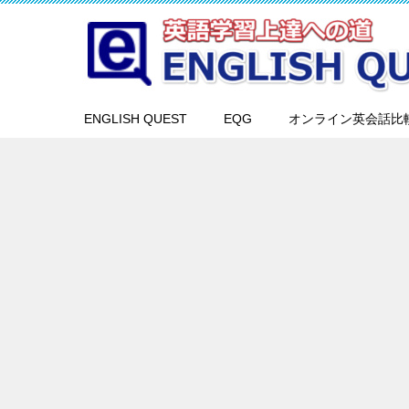
ENGLISH QUEST
EQG
オンライン英会話比