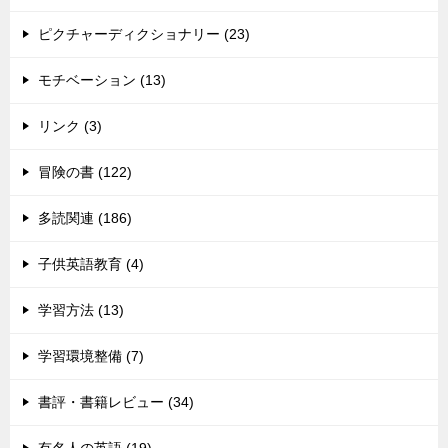
ピクチャーディクショナリー (23)
モチベーション (13)
リンク (3)
冒険の書 (122)
多読関連 (186)
子供英語教育 (4)
学習方法 (13)
学習環境整備 (7)
書評・書籍レビュー (34)