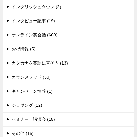
イングリッシュタウン (2)
インタビュー記事 (19)
オンライン英会話 (669)
お得情報 (5)
カタカナを英語に直そう (13)
カランメソッド (39)
キャンペーン情報 (1)
ジョギング (12)
セミナー・講演会 (15)
その他 (15)