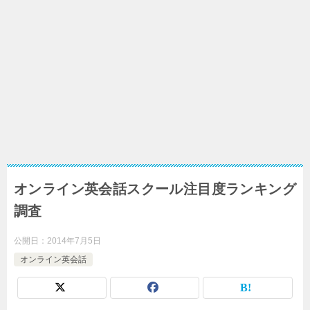
オンライン英会話スクール注目度ランキング
調査
公開日：
2014年7月5日
オンライン英会話