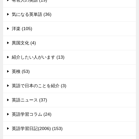
有名人の英語 (19)
気になる英単語 (36)
洋楽 (105)
異国文化 (4)
紹介したい人がいます (13)
英検 (53)
英語で日本のことを紹介 (3)
英語ニュース (37)
英語学習コラム (24)
英語学習日記(2006) (153)