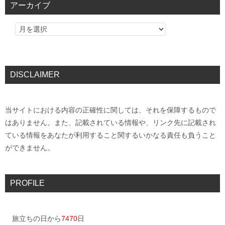
アーカイブ
DISCLAIMER
当サイトにおける内容の正確性に関しては、それを保障するもので
はありません。また、記載されている情報や、リンク先に記載され
ている情報をあなたが利用すること関するいかなる責任も負うこと
ができません。
PROFILE
旅立ちの日から
7470
日