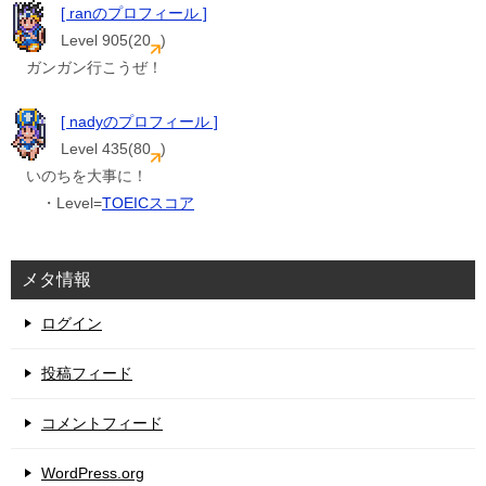
[ ranのプロフィール ]
Level 905(20
)
ガンガン行こうぜ！
[ nadyのプロフィール ]
Level 435(80
)
いのちを大事に！
・Level=
TOEICスコア
メタ情報
ログイン
投稿フィード
コメントフィード
WordPress.org