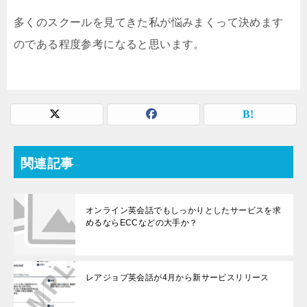
多くのスクールを見てきた私が悩みまくって決めます
のである程度参考になると思います。
関連記事
オンライン英会話でもしっかりとしたサービスを求
めるならECCなどの大手か？
レアジョブ英会話が4月から新サービスリリース