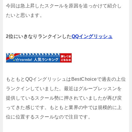
今回は急上昇したスクールを原因を追っかけて紹介し
たいと思います。
2位にいきなりランクインした
QQイングリッシュ
もともとQQイングリッシュはBestChoiceで過去の上位
ランクインしていました。最近はグループレッスンを
提供しているスクール勢に押されていましたが再び戻
ってきた感じです。もともと業界の中では規模的に上
位に位置するスクールなので注目です。