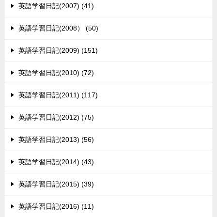
英語学習日記(2007) (41)
英語学習日記(2008） (50)
英語学習日記(2009) (151)
英語学習日記(2010) (72)
英語学習日記(2011) (117)
英語学習日記(2012) (75)
英語学習日記(2013) (56)
英語学習日記(2014) (43)
英語学習日記(2015) (39)
英語学習日記(2016) (11)