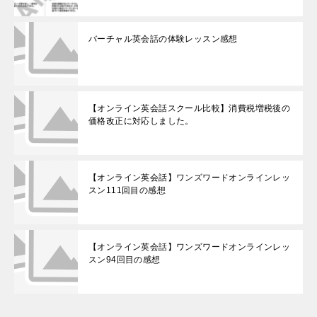
バーチャル英会話の体験レッスン感想
【オンライン英会話スクール比較】消費税増税後の
価格改正に対応しました。
【オンライン英会話】ワンズワードオンラインレッ
スン111回目の感想
【オンライン英会話】ワンズワードオンラインレッ
スン94回目の感想