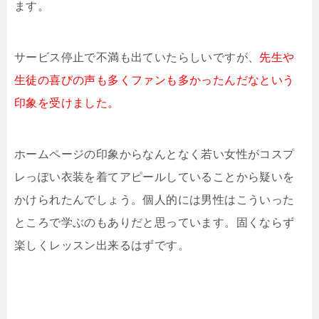
ます。
サービス停止で不満も出ていたらしいですが、
先生や
生徒の喜びの声も多くファンも多かったんだなという
印象を受けました。
ホームページの印象からなんとなく若い女性がコスプ
レっぽい衣装を着てアピールしていることから疑いを
かけられたんでしょう。個人的には男性はこういった
ところで学ぶのもありだと思っています。固くならず
楽しくレッスン出来るはずです。