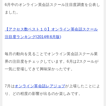
6月中のオンライン英会話スクール注目度調査を公表し
ました。
【アクセス数ベスト１０】オンライン英会話スクール
注目度ランキング(2014年6月版)
毎月の動向を見ることでオンライン英会話スクール業
界の注目度をチェックしています。6月は2スクールが
一気に登場してきて興味深かったです。
7月は
オンライン英会話レアジョブ
が上場したことによ
り、どの程度の影響が出るのか楽しみです。