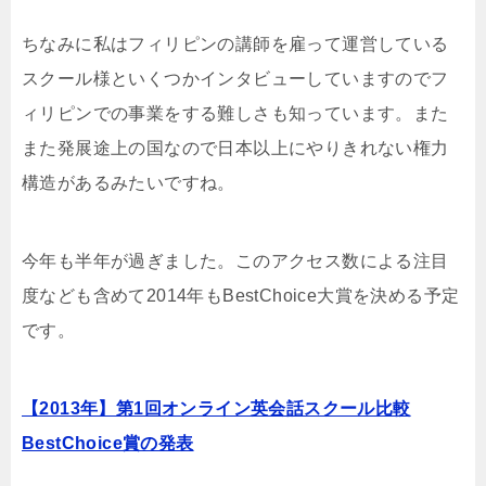
ちなみに私はフィリピンの講師を雇って運営している
スクール様といくつかインタビューしていますのでフ
ィリピンでの事業をする難しさも知っています。また
また発展途上の国なので日本以上にやりきれない権力
構造があるみたいですね。
今年も半年が過ぎました。このアクセス数による注目
度なども含めて2014年もBestChoice大賞を決める予定
です。
【2013年】第1回オンライン英会話スクール比較
BestChoice賞の発表