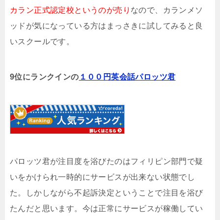
カラン正式認定校というのが売り
なので、カランメソ
ッドが気になっている方はまっさきに試してみると良
いスクールです。
9位にランクインの
１００円英会話パロッツ君
パロッツ君が注目度を浴びたのはフィリピン部門で疑
いをかけられ一時的にサービスが出来ない状態でし
た。しかしながら不起訴決定ということで注目を浴び
たんだと思います。今は正常にサービスが稼働してい