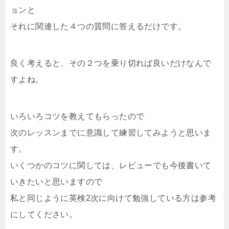
ョンと
それに関連した４つの質問に答えるだけです。
良く考えると、その２つを乗り切れば良いだけなんで
すよね。
いろいろコツを教えてもらったので
次のレッスンまでに意識して練習してみようと思いま
す。
いくつかのコツに関しては、レビューでも今後書いて
いきたいと思いますので
私と同じように英検2次に向けて勉強している方は参考
にしてください。