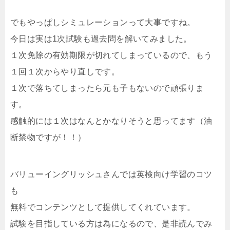
でもやっぱしシミュレーションって大事ですね。
今日は実は1次試験も過去問を解いてみました。
１次免除の有効期限が切れてしまっているので、もう
１回１次からやり直しです。
１次で落ちてしまったら元も子もないので頑張りま
す。
感触的には１次はなんとかなりそうと思ってます（油
断禁物ですが！！）
バリューイングリッシュさんでは英検向け学習のコツ
も
無料でコンテンツとして提供してくれています。
試験を目指している方は為になるので、是非読んでみ