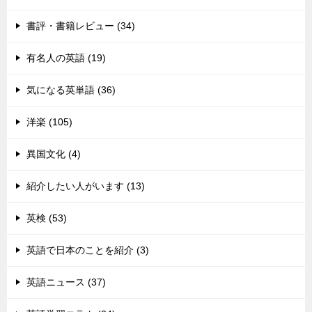
書評・書籍レビュー (34)
有名人の英語 (19)
気になる英単語 (36)
洋楽 (105)
異国文化 (4)
紹介したい人がいます (13)
英検 (53)
英語で日本のことを紹介 (3)
英語ニュース (37)