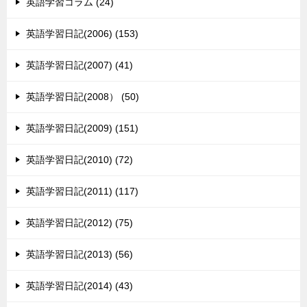
英語学習コラム (24)
英語学習日記(2006) (153)
英語学習日記(2007) (41)
英語学習日記(2008） (50)
英語学習日記(2009) (151)
英語学習日記(2010) (72)
英語学習日記(2011) (117)
英語学習日記(2012) (75)
英語学習日記(2013) (56)
英語学習日記(2014) (43)