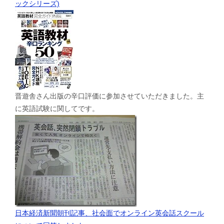
ックシリーズ)
晋遊舎さん出版の辛口評価に参加させていただきました。主
に英語試験に関してです。
日本経済新聞朝刊記事、社会面でオンライン英会話スクール