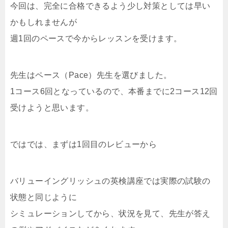
今回は、完全に合格できるよう少し対策としては早い
かもしれませんが
週1回のペースで今からレッスンを受けます。
先生はペース（Pace）先生を選びました。
1コース6回となっているので、本番までに2コース12回
受けようと思います。
ではでは、まずは1回目のレビューから
バリューイングリッシュの英検講座では実際の試験の
状態と同じように
シミュレーションしてから、状況を見て、先生が答え