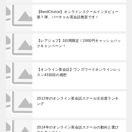
【BestChoice】オンラインスクールインタビュー
第７弾、バーチャル英会話教室です！
【レアジョブ】3日間限定！2000円キャッシュバッ
クキャンペーン！
【オンライン英会話】ワンズワードオンラインレッ
スン43回目の感想
2013年のオンライン英会話スクール注目度ランキ
ング
2014年のオンライン英会話スクールの動向と選び