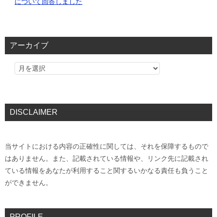
について回答しました
アーカイブ
DISCLAIMER
当サイトにおける内容の正確性に関しては、それを保障するもので
はありません。また、記載されている情報や、リンク先に記載され
ている情報をあなたが利用すること関するいかなる責任も負うこと
ができません。
PROFILE