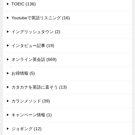
TOEIC (136)
Youtubeで英語リスニング (16)
イングリッシュタウン (2)
インタビュー記事 (19)
オンライン英会話 (669)
お得情報 (5)
カタカナを英語に直そう (13)
カランメソッド (39)
キャンペーン情報 (1)
ジョギング (12)