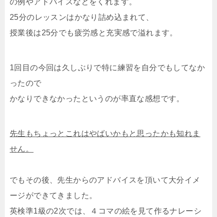
の例やアドバイスなどをくれます。
25分のレッスンはかなり詰め込まれて、
授業後は25分でも疲労感と充実感で溢れます。
1回目の今回は久しぶりで特に練習を自分でもしてなか
ったので
かなりできなかったというのが率直な感想です。
先生もちょっとこれはやばいかもと思ったかも知れま
せん。
でもその後、先生からのアドバイスを頂いて大分イメ
ージができてきました。
英検準1級の2次では、４コマの絵を見て作るナレーシ