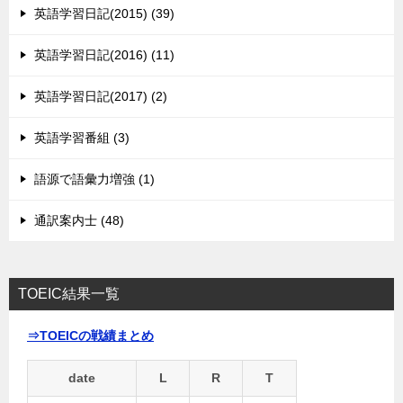
英語学習日記(2015) (39)
英語学習日記(2016) (11)
英語学習日記(2017) (2)
英語学習番組 (3)
語源で語彙力増強 (1)
通訳案内士 (48)
TOEIC結果一覧
⇒TOEICの戦績まとめ
date
L
R
T