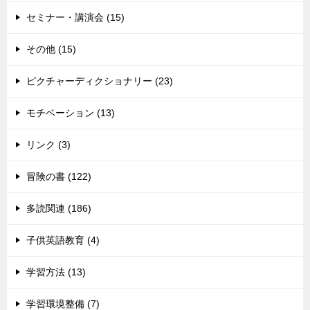
セミナー・講演会 (15)
その他 (15)
ピクチャーディクショナリー (23)
モチベーション (13)
リンク (3)
冒険の書 (122)
多読関連 (186)
子供英語教育 (4)
学習方法 (13)
学習環境整備 (7)