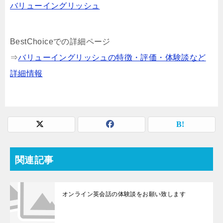
バリューイングリッシュ
BestChoiceでの詳細ページ
⇒
バリューイングリッシュの特徴・評価・体験談など
詳細情報
関連記事
オンライン英会話の体験談をお願い致します