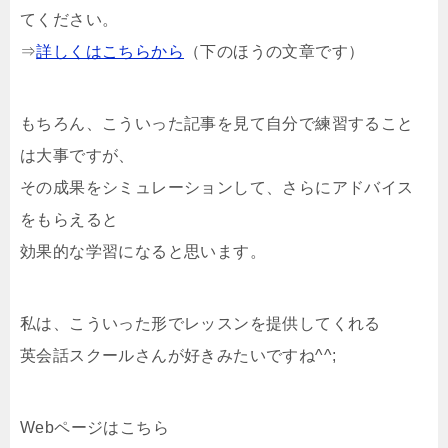
てください。
⇒
詳しくはこちらから
（下のほうの文章です）
もちろん、こういった記事を見て自分で練習すること
は大事ですが、
その成果をシミュレーションして、さらにアドバイス
をもらえると
効果的な学習になると思います。
私は、こういった形でレッスンを提供してくれる
英会話スクールさんが好きみたいですね^^;
Webページはこちら