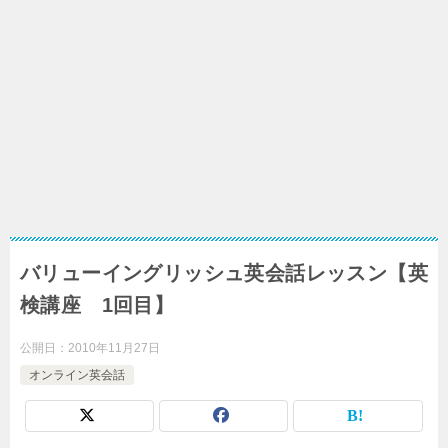
バリューイングリッシュ英会話レッスン【英
検講座 1回目】
公開日：
2010年11月27日
オンライン英会話