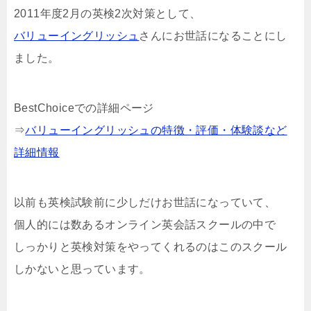
2011年度2月の英検2次対策として、
バリューイングリッシュ
さんにお世話になることにし
ました。
BestChoiceでの詳細ページ
⇒
バリューイングリッシュの特徴・評価・体験談など
詳細情報
以前も英検試験前に少しだけお世話になっていて、
個人的には数あるオンライン英会話スクールの中で
しっかりと英検対策をやってくれるのはこのスクール
しかないと思っています。