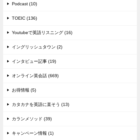
Podcast (10)
TOEIC (136)
Youtubeで英語リスニング (16)
イングリッシュタウン (2)
インタビュー記事 (19)
オンライン英会話 (669)
お得情報 (5)
カタカナを英語に直そう (13)
カランメソッド (39)
キャンペーン情報 (1)