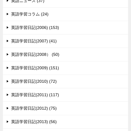
英語ニュース (37)
英語学習コラム (24)
英語学習日記(2006) (153)
英語学習日記(2007) (41)
英語学習日記(2008） (50)
英語学習日記(2009) (151)
英語学習日記(2010) (72)
英語学習日記(2011) (117)
英語学習日記(2012) (75)
英語学習日記(2013) (56)