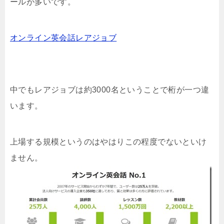
ールが多いです。
オンライン英会話レアジョブ
中でもレアジョブは約3000名ということで桁が一つ違
います。
上場する規模というのはやはりこの程度でないといけ
ません。