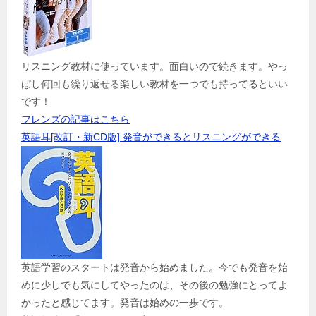
リスニング教材に使っています。面白いので続きます。やっ
ぱし何回も繰り返せる楽しい教材を一つでも持ってるといい
です！
フレンズの記事はこちら
英語耳[改訂・新CD版] 発音ができるとリスニングができる
英語学習のスタートは発音から始めました。今でも発音を始
めに少しでも気にしてやったのは、その後の勉強にとってよ
かったと感じてます。発音は始めの一歩です。