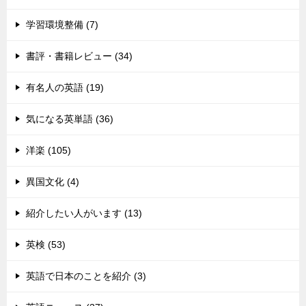
学習環境整備 (7)
書評・書籍レビュー (34)
有名人の英語 (19)
気になる英単語 (36)
洋楽 (105)
異国文化 (4)
紹介したい人がいます (13)
英検 (53)
英語で日本のことを紹介 (3)