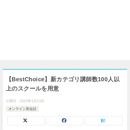
【BestChoice】新カテゴリ講師数100人以
上のスクールを用意
公開日：
2015年1月13日
オンライン英会話