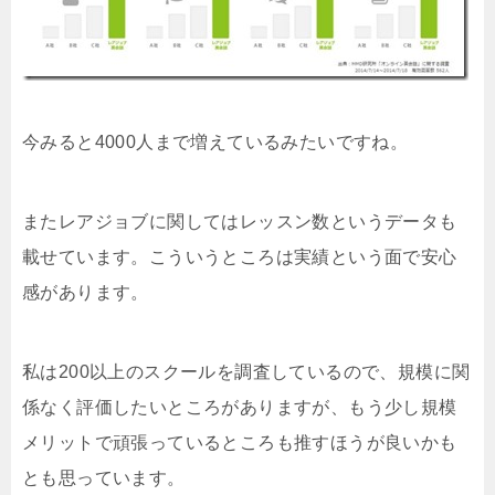
今みると4000人まで増えているみたいですね。
またレアジョブに関してはレッスン数というデータも
載せています。こういうところは実績という面で安心
感があります。
私は200以上のスクールを調査しているので、規模に関
係なく評価したいところがありますが、もう少し規模
メリットで頑張っているところも推すほうが良いかも
とも思っています。