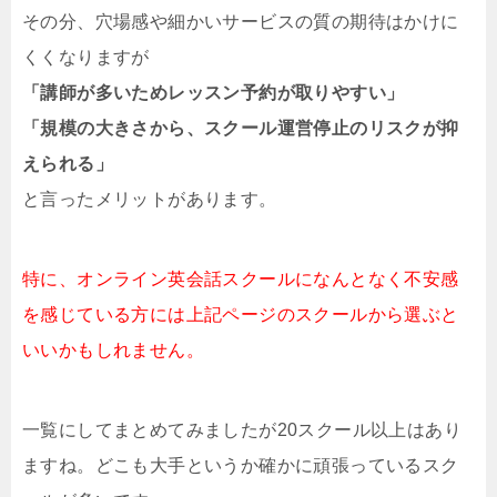
その分、穴場感や細かいサービスの質の期待はかけに
くくなりますが
「講師が多いためレッスン予約が取りやすい」
「規模の大きさから、スクール運営停止のリスクが抑
えられる」
と言ったメリットがあります。
特に、オンライン英会話スクールになんとなく不安感
を感じている方には上記ページのスクールから選ぶと
いいかもしれません。
一覧にしてまとめてみましたが20スクール以上はあり
ますね。どこも大手というか確かに頑張っているスク