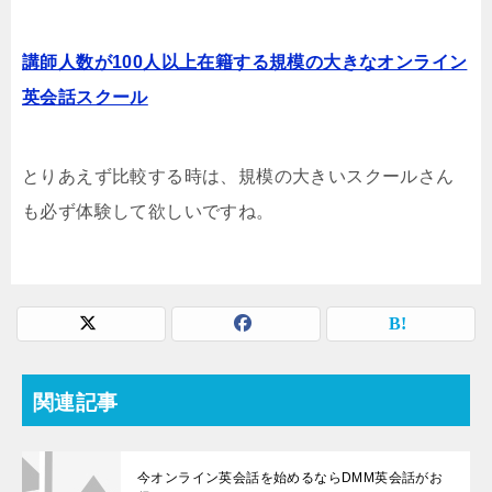
講師人数が100人以上在籍する規模の大きなオンライン
英会話スクール
とりあえず比較する時は、規模の大きいスクールさん
も必ず体験して欲しいですね。
関連記事
今オンライン英会話を始めるならDMM英会話がお