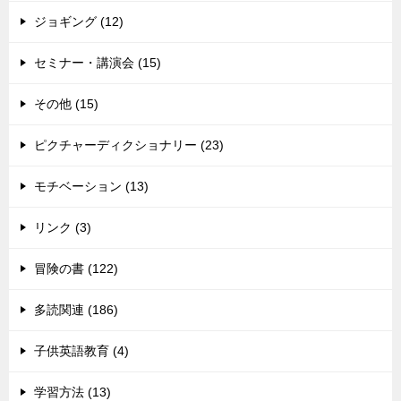
ジョギング (12)
セミナー・講演会 (15)
その他 (15)
ピクチャーディクショナリー (23)
モチベーション (13)
リンク (3)
冒険の書 (122)
多読関連 (186)
子供英語教育 (4)
学習方法 (13)