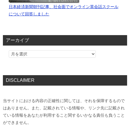
日本経済新聞朝刊記事、社会面でオンライン英会話スクール
について回答しました
アーカイブ
DISCLAIMER
当サイトにおける内容の正確性に関しては、それを保障するもので
はありません。また、記載されている情報や、リンク先に記載され
ている情報をあなたが利用すること関するいかなる責任も負うこと
ができません。