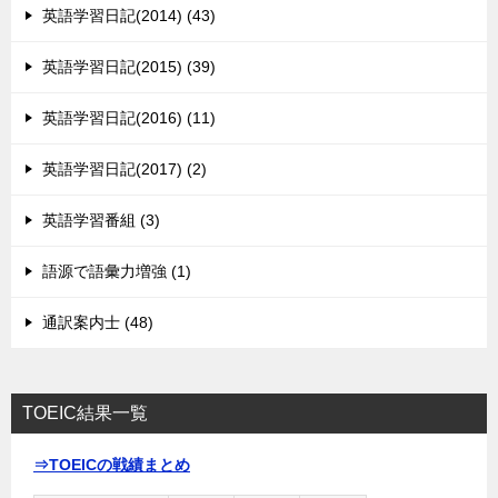
英語学習日記(2014) (43)
英語学習日記(2015) (39)
英語学習日記(2016) (11)
英語学習日記(2017) (2)
英語学習番組 (3)
語源で語彙力増強 (1)
通訳案内士 (48)
TOEIC結果一覧
⇒TOEICの戦績まとめ