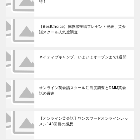
得！
【BestChoice】体験談投稿プレゼント発表、英会
話スクール人気度調査
ネイティブキャンプ、いよいよオープンまで1週間
オンライン英会話スクール注目度調査とDMM英会
話の躍進
【オンライン英会話】ワンズワードオンラインレッ
スン143回目の感想