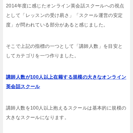
2014年度に感じたオンライン英会話スクールへの視点
として「レッスンの受け易さ」「スクール運営の安定
度」が問われている部分があると感じました。
そこで上記の指標の一つとして「講師人数」を目安と
してカテゴリを一つ作りました。
講師人数が100人以上在籍する規模の大きなオンライン
英会話スクール
講師人数を100人以上抱えるスクールは基本的に規模の
大きなスクールになります。