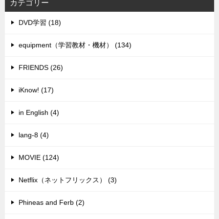
カテゴリー
DVD学習 (18)
equipment（学習教材・機材） (134)
FRIENDS (26)
iKnow! (17)
in English (4)
lang-8 (4)
MOVIE (124)
Netflix（ネットフリックス） (3)
Phineas and Ferb (2)