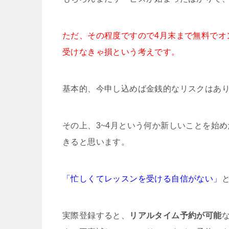
ただ、その程度ですので4月末まで無料でオ
受けなきゃ損という考えです。
基本的、今申し込めば金銭的なリスクはあ
その上、3~4月という何か新しいことを始
きると思います。
「忙しくてレッスンを受ける自信がない」
実際登録すると、
リアルタイム予約が可能