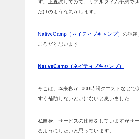
す。正直試してみて、リアルタイム予約で
だけのような気がします。
NativeCamp（ネイティブキャンプ）
の課題
ころだと思います。
NativeCamp（ネイティブキャンプ）
そこは、本来私が1000時間クエストなど
すく補助しないといけないと思いました。
私自身、サービスの比較をしていますがサ
るようにしたいと思っています。