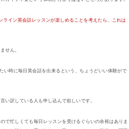
ンライン英会話レッスンが楽しめることを考えたら、これは
りません。
めたい時に毎日英会話を出来るという、ちょうどいい体験がで
と言い訳している人も申し込んで欲しいです。
なので忙しくても毎日レッスンを受けるぐらいの余裕はありま