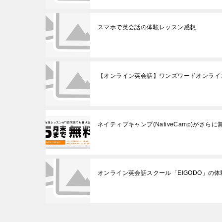
スマホで英会話の体験レッスン感想
【オンライン英会話】ワンズワードオンライ
ネイティブキャンプ(NativeCamp)がさ
オンライン英会話スクール「EIGODO」の