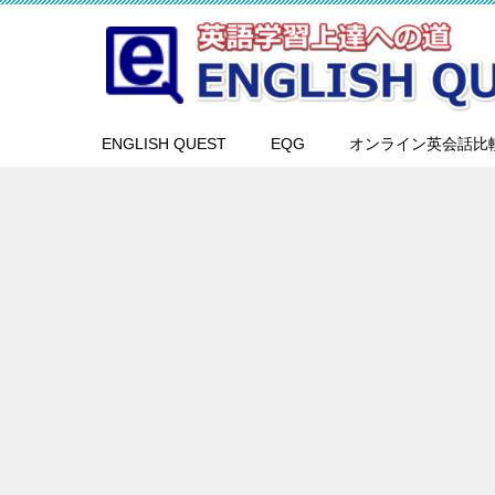
ENGLISH QUEST
EQG
オンライン英会話比