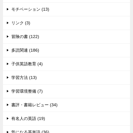
モチベーション (13)
リンク (3)
冒険の書 (122)
多読関連 (186)
子供英語教育 (4)
学習方法 (13)
学習環境整備 (7)
書評・書籍レビュー (34)
有名人の英語 (19)
気になる英単語 (36)