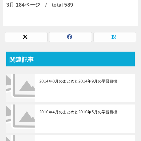
3月 184ページ / total 589
関連記事
2014年8月のまとめと2014年9月の学習目標
2010年4月のまとめと2010年5月の学習目標