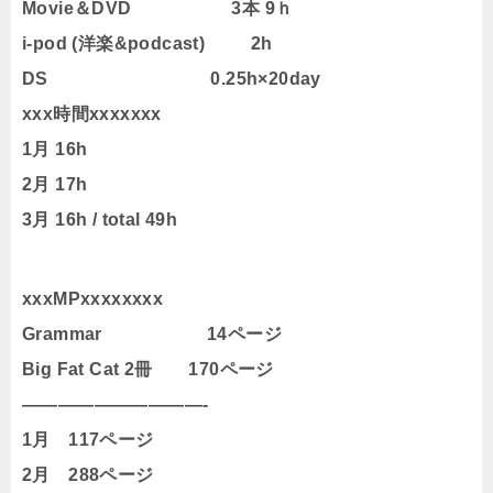
Movie＆DVD 3本 9ｈ
i-pod (洋楽&podcast) 2h
DS 0.25h×20day
xxx時間xxxxxxx
1月 16h
2月 17h
3月 16h / total 49h
xxxMPxxxxxxxx
Grammar 14ページ
Big Fat Cat 2冊 170ページ
——————————-
1月 117ページ
2月 288ページ