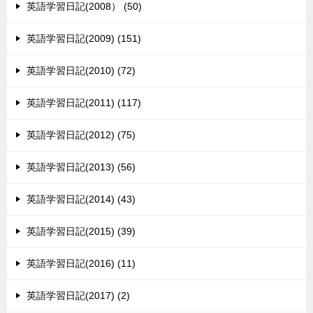
英語学習日記(2008） (50)
英語学習日記(2009) (151)
英語学習日記(2010) (72)
英語学習日記(2011) (117)
英語学習日記(2012) (75)
英語学習日記(2013) (56)
英語学習日記(2014) (43)
英語学習日記(2015) (39)
英語学習日記(2016) (11)
英語学習日記(2017) (2)