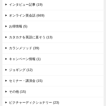
インタビュー記事 (19)
オンライン英会話 (669)
お得情報 (5)
カタカナを英語に直そう (13)
カランメソッド (39)
キャンペーン情報 (1)
ジョギング (12)
セミナー・講演会 (15)
その他 (15)
ピクチャーディクショナリー (23)