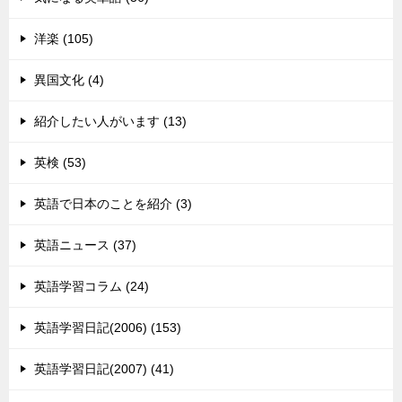
洋楽 (105)
異国文化 (4)
紹介したい人がいます (13)
英検 (53)
英語で日本のことを紹介 (3)
英語ニュース (37)
英語学習コラム (24)
英語学習日記(2006) (153)
英語学習日記(2007) (41)