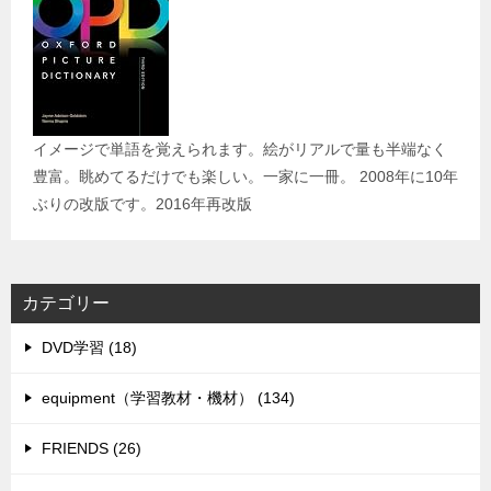
イメージで単語を覚えられます。絵がリアルで量も半端なく
豊富。眺めてるだけでも楽しい。一家に一冊。 2008年に10年
ぶりの改版です。2016年再改版
カテゴリー
DVD学習 (18)
equipment（学習教材・機材） (134)
FRIENDS (26)