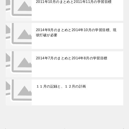
2011年10月のまとめと2011年11月の学習目標
2014年9月のまとめと2014年10月の学習目標、現
状打破が必要
2014年7月のまとめと2014年8月の学習目標
１１月の記録と、１２月の計画