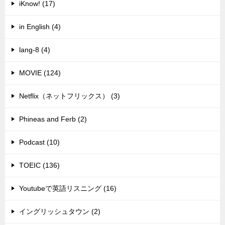
iKnow! (17)
in English (4)
lang-8 (4)
MOVIE (124)
Netflix（ネットフリックス） (3)
Phineas and Ferb (2)
Podcast (10)
TOEIC (136)
Youtubeで英語リスニング (16)
イングリッシュタウン (2)