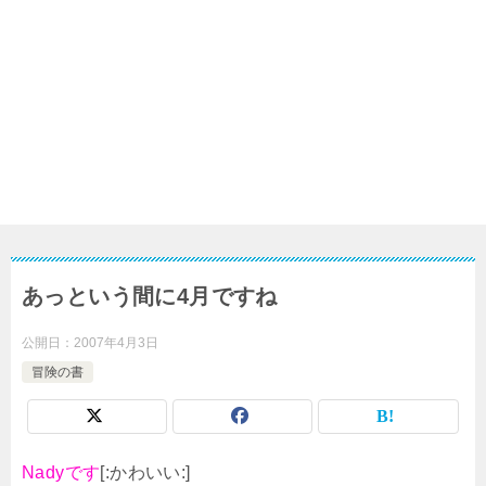
あっという間に4月ですね
公開日：
2007年4月3日
冒険の書
Nadyです
[:かわいい:]