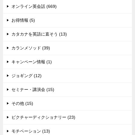
オンライン英会話 (669)
お得情報 (5)
カタカナを英語に直そう (13)
カランメソッド (39)
キャンペーン情報 (1)
ジョギング (12)
セミナー・講演会 (15)
その他 (15)
ピクチャーディクショナリー (23)
モチベーション (13)