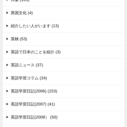
異国文化 (4)
紹介したい人がいます (13)
英検 (53)
英語で日本のことを紹介 (3)
英語ニュース (37)
英語学習コラム (24)
英語学習日記(2006) (153)
英語学習日記(2007) (41)
英語学習日記(2008） (50)