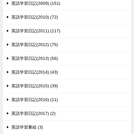
英語学習日記(2009) (151)
英語学習日記(2010) (72)
英語学習日記(2011) (117)
英語学習日記(2012) (75)
英語学習日記(2013) (56)
英語学習日記(2014) (43)
英語学習日記(2015) (39)
英語学習日記(2016) (11)
英語学習日記(2017) (2)
英語学習番組 (3)