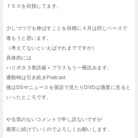
７５０を目指してます。
少しづつでも伸ばすことを目標に４月は同じペースで
進もうと思います。
（考えてないといえばそれまでですが）
具体的には
ハリポタ３巻読破＋プラスもう一冊読みます。
通勤時は引き続きPodcast
後はDSやニュースを英語で見たりDVDは適度に見ると
いったところです。
やる気のないコメントで申し訳ないですが
着実に続けていくのでよろしくお願いします。