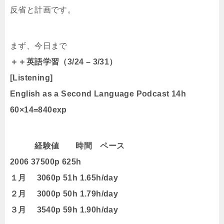
反省と計画です。
まず、今日まで
＋＋英語学習（3/24 – 3/31）
[Listening]
English as a Second Language Podcast 14h
60×14=840exp
経験値 時間 ペース
2006 37500p 625h
１月 3060p 51h 1.65h/day
２月 3000p 50h 1.79h/day
３月 3540p 59h 1.90h/day