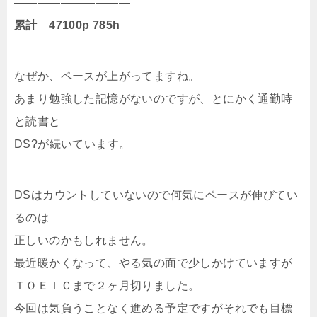
——————————
累計 47100p 785h
なぜか、ペースが上がってますね。
あまり勉強した記憶がないのですが、とにかく通勤時
と読書と
DS?が続いています。
DSはカウントしていないので何気にペースが伸びてい
るのは
正しいのかもしれません。
最近暖かくなって、やる気の面で少しかけていますが
ＴＯＥＩＣまで２ヶ月切りました。
今回は気負うことなく進める予定ですがそれでも目標