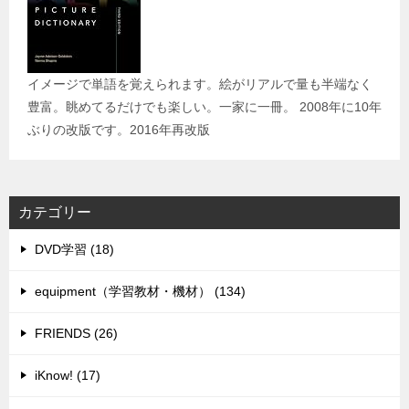
イメージで単語を覚えられます。絵がリアルで量も半端なく
豊富。眺めてるだけでも楽しい。一家に一冊。 2008年に10年
ぶりの改版です。2016年再改版
カテゴリー
DVD学習 (18)
equipment（学習教材・機材） (134)
FRIENDS (26)
iKnow! (17)