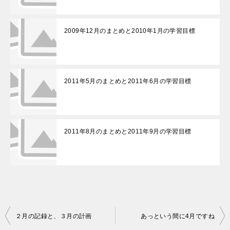
2009年12月のまとめと2010年1月の学習目標
2011年5月のまとめと2011年6月の学習目標
2011年8月のまとめと2011年9月の学習目標
投
２月の記録と、３月の計画
あっという間に4月ですね