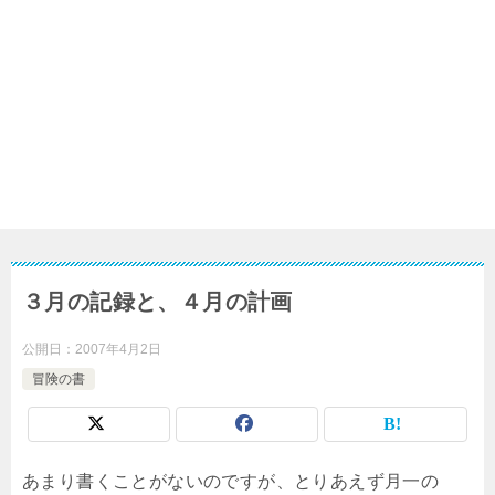
３月の記録と、４月の計画
公開日：
2007年4月2日
冒険の書
あまり書くことがないのですが、とりあえず月一の