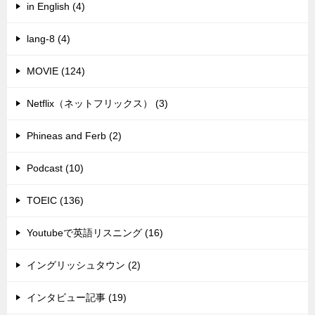
in English (4)
lang-8 (4)
MOVIE (124)
Netflix（ネットフリックス） (3)
Phineas and Ferb (2)
Podcast (10)
TOEIC (136)
Youtubeで英語リスニング (16)
イングリッシュタウン (2)
インタビュー記事 (19)