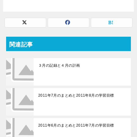
関連記事
３月の記録と４月の計画
2011年7月のまとめと2011年8月の学習目標
2011年6月のまとめと2011年7月の学習目標