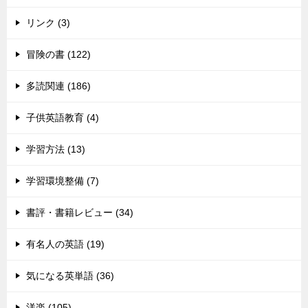
リンク (3)
冒険の書 (122)
多読関連 (186)
子供英語教育 (4)
学習方法 (13)
学習環境整備 (7)
書評・書籍レビュー (34)
有名人の英語 (19)
気になる英単語 (36)
洋楽 (105)