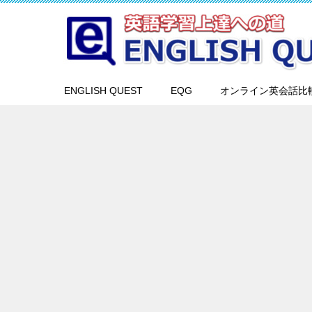
ENGLISH QUEST
EQG
オンライン英会話比