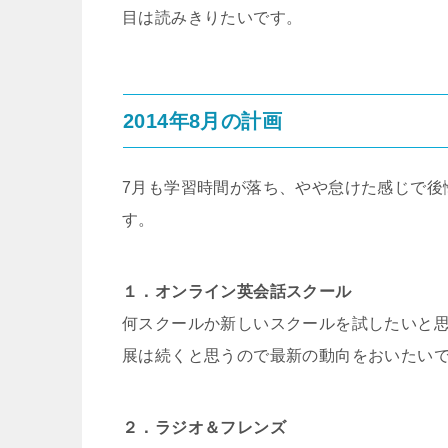
目は読みきりたいです。
2014年8月の計画
7月も学習時間が落ち、やや怠けた感じで後
す。
１．オンライン英会話スクール
何スクールか新しいスクールを試したいと
展は続くと思うので最新の動向をおいたい
２．ラジオ＆フレンズ