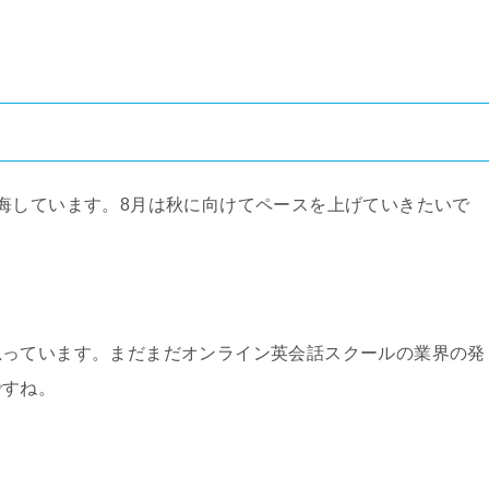
悔しています。8月は秋に向けてペースを上げていきたいで
思っています。まだまだオンライン英会話スクールの業界の発
ですね。