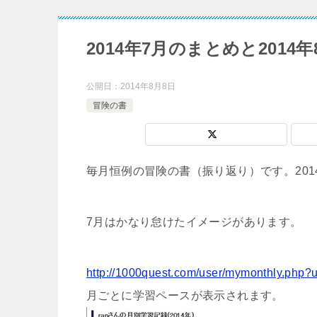
2014年7月のまとめと2014
公開日：
2014年8月8日
冒険の書
毎月恒例の冒険の書（振り返り）です。201
7月はかなり怠けたイメージがあります。
http://1000quest.com/user/mymonthly.php?
月ごとに学習ペースが表示されます。