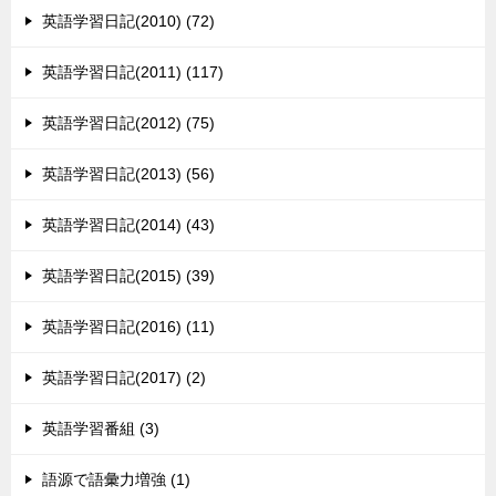
英語学習日記(2010) (72)
英語学習日記(2011) (117)
英語学習日記(2012) (75)
英語学習日記(2013) (56)
英語学習日記(2014) (43)
英語学習日記(2015) (39)
英語学習日記(2016) (11)
英語学習日記(2017) (2)
英語学習番組 (3)
語源で語彙力増強 (1)