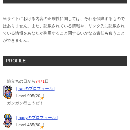
当サイトにおける内容の正確性に関しては、それを保障するもので
はありません。また、記載されている情報や、リンク先に記載され
ている情報をあなたが利用すること関するいかなる責任も負うこと
ができません。
PROFILE
旅立ちの日から
7471
日
[ ranのプロフィール ]
Level 905(20
)
ガンガン行こうぜ！
[ nadyのプロフィール ]
Level 435(80
)