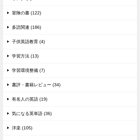
冒険の書 (122)
多読関連 (186)
子供英語教育 (4)
学習方法 (13)
学習環境整備 (7)
書評・書籍レビュー (34)
有名人の英語 (19)
気になる英単語 (36)
洋楽 (105)