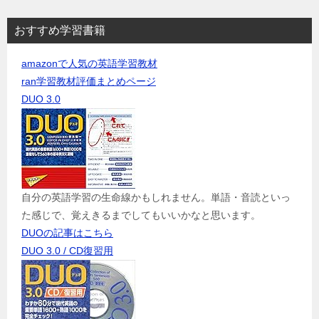
おすすめ学習書籍
amazonで人気の英語学習教材
ran学習教材評価まとめページ
DUO 3.0
自分の英語学習の生命線かもしれません。単語・音読といっ
た感じで、覚えきるまでしてもいいかなと思います。
DUOの記事はこちら
DUO 3.0 / CD復習用