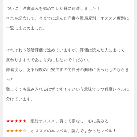
ついに、洋書読みを始めて５０冊に到達しました！
それを記念して、今までに読んだ洋書を難易度別、オススメ度別に
一覧にまとめました。
それぞれ５段階評価で進めていますが、評価は読んだ人によって
変わりますのであまり気にしないでください。
難易度も、ある程度の目安ですので自分の興味にあったものならき
っと
難しくても読みきれるはずです！そいいう意味で３つ程度レベルに
分けています。
★★★★★
絶対オススメ、買って損なし！心に染みる
★★★★☆
オススメの本レベル、読んでよかったレベル！