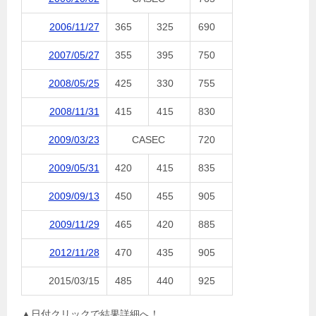
2006/11/27
365
325
690
2007/05/27
355
395
750
2008/05/25
425
330
755
2008/11/31
415
415
830
2009/03/23
CASEC
720
2009/05/31
420
415
835
2009/09/13
450
455
905
2009/11/29
465
420
885
2012/11/28
470
435
905
2015/03/15
485
440
925
▲日付クリックで結果詳細へ！