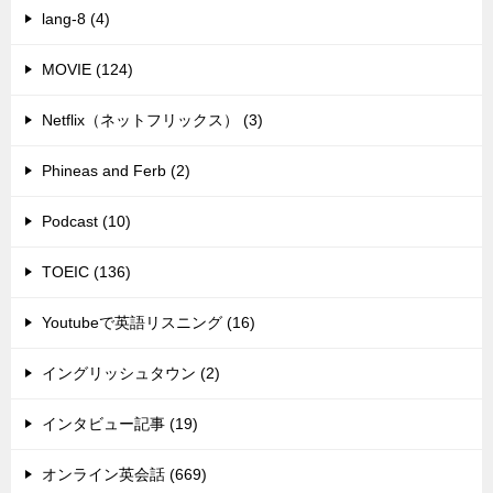
lang-8 (4)
MOVIE (124)
Netflix（ネットフリックス） (3)
Phineas and Ferb (2)
Podcast (10)
TOEIC (136)
Youtubeで英語リスニング (16)
イングリッシュタウン (2)
インタビュー記事 (19)
オンライン英会話 (669)