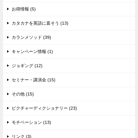
お得情報 (5)
カタカナを英語に直そう (13)
カランメソッド (39)
キャンペーン情報 (1)
ジョギング (12)
セミナー・講演会 (15)
その他 (15)
ピクチャーディクショナリー (23)
モチベーション (13)
リンク (3)