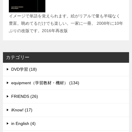
イメージで単語を覚えられます。絵がリアルで量も半端なく
豊富。眺めてるだけでも楽しい。一家に一冊。 2008年に10年
ぶりの改版です。2016年再改版
カテゴリー
DVD学習 (18)
equipment（学習教材・機材） (134)
FRIENDS (26)
iKnow! (17)
in English (4)