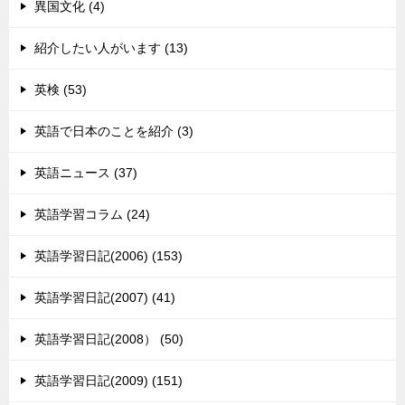
異国文化 (4)
紹介したい人がいます (13)
英検 (53)
英語で日本のことを紹介 (3)
英語ニュース (37)
英語学習コラム (24)
英語学習日記(2006) (153)
英語学習日記(2007) (41)
英語学習日記(2008） (50)
英語学習日記(2009) (151)