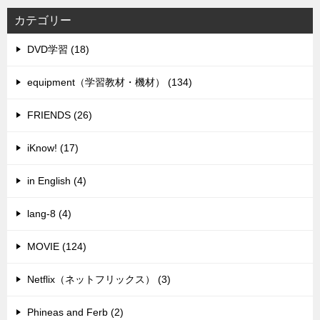
カテゴリー
DVD学習 (18)
equipment（学習教材・機材） (134)
FRIENDS (26)
iKnow! (17)
in English (4)
lang-8 (4)
MOVIE (124)
Netflix（ネットフリックス） (3)
Phineas and Ferb (2)