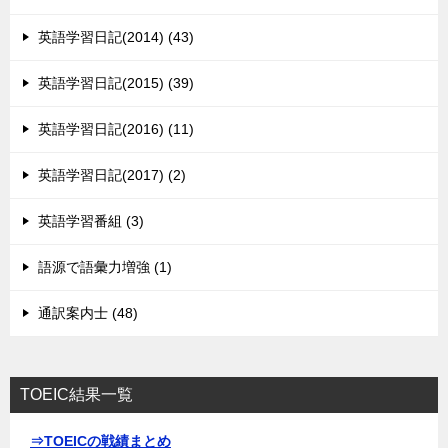
英語学習日記(2014) (43)
英語学習日記(2015) (39)
英語学習日記(2016) (11)
英語学習日記(2017) (2)
英語学習番組 (3)
語源で語彙力増強 (1)
通訳案内士 (48)
TOEIC結果一覧
⇒TOEICの戦績まとめ