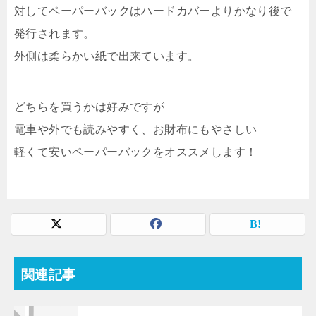
対してペーパーバックはハードカバーよりかなり後で
発行されます。
外側は柔らかい紙で出来ています。
どちらを買うかは好みですが
電車や外でも読みやすく、お財布にもやさしい
軽くて安いペーパーバックをオススメします！
関連記事