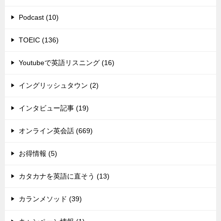
Podcast (10)
TOEIC (136)
Youtubeで英語リスニング (16)
イングリッシュタウン (2)
インタビュー記事 (19)
オンライン英会話 (669)
お得情報 (5)
カタカナを英語に直そう (13)
カランメソッド (39)