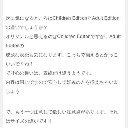
次に気になるところはChildren EditionとAdult Edition
の違いでしょうか？
オリジナルと思えるのはChildren Editonですが、Adult
Editonの
硬派な表紙も気になります。こっちで揃えるとかっこ
いいですね！
で肝心の違いは、表紙だけ違うようです。
内容は同じですので安心して好みの方を揃えちゃいま
しょう！
で、もう一つ注意して欲しい注意点があります。それ
はサイズの違いです！