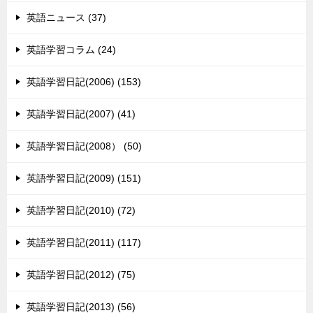
英語ニュース (37)
英語学習コラム (24)
英語学習日記(2006) (153)
英語学習日記(2007) (41)
英語学習日記(2008） (50)
英語学習日記(2009) (151)
英語学習日記(2010) (72)
英語学習日記(2011) (117)
英語学習日記(2012) (75)
英語学習日記(2013) (56)