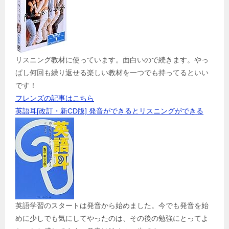
リスニング教材に使っています。面白いので続きます。やっ
ぱし何回も繰り返せる楽しい教材を一つでも持ってるといい
です！
フレンズの記事はこちら
英語耳[改訂・新CD版] 発音ができるとリスニングができる
英語学習のスタートは発音から始めました。今でも発音を始
めに少しでも気にしてやったのは、その後の勉強にとってよ