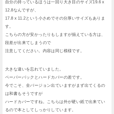
自分の持っているほうは一回り大き目のサイズ19.6 x
12.8なんですが、
17.8 x 11.2という小さめでその分厚いサイズもありま
す。
こちらの方が安かったりもしますが揃えている方は、
段差が出来てしまうので
注意してください。内容は同じ模様です。
大きな違いを忘れていました。
ペーパーバックとハードカバーの差です。
今でこそ、全バージョン出ていますがまず出てくるの
は和書もそうですが
ハードカバーですね。こちらは外が硬い紙で出来てい
るので本としてしっかりしています。