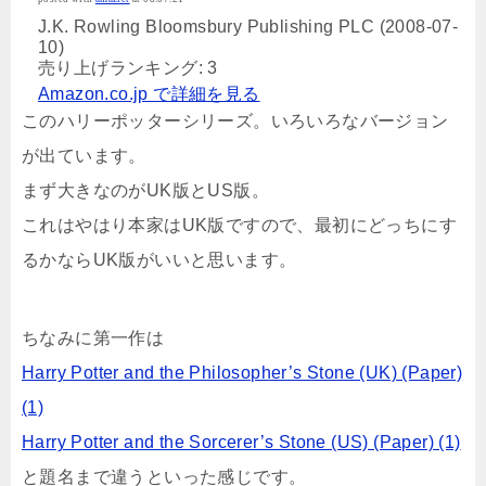
J.K. Rowling Bloomsbury Publishing PLC (2008-07-
10)
売り上げランキング: 3
Amazon.co.jp で詳細を見る
このハリーポッターシリーズ。いろいろなバージョン
が出ています。
まず大きなのがUK版とUS版。
これはやはり本家はUK版ですので、最初にどっちにす
るかならUK版がいいと思います。
ちなみに第一作は
Harry Potter and the Philosopher’s Stone (UK) (Paper)
(1)
Harry Potter and the Sorcerer’s Stone (US) (Paper) (1)
と題名まで違うといった感じです。