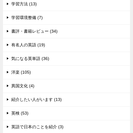
学習方法 (13)
学習環境整備 (7)
書評・書籍レビュー (34)
有名人の英語 (19)
気になる英単語 (36)
洋楽 (105)
異国文化 (4)
紹介したい人がいます (13)
英検 (53)
英語で日本のことを紹介 (3)