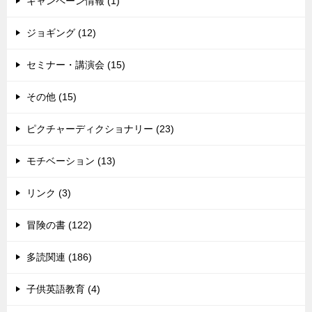
キャンペーン情報 (1)
ジョギング (12)
セミナー・講演会 (15)
その他 (15)
ピクチャーディクショナリー (23)
モチベーション (13)
リンク (3)
冒険の書 (122)
多読関連 (186)
子供英語教育 (4)