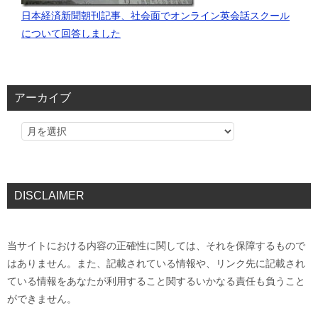
日本経済新聞朝刊記事、社会面でオンライン英会話スクール
について回答しました
アーカイブ
DISCLAIMER
当サイトにおける内容の正確性に関しては、それを保障するもので
はありません。また、記載されている情報や、リンク先に記載され
ている情報をあなたが利用すること関するいかなる責任も負うこと
ができません。