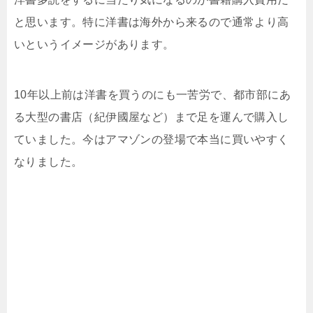
と思います。特に洋書は海外から来るので通常より高
いというイメージがあります。
10年以上前は洋書を買うのにも一苦労で、都市部にあ
る大型の書店（紀伊國屋など）まで足を運んで購入し
ていました。今はアマゾンの登場で本当に買いやすく
なりました。