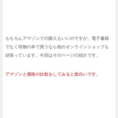
もちろんアマゾンでの購入もいいのですが、電子書籍
でなく現物の本で買うなら他のオンラインショップも
頑張っています。今回はそのページの紹介です。
アマゾンと価格の比較をしてみると面白いです。