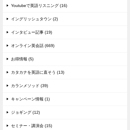
Youtubeで英語リスニング (16)
イングリッシュタウン (2)
インタビュー記事 (19)
オンライン英会話 (669)
お得情報 (5)
カタカナを英語に直そう (13)
カランメソッド (39)
キャンペーン情報 (1)
ジョギング (12)
セミナー・講演会 (15)