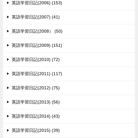
英語学習日記(2006) (153)
英語学習日記(2007) (41)
英語学習日記(2008） (50)
英語学習日記(2009) (151)
英語学習日記(2010) (72)
英語学習日記(2011) (117)
英語学習日記(2012) (75)
英語学習日記(2013) (56)
英語学習日記(2014) (43)
英語学習日記(2015) (39)