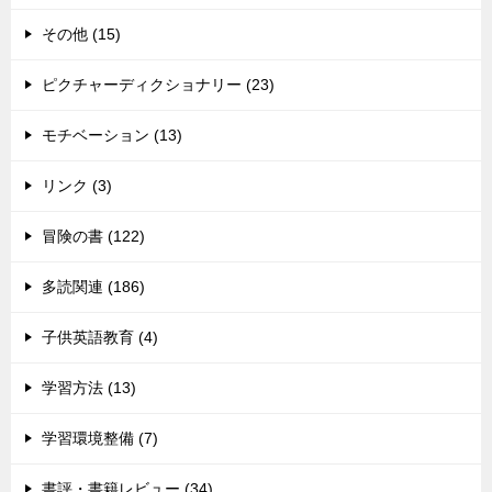
その他 (15)
ピクチャーディクショナリー (23)
モチベーション (13)
リンク (3)
冒険の書 (122)
多読関連 (186)
子供英語教育 (4)
学習方法 (13)
学習環境整備 (7)
書評・書籍レビュー (34)