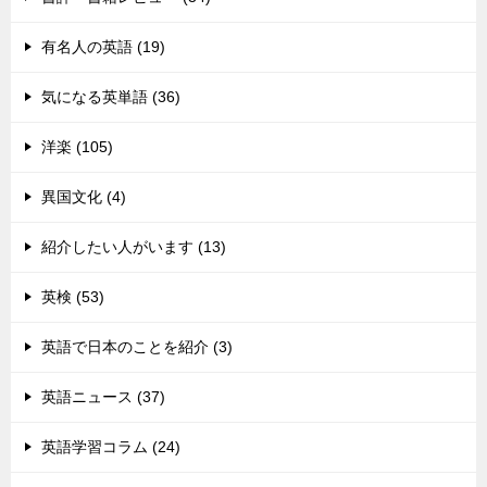
有名人の英語 (19)
気になる英単語 (36)
洋楽 (105)
異国文化 (4)
紹介したい人がいます (13)
英検 (53)
英語で日本のことを紹介 (3)
英語ニュース (37)
英語学習コラム (24)