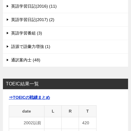
英語学習日記(2016) (11)
英語学習日記(2017) (2)
英語学習番組 (3)
語源で語彙力増強 (1)
通訳案内士 (48)
TOEIC結果一覧
⇒TOEICの戦績まとめ
date
L
R
T
2002以前
420