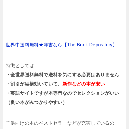
世界中送料無料★洋書なら【The Book Depository】
特徴としては
・全世界送料無料で送料を気にする必要はありません
・割引が結構効いていて、
新作などの本が安い
・英語サイトですが本専門なのでセレクションがいい
（良い本がみつかりやすい）
子供向けの本のベストセラーなどが充実しているの