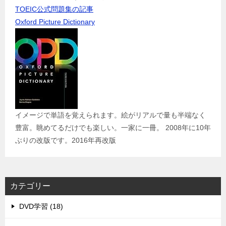
TOEIC公式問題集の記事
Oxford Picture Dictionary
イメージで単語を覚えられます。絵がリアルで量も半端なく
豊富。眺めてるだけでも楽しい。一家に一冊。 2008年に10年
ぶりの改版です。2016年再改版
カテゴリー
DVD学習 (18)