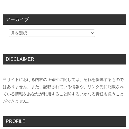
アーカイブ
DISCLAIMER
当サイトにおける内容の正確性に関しては、それを保障するもので
はありません。また、記載されている情報や、リンク先に記載され
ている情報をあなたが利用すること関するいかなる責任も負うこと
ができません。
PROFILE