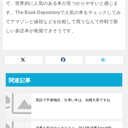
で、世界的に人気のある本が見つかりやすいと感じま
す。The Book Depositoryで人気の本をチェックしてみ
てアマゾンと値段などを比較して買うなんて作戦で新
しい多読本が発掘できそうです。
関連記事
英語で平家物語、分厚い本は、結構大変ですね
洋書を探すのにオススメ、2012年洋書Award特