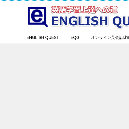
ENGLISH QUEST
EQG
オンライン英会話比