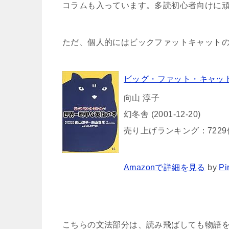
コラムも入っています。多読初心者向けに
ただ、個人的にはビックファットキャット
ビッグ・ファット・キャッ
向山 淳子
幻冬舎 (2001-12-20)
売り上げランキング：7229
Amazonで詳細を見る
by
Pi
こちらの文法部分は、読み飛ばしても物語