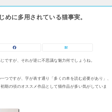
じめに多用されている猫事実。
感じですが、それが逆に不思議な魅力何でしょうね。
の一つですが、字が表す通り「多くの本を読む必要があり」、
、初期の頃のオススメ作品として猫作品が多い気がしていま