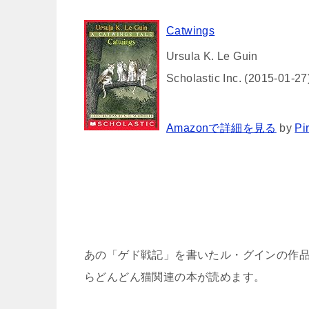
Catwings
Ursula K. Le Guin
Scholastic Inc. (2015-01-27
Amazonで詳細を見る
by
Pi
あの「ゲド戦記」を書いたル・グインの作
らどんどん猫関連の本が読めます。