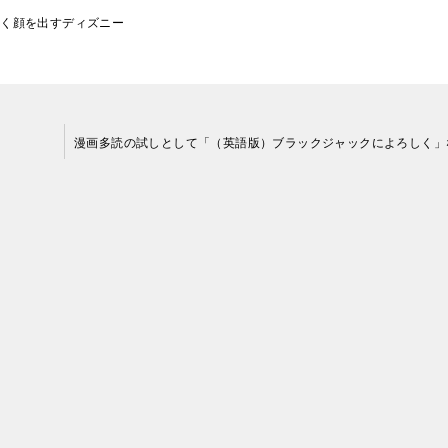
よく顔を出すディズニー