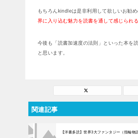
もちろんkindleは是非利用して欲しいお
界に入り込む魅力を読書を通して感じられ
今後も「読書加速度の法則」といった本を
と思います。
関連記事
【洋書多読】世界3大ファンタジー（指輪物