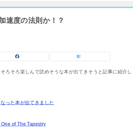
加速度の法則か！？
日そろそろ楽しんで読めそうな本が出てきそうと記事に紹介し
くなった本が出てきました
One of The Tapestry