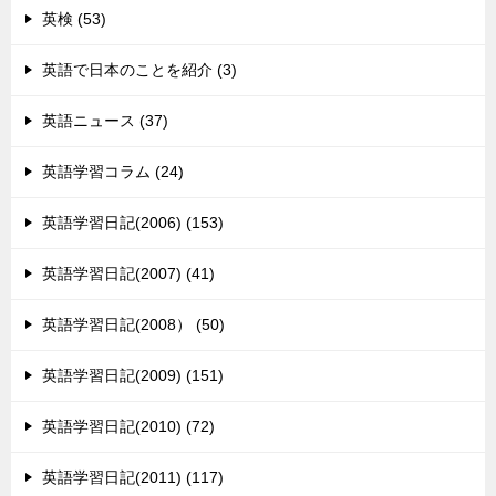
英検 (53)
英語で日本のことを紹介 (3)
英語ニュース (37)
英語学習コラム (24)
英語学習日記(2006) (153)
英語学習日記(2007) (41)
英語学習日記(2008） (50)
英語学習日記(2009) (151)
英語学習日記(2010) (72)
英語学習日記(2011) (117)