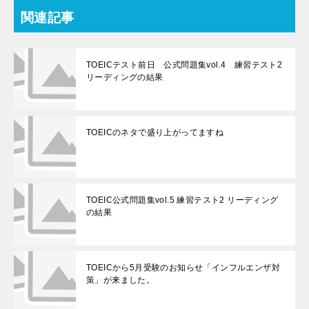
関連記事
TOEICテスト前日 公式問題集vol.4 練習テスト2
リーディングの結果
TOEICのネタで盛り上がってますね
TOEIC公式問題集vol.5 練習テスト2 リーディング
の結果
TOEICから5月受験のお知らせ「インフルエンザ対
策」が来ました。