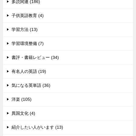
多読関連 (186)
子供英語教育 (4)
学習方法 (13)
学習環境整備 (7)
書評・書籍レビュー (34)
有名人の英語 (19)
気になる英単語 (36)
洋楽 (105)
異国文化 (4)
紹介したい人がいます (13)